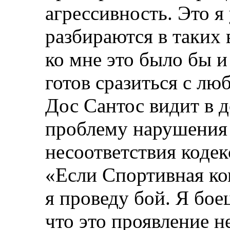
агрессивность. Это я
разбираются в таких
ко мне это было бы и 
готов сразиться с л
Дос Сантос видит в д
проблему нарушения 
несоответствия кодек
«Если Спортивная ком
я проведу бой. Я боец
что это проявление 