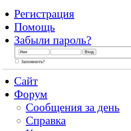
Регистрация
Помощь
Забыли пароль?
Запомнить?
Сайт
Форум
Сообщения за день
Справка