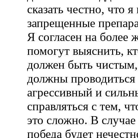
сказать честно, что я
запрещенные препара
Я согласен на более 
помогут выяснить, кт
должен быть чистым,
должны проводиться 
агрессивный и сильн
справляться с тем, чт
это сложно. В случае
победа будет нечестн