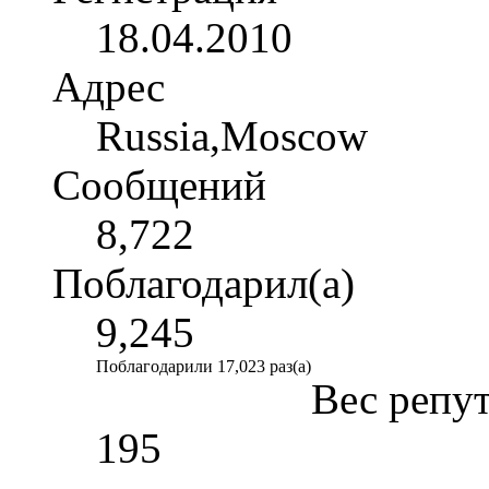
18.04.2010
Адрес
Russia,Moscow
Сообщений
8,722
Поблагодарил(а)
9,245
Поблагодарили 17,023 раз(а)
Вес репу
195