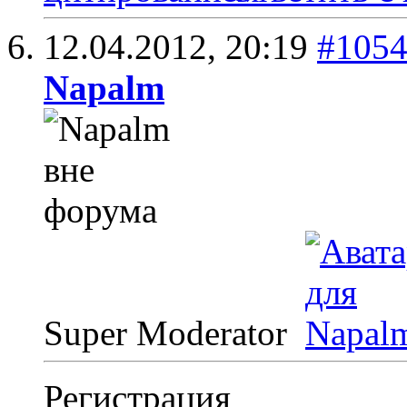
12.04.2012,
20:19
#105
Napalm
Super Moderator
Регистрация