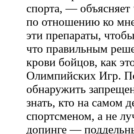
спорта, — объясняет
по отношению ко мне
эти препараты, чтобы
что правильным реше
крови бойцов, как эт
Олимпийских Игр. П
обнаружить запреще
знать, кто на самом 
спортсменом, а не л
допинге — поддельны