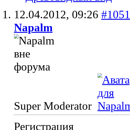
12.04.2012,
09:26
#105
Napalm
Super Moderator
Регистрация