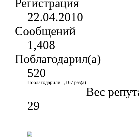
Регистрация
22.04.2010
Сообщений
1,408
Поблагодарил(а)
520
Поблагодарили 1,167 раз(а)
Вес репут
29