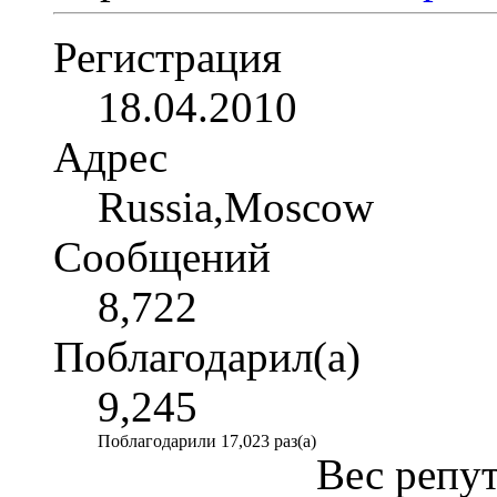
Регистрация
18.04.2010
Адрес
Russia,Moscow
Сообщений
8,722
Поблагодарил(а)
9,245
Поблагодарили 17,023 раз(а)
Вес репу