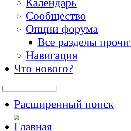
Календарь
Сообщество
Опции форума
Все разделы прочи
Навигация
Что нового?
Расширенный поиск