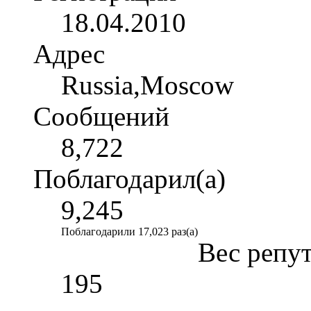
18.04.2010
Адрес
Russia,Moscow
Сообщений
8,722
Поблагодарил(а)
9,245
Поблагодарили 17,023 раз(а)
Вес репу
195