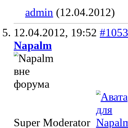
admin
(12.04.2012)
12.04.2012,
19:52
#105
Napalm
Super Moderator