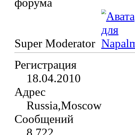
Super Moderator
Регистрация
18.04.2010
Адрес
Russia,Moscow
Сообщений
8,722