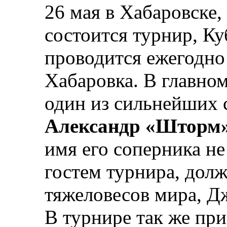
26 мая в Хабаровске,
состоится турнир, К
проводится ежегодно
Хабаровка. В главно
один из сильнейших 
Александр «Шторм
имя его соперника н
гостем турнира, долж
тяжеловесов мира, Д
В турнире так же при