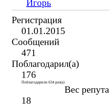
Регистрация
01.01.2015
Сообщений
471
Поблагодарил(а)
176
Поблагодарили 634 раз(а)
Вес репут
18