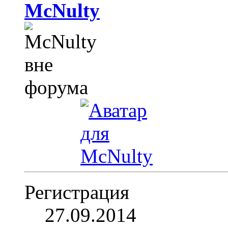
McNulty
Регистрация
27.09.2014