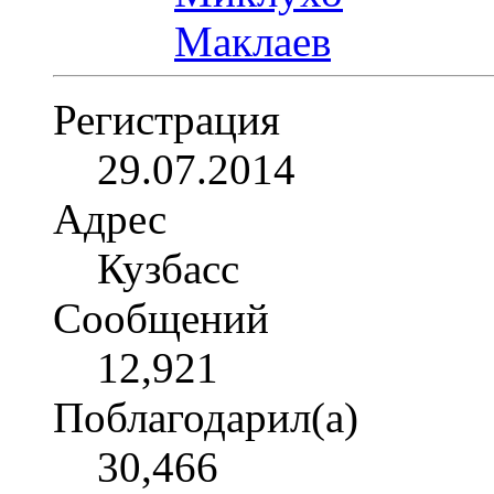
Регистрация
29.07.2014
Адрес
Кузбасс
Сообщений
12,921
Поблагодарил(а)
30,466