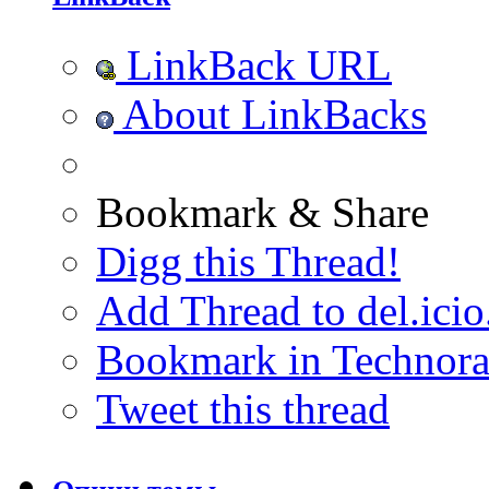
LinkBack URL
About LinkBacks
Bookmark & Share
Digg this Thread!
Add Thread to del.icio
Bookmark in Technora
Tweet this thread