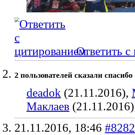
Ответить с
2 пользователей сказали cпасибо 
deadok
(21.11.2016),
Маклаев
(21.11.2016)
21.11.2016,
18:46
#8282