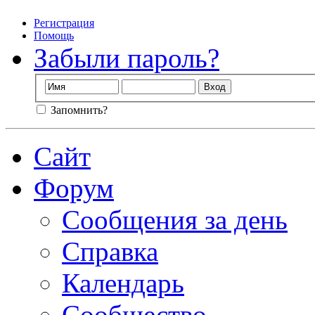
Регистрация
Помощь
Забыли пароль?
Запомнить?
Сайт
Форум
Сообщения за день
Справка
Календарь
Сообщество