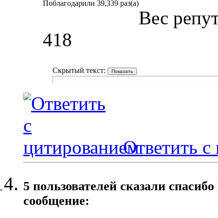
Поблагодарили 39,339 раз(а)
Вес репу
418
Скрытый текст:
Ответить с
5 пользователей сказали cпасибо
сообщение: