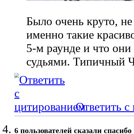
Было очень круто, не 
именно такие красиво
5-м раунде и что они
судьями. Типичный Ч
Ответить с
6 пользователей сказали cпасибо