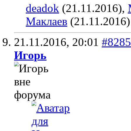
deadok
(21.11.2016),
Маклаев
(21.11.2016)
21.11.2016,
20:01
#8285
Игoрь