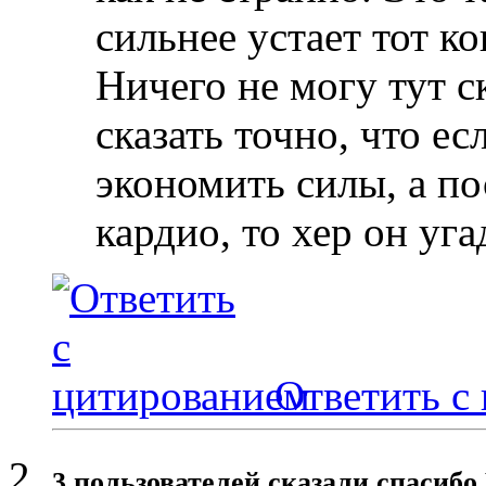
сильнее устает тот ко
Ничего не могу тут с
сказать точно, что е
экономить силы, а по
кардио, то хер он уга
Ответить с
3 пользователей сказали cпасибо