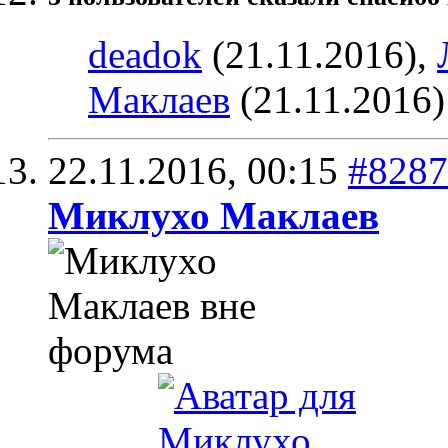
deadok
(21.11.2016),
Маклаев
(21.11.2016)
22.11.2016,
00:15
#8287
Миклухо Маклаев