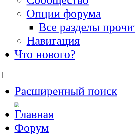
Опции форума
Все разделы прочи
Навигация
Что нового?
Расширенный поиск
Форум