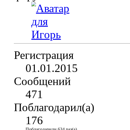
Регистрация
01.01.2015
Сообщений
471
Поблагодарил(а)
176
Поблагодарили 634 раз(а)