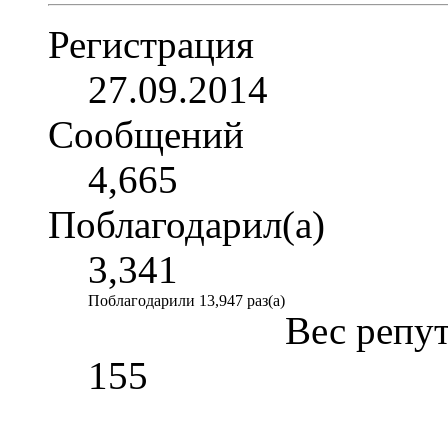
Регистрация
27.09.2014
Сообщений
4,665
Поблагодарил(а)
3,341
Поблагодарили 13,947 раз(а)
Вес репу
155