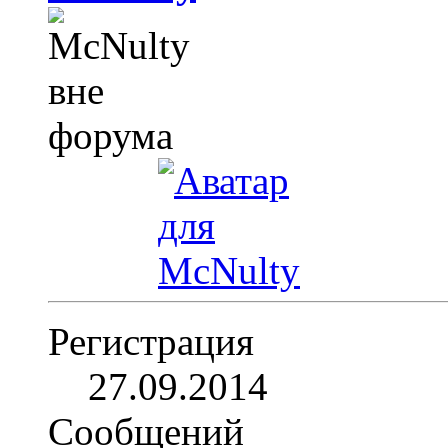
Регистрация
27.09.2014
Сообщений