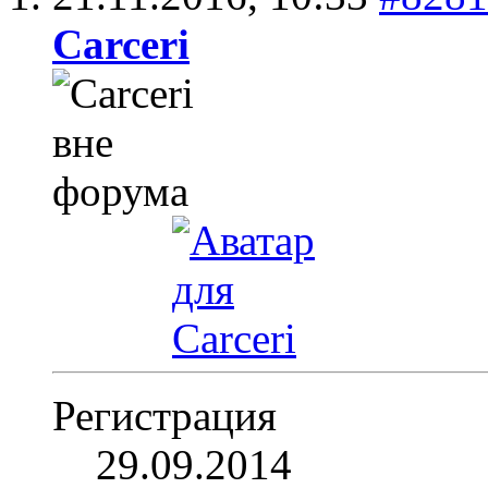
Carceri
Регистрация
29.09.2014