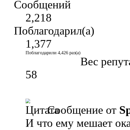
Сообщений
2,218
Поблагодарил(а)
1,377
Поблагодарили 4,426 раз(а)
Вес репут
58
Сообщение от
Sp
И что ему мешает ока