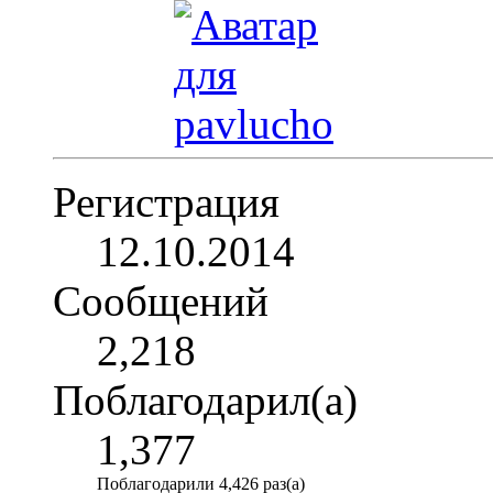
Регистрация
12.10.2014
Сообщений
2,218
Поблагодарил(а)
1,377
Поблагодарили 4,426 раз(а)