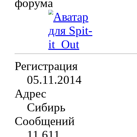
Регистрация
05.11.2014
Адрес
Сибирь
Сообщений
11,611