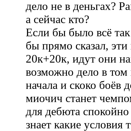
дело не в деньгах? Р
а сейчас кто?
Если бы было всё та
бы прямо сказал, эти
20к+20к, идут они на
возможно дело в том 
начала и скоко боёв 
миочич станет чемпо
для дебюта спокойно 
знает какие условия 