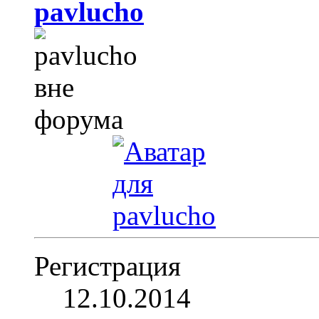
pavlucho
Регистрация
12.10.2014