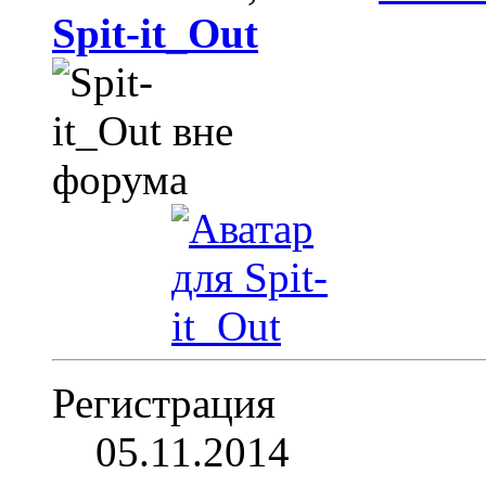
Spit-it_Out
Регистрация
05.11.2014