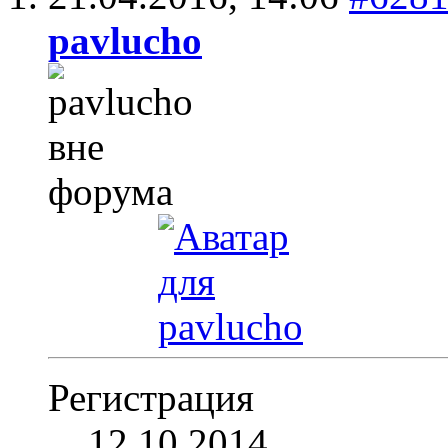
pavlucho
Регистрация
12.10.2014