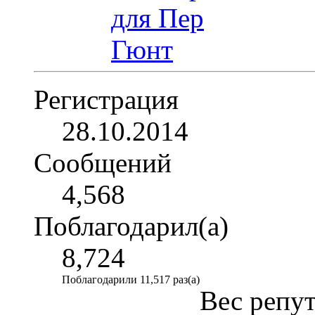
Регистрация
28.10.2014
Сообщений
4,568
Поблагодарил(а)
8,724
Поблагодарили 11,517 раз(а)
Вес репу