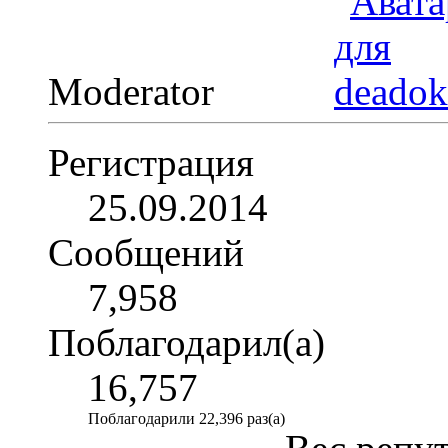
Moderator
Регистрация
25.09.2014
Сообщений
7,958
Поблагодарил(а)
16,757
Поблагодарили 22,396 раз(а)