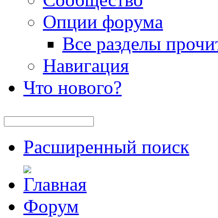
Опции форума
Все разделы прочи
Навигация
Что нового?
Расширенный поиск
Форум