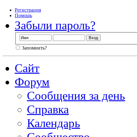
Регистрация
Помощь
Забыли пароль?
Запомнить?
Сайт
Форум
Сообщения за день
Справка
Календарь
Сообщество