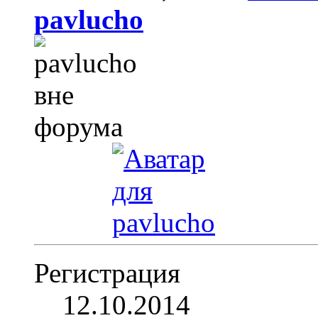
pavlucho
Регистрация
12.10.2014