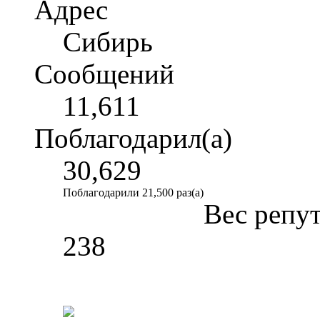
Адрес
Сибирь
Сообщений
11,611
Поблагодарил(а)
30,629
Поблагодарили 21,500 раз(а)
Вес репу
238