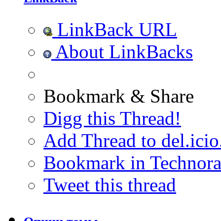
LinkBack URL
About LinkBacks
Bookmark & Share
Digg this Thread!
Add Thread to del.icio
Bookmark in Technora
Tweet this thread