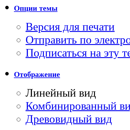
Опции темы
Версия для печати
Отправить по элект
Подписаться на эту 
Отображение
Линейный вид
Комбинированный в
Древовидный вид