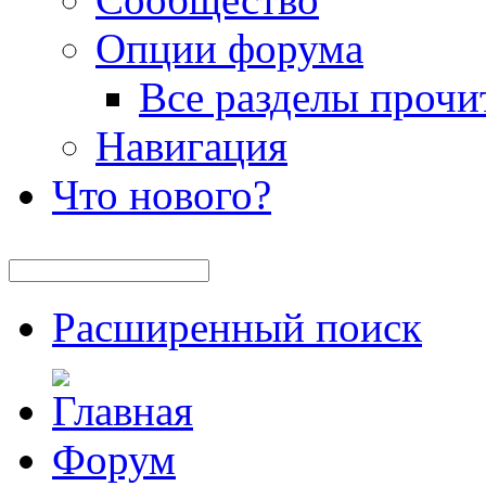
Опции форума
Все разделы прочи
Навигация
Что нового?
Расширенный поиск
Форум