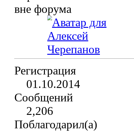
Регистрация
01.10.2014
Сообщений
2,206
Поблагодарил(а)