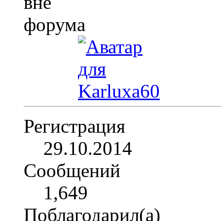
Регистрация
29.10.2014
Сообщений
1,649
Поблагодарил(а)