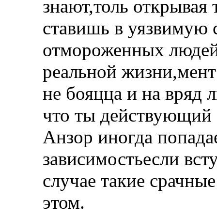
знают,толь открывая 
ставишь в уязвимую 
отмороженных людей 
реальной жизни,мент
не бояцца и на вряд 
что ты действующий 
Анзор иногда попадае
зависимостьесли всту
случае такие срачны
этом.