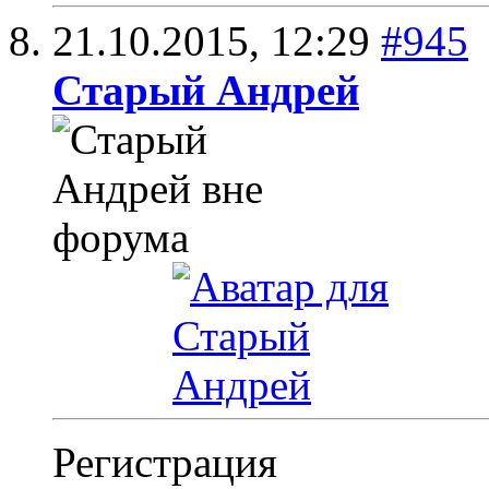
21.10.2015,
12:29
#945
Старый Андрей
Регистрация