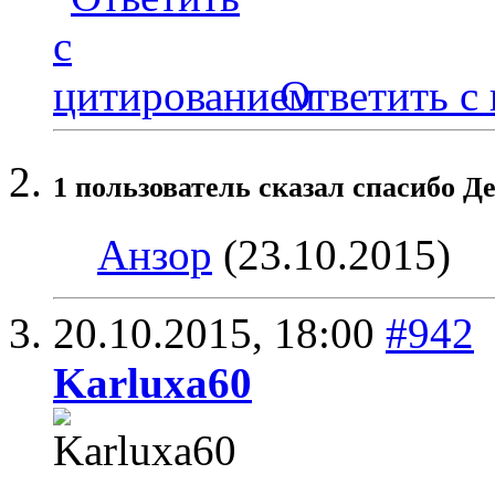
Ответить с
1 пользователь сказал cпасибо Де
Анзор
(23.10.2015)
20.10.2015,
18:00
#942
Karluxa60