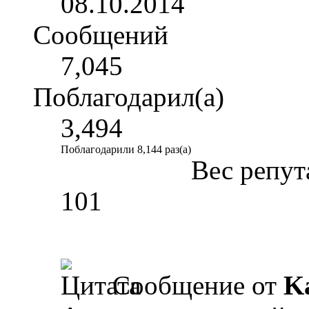
08.10.2014
Сообщений
7,045
Поблагодарил(а)
3,494
Поблагодарили 8,144 раз(а)
Вес репут
101
Сообщение от
K