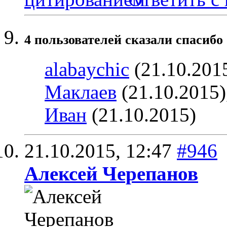
4 пользователей сказали cпасибо
alabaychic
(21.10.201
Маклаев
(21.10.2015)
Иван
(21.10.2015)
21.10.2015,
12:47
#946
Алексей Черепанов