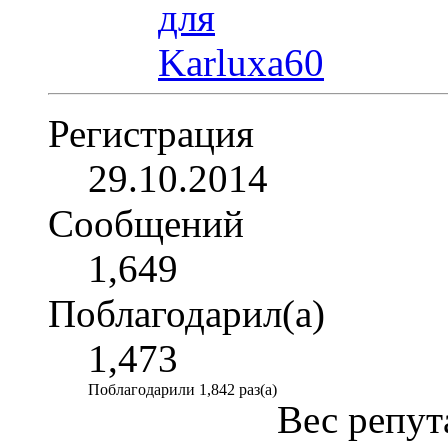
Регистрация
29.10.2014
Сообщений
1,649
Поблагодарил(а)
1,473
Поблагодарили 1,842 раз(а)
Вес репут