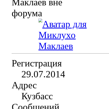
Регистрация
29.07.2014
Адрес
Кузбасс
Сообщений