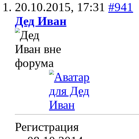
20.10.2015,
17:31
#941
Дед Иван
Регистрация