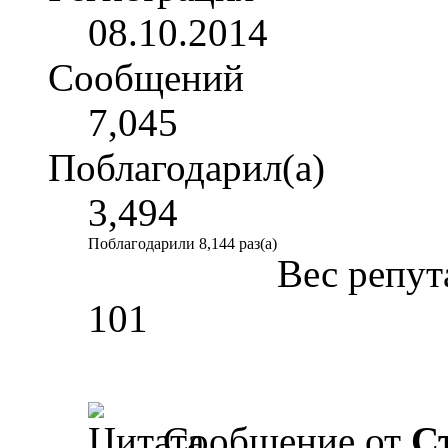
08.10.2014
Сообщений
7,045
Поблагодарил(а)
3,494
Поблагодарили 8,144 раз(а)
Вес репут
101
Сообщение от
С