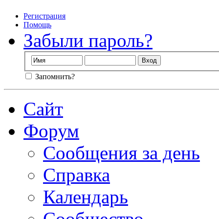
Регистрация
Помощь
Забыли пароль?
Запомнить?
Сайт
Форум
Сообщения за день
Справка
Календарь
Сообщество