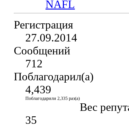
Регистрация
27.09.2014
Сообщений
712
Поблагодарил(а)
4,439
Поблагодарили 2,335 раз(а)
Вес репут
35