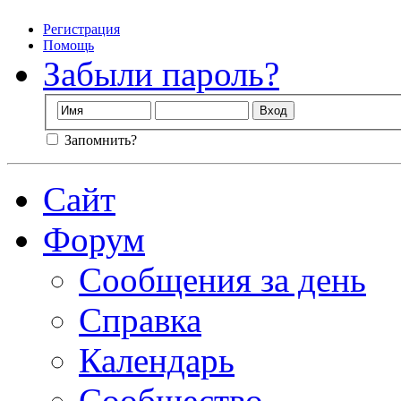
Регистрация
Помощь
Забыли пароль?
Запомнить?
Сайт
Форум
Сообщения за день
Справка
Календарь
Сообщество