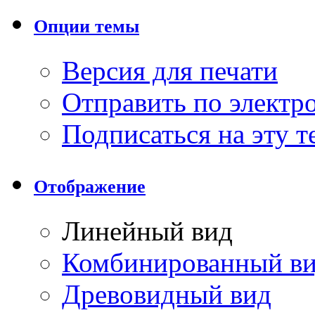
Опции темы
Версия для печати
Отправить по элект
Подписаться на эту 
Отображение
Линейный вид
Комбинированный в
Древовидный вид