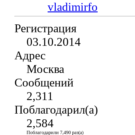
Регистрация
03.10.2014
Адрес
Москва
Сообщений
2,311
Поблагодарил(а)
2,584
Поблагодарили 7,490 раз(а)