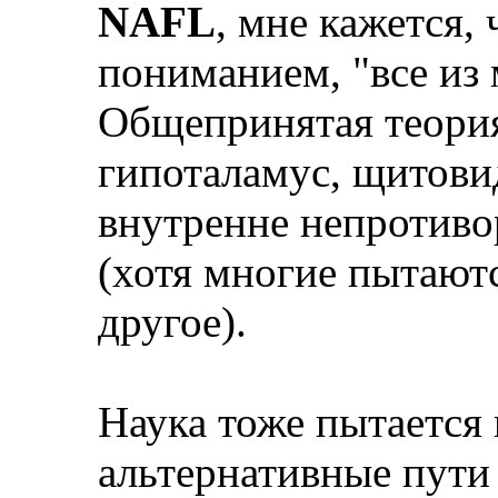
NAFL
, мне кажется,
пониманием, "все из 
Общепринятая теория
гипоталамус, щитови
внутренне непротиво
(хотя многие пытают
другое).
Наука тоже пытается
альтернативные пути