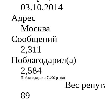
03.10.2014
Адрес
Москва
Сообщений
2,311
Поблагодарил(а)
2,584
Поблагодарили 7,490 раз(а)
Вес репут
89