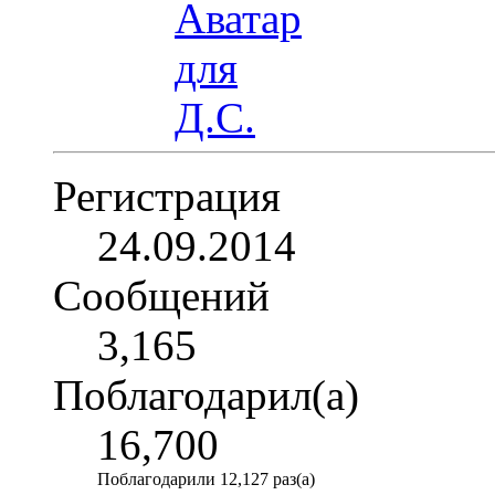
Регистрация
24.09.2014
Сообщений
3,165
Поблагодарил(а)
16,700
Поблагодарили 12,127 раз(а)