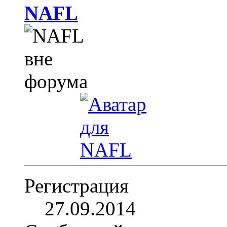
NAFL
Регистрация
27.09.2014