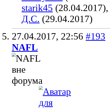
starik45
(28.04.2017)
Д.С.
(29.04.2017)
27.04.2017,
22:56
#193
NAFL