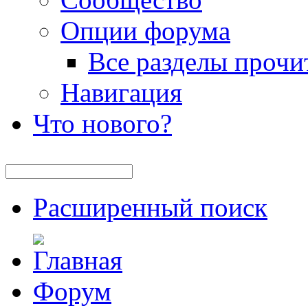
Опции форума
Все разделы прочи
Навигация
Что нового?
Расширенный поиск
Форум