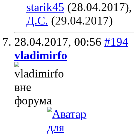
starik45
(28.04.2017)
Д.С.
(29.04.2017)
28.04.2017,
00:56
#194
vladimirfo