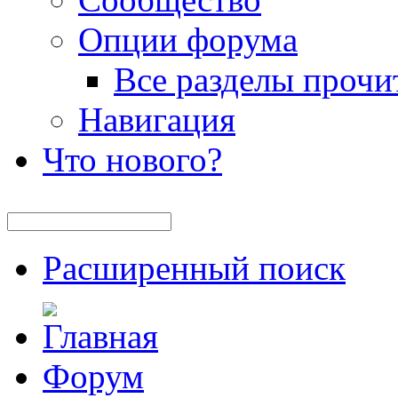
Опции форума
Все разделы прочи
Навигация
Что нового?
Расширенный поиск
Форум