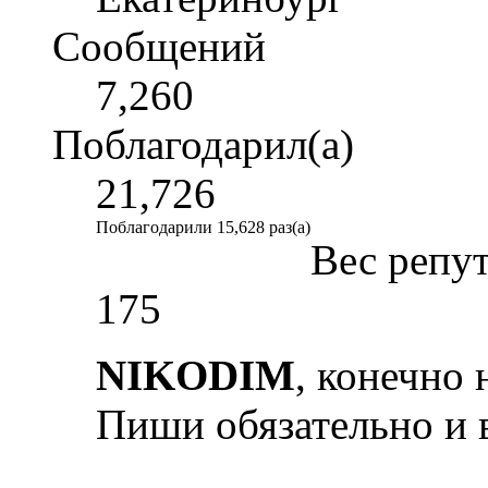
Сообщений
7,260
Поблагодарил(а)
21,726
Поблагодарили 15,628 раз(а)
Вес репу
175
NIKODIM
, конечно
Пиши обязательно и 