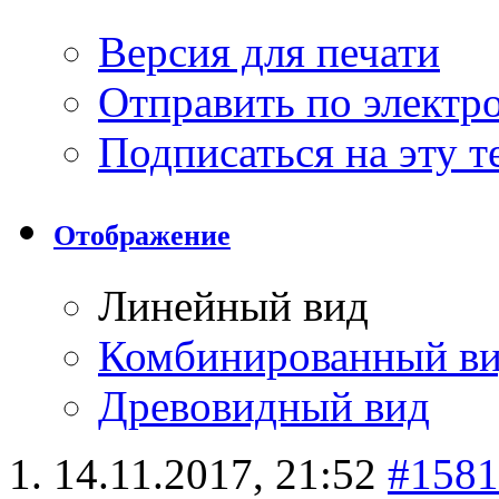
Версия для печати
Отправить по элект
Подписаться на эту 
Отображение
Линейный вид
Комбинированный в
Древовидный вид
14.11.2017,
21:52
#1581