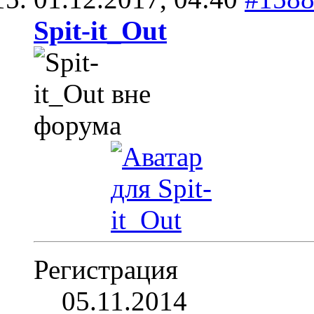
Spit-it_Out
Регистрация
05.11.2014