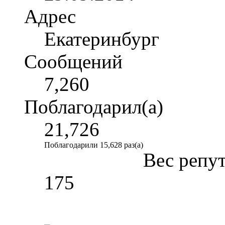
Адрес
Екатеринбург
Сообщений
7,260
Поблагодарил(а)
21,726
Поблагодарили 15,628 раз(а)
Вес репу
175