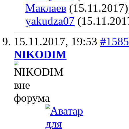
Маклаев
(15.11.2017)
yakudza07
(15.11.201
15.11.2017,
19:53
#1585
NIKODIM