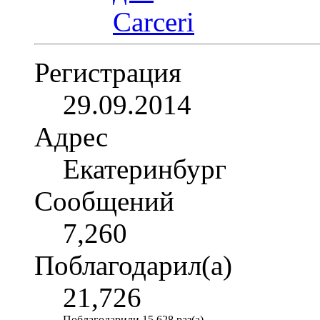
Регистрация
29.09.2014
Адрес
Екатеринбург
Сообщений
7,260
Поблагодарил(а)
21,726
Поблагодарили 15,628 раз(а)