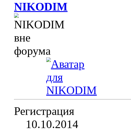
NIKODIM
Регистрация
10.10.2014