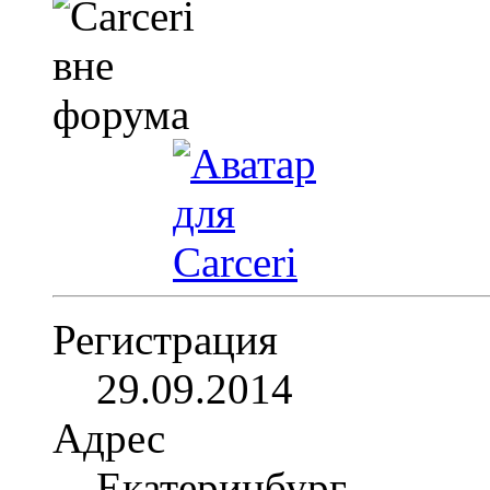
Регистрация
29.09.2014
Адрес
Екатеринбург