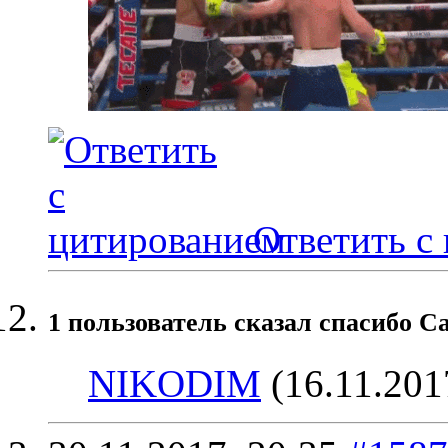
Ответить с
1 пользователь сказал cпасибо Ca
NIKODIM
(16.11.201