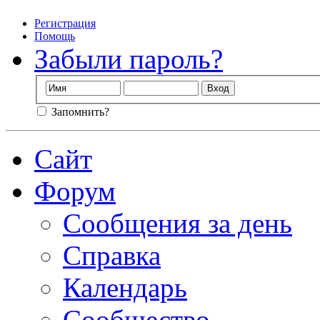
Регистрация
Помощь
Забыли пароль?
Запомнить?
Сайт
Форум
Сообщения за день
Справка
Календарь
Сообщество