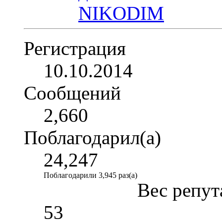
Регистрация
10.10.2014
Сообщений
2,660
Поблагодарил(а)
24,247
Поблагодарили 3,945 раз(а)
Вес репут
53