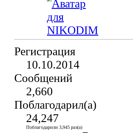
Регистрация
10.10.2014
Сообщений
2,660
Поблагодарил(а)
24,247
Поблагодарили 3,945 раз(а)