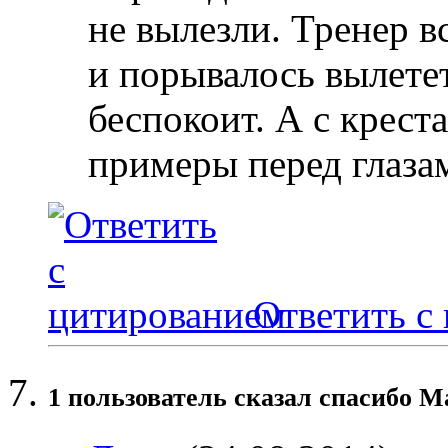
не вылезли. Тренер в
и порывалось вылетет
беспокоит. А с креста
примеры перед глаза
Ответить с
1 пользователь сказал cпасибо М