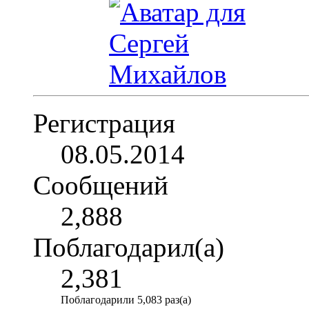
Регистрация
08.05.2014
Сообщений
2,888
Поблагодарил(а)
2,381
Поблагодарили 5,083 раз(а)