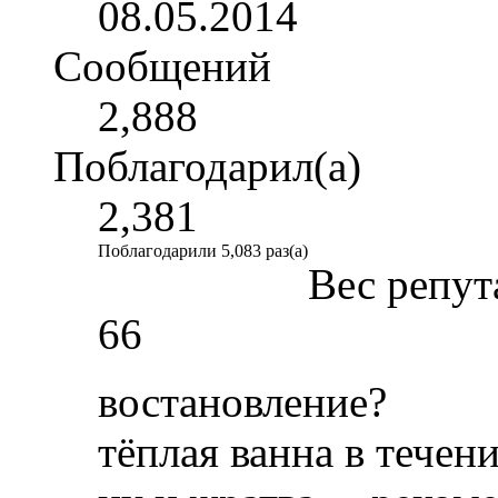
08.05.2014
Сообщений
2,888
Поблагодарил(а)
2,381
Поблагодарили 5,083 раз(а)
Вес репут
66
востановление?
тёплая ванна в течен