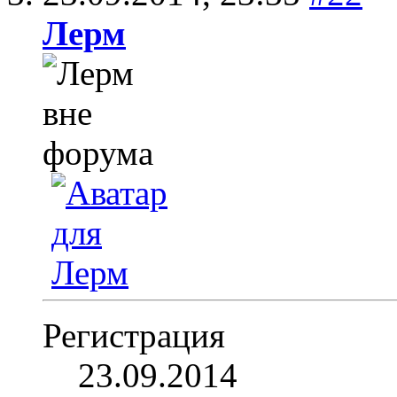
Лерм
Регистрация
23.09.2014