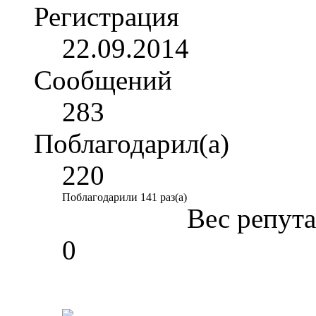
Регистрация
22.09.2014
Сообщений
283
Поблагодарил(а)
220
Поблагодарили 141 раз(а)
Вес репут
0