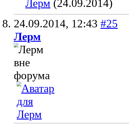
Лерм
(24.09.2014)
24.09.2014,
12:43
#25
Лерм