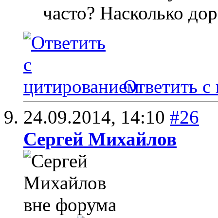
часто? Насколько дор
Ответить с
24.09.2014,
14:10
#26
Сергей Михайлов