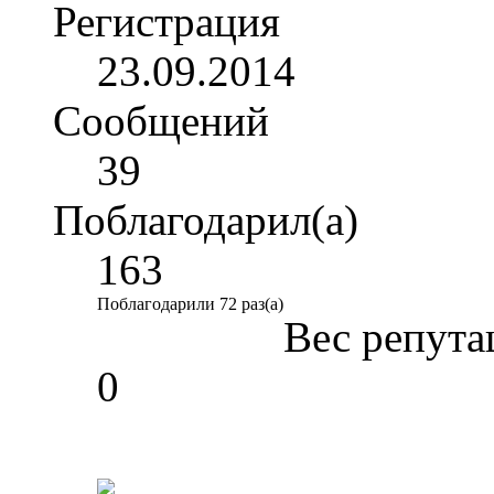
Регистрация
23.09.2014
Сообщений
39
Поблагодарил(а)
163
Поблагодарили 72 раз(а)
Вес репута
0