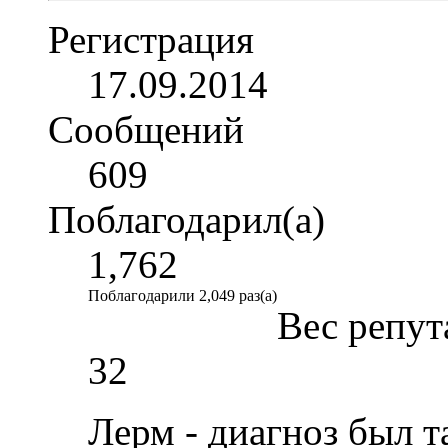
Регистрация
17.09.2014
Сообщений
609
Поблагодарил(а)
1,762
Поблагодарили 2,049 раз(а)
Вес репут
32
Лерм - диагноз был та