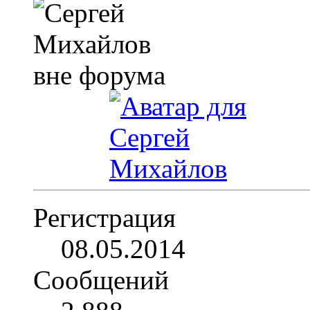
Регистрация
08.05.2014
Сообщений