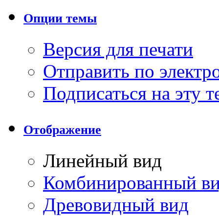
Опции темы
Версия для печати
Отправить по элект
Подписаться на эту 
Отображение
Линейный вид
Комбинированный в
Древовидный вид