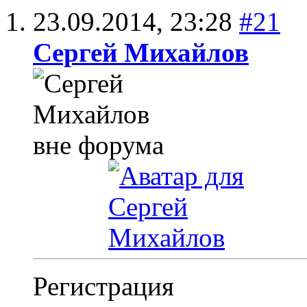
23.09.2014,
23:28
#21
Сергей Михайлов
Регистрация