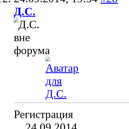
Д.С.
Регистрация
24.09.2014