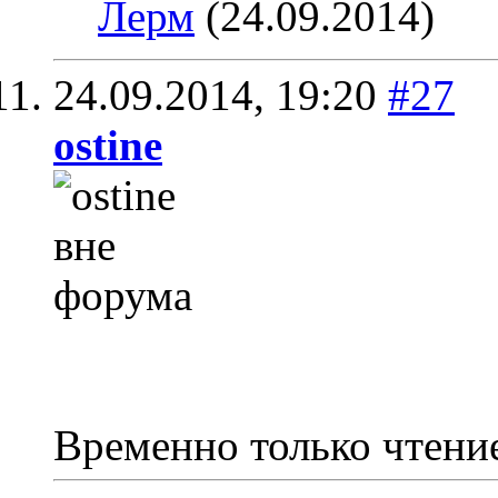
Лерм
(24.09.2014)
24.09.2014,
19:20
#27
ostine
Временно только чтени