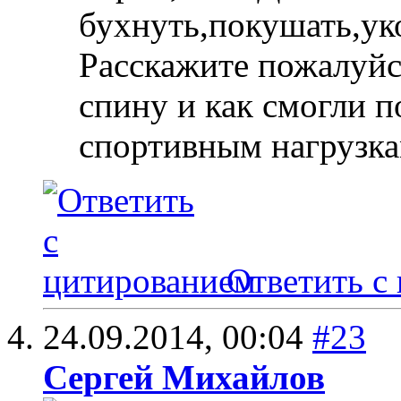
бухнуть,покушать,укол
Расскажите пожалуйст
спину и как смогли п
спортивным нагрузка
Ответить с
24.09.2014,
00:04
#23
Сергей Михайлов