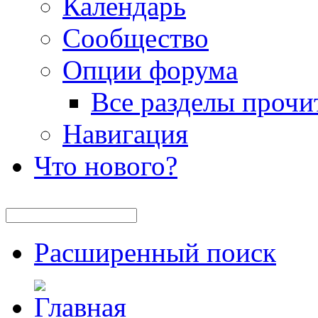
Календарь
Сообщество
Опции форума
Все разделы прочи
Навигация
Что нового?
Расширенный поиск