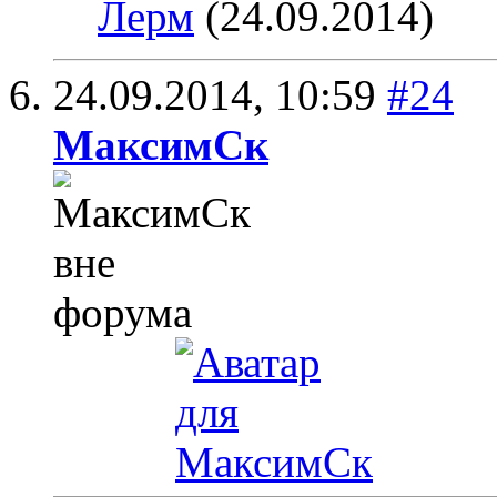
Лерм
(24.09.2014)
24.09.2014,
10:59
#24
МаксимСк