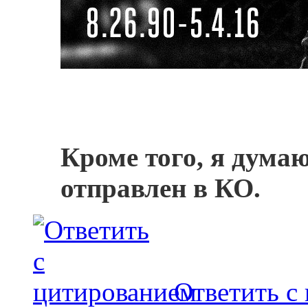
Кроме того, я дума
отправлен в КО.
Ответить с