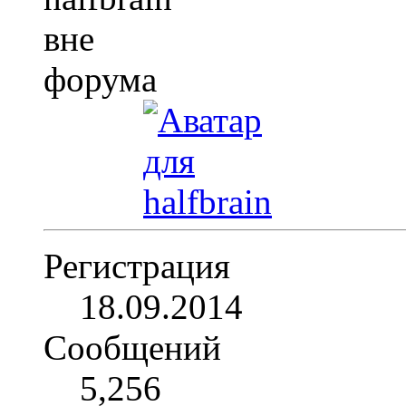
Регистрация
18.09.2014
Сообщений
5,256