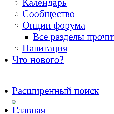
Календарь
Сообщество
Опции форума
Все разделы прочи
Навигация
Что нового?
Расширенный поиск