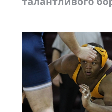
талантливого бо