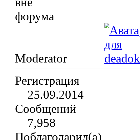
Moderator
Регистрация
25.09.2014
Сообщений
7,958
Поблагодарил(а)