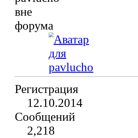
Регистрация
12.10.2014
Сообщений
2,218