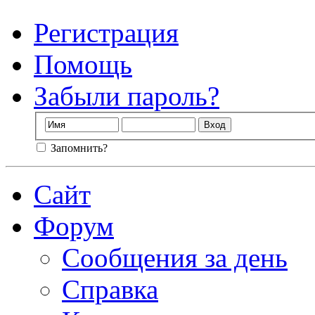
Регистрация
Помощь
Забыли пароль?
Запомнить?
Сайт
Форум
Сообщения за день
Справка