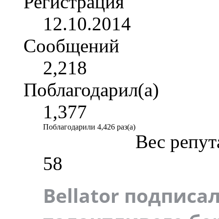
Регистрация
12.10.2014
Сообщений
2,218
Поблагодарил(а)
1,377
Поблагодарили 4,426 раз(а)
Вес репут
58
Bellator подписа