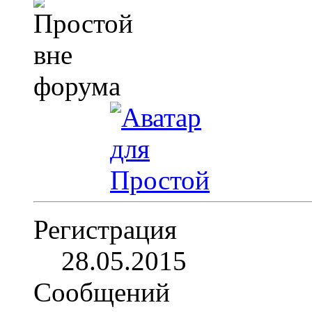
Регистрация
28.05.2015
Сообщений