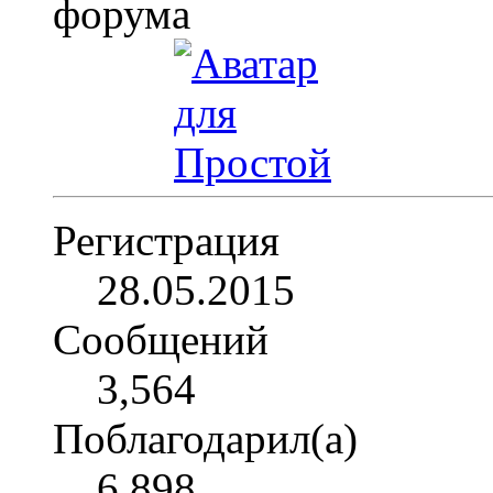
Регистрация
28.05.2015
Сообщений
3,564
Поблагодарил(а)
6,898