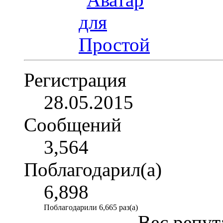
Регистрация
28.05.2015
Сообщений
3,564
Поблагодарил(а)
6,898
Поблагодарили 6,665 раз(а)
Вес репут