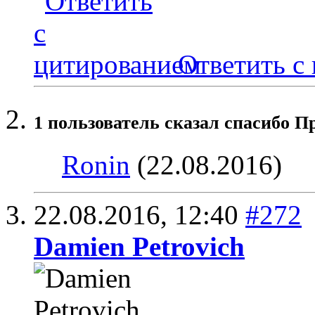
Ответить с
1 пользователь сказал cпасибо Пр
Ronin
(22.08.2016)
22.08.2016,
12:40
#272
Damien Petrovich