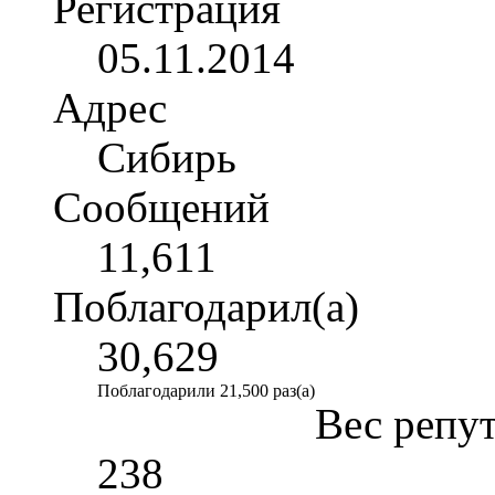
Регистрация
05.11.2014
Адрес
Сибирь
Сообщений
11,611
Поблагодарил(а)
30,629
Поблагодарили 21,500 раз(а)
Вес репу
238