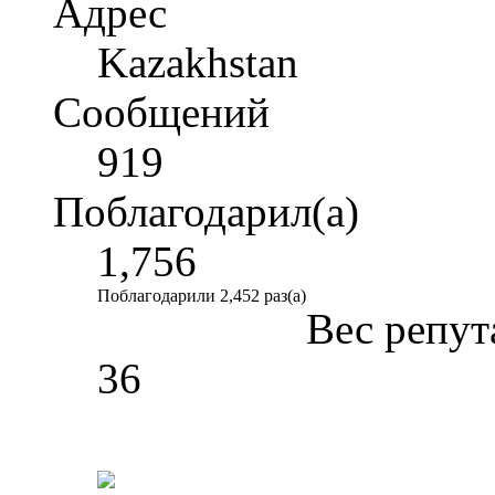
Адрес
Kazakhstan
Сообщений
919
Поблагодарил(а)
1,756
Поблагодарили 2,452 раз(а)
Вес репут
36