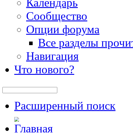
Календарь
Сообщество
Опции форума
Все разделы прочи
Навигация
Что нового?
Расширенный поиск