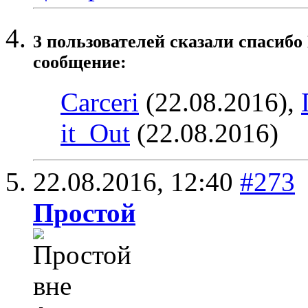
3 пользователей сказали cпасибо 
сообщение:
Carceri
(22.08.2016),
it_Out
(22.08.2016)
22.08.2016,
12:40
#273
Простой