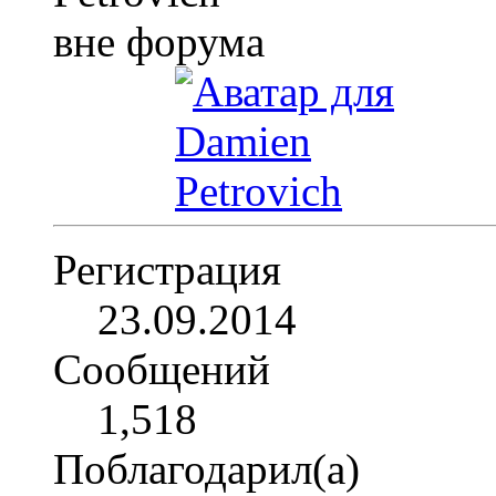
Регистрация
23.09.2014
Сообщений
1,518
Поблагодарил(а)