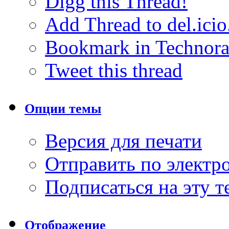
Digg this Thread!
Add Thread to del.icio
Bookmark in Technora
Tweet this thread
Опции темы
Версия для печати
Отправить по элект
Подписаться на эту 
Отображение