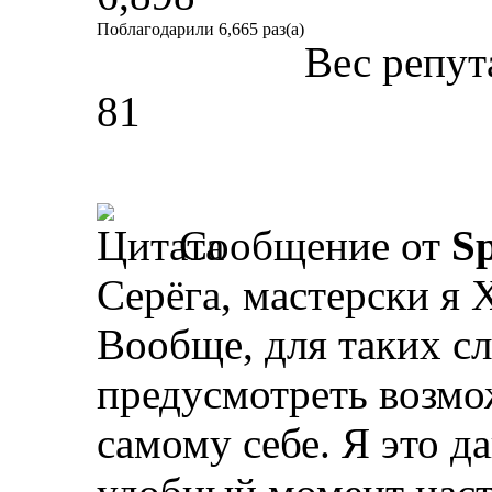
Поблагодарили 6,665 раз(а)
Вес репут
81
Сообщение от
Sp
Серёга, мастерски я 
Вообще, для таких сл
предусмотреть возмо
самому себе. Я это д