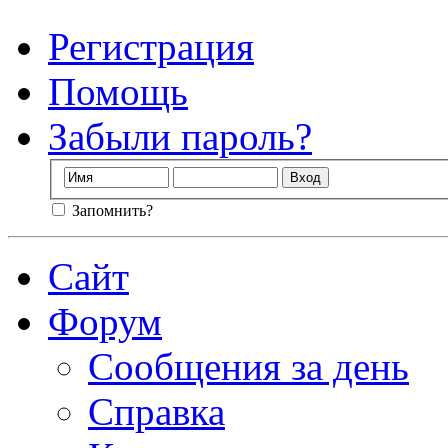
Регистрация
Помощь
Забыли пароль?
Запомнить?
Сайт
Форум
Сообщения за день
Справка