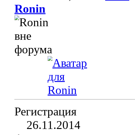
Ronin
Регистрация
26.11.2014