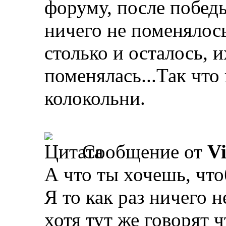
форуму, после побед
ничего не поменялось
столько и осталось, и
поменялась...Так что
колокольни.
Сообщение от
V
А что ты хочешь, что
Я то как раз ничего н
хотя тут же говорят 