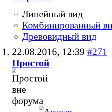
Линейный вид
Комбинированный в
Древовидный вид
22.08.2016,
12:39
#271
Простой