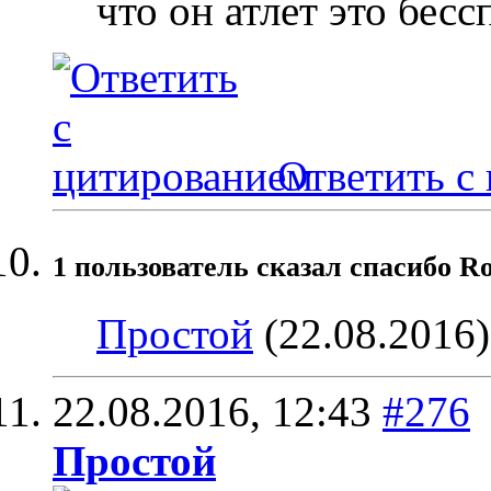
что он атлет это бесс
Ответить с
1 пользователь сказал cпасибо Ro
Простой
(22.08.2016)
22.08.2016,
12:43
#276
Простой