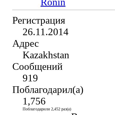
Регистрация
26.11.2014
Адрес
Kazakhstan
Сообщений
919
Поблагодарил(а)
1,756
Поблагодарили 2,452 раз(а)