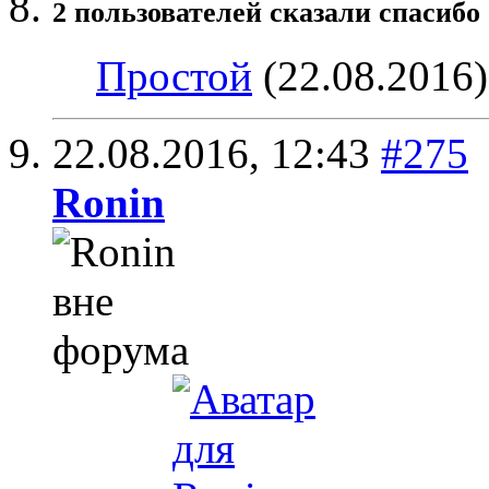
2 пользователей сказали cпасибо 
Простой
(22.08.2016
22.08.2016,
12:43
#275
Ronin