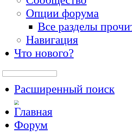
Опции форума
Все разделы прочи
Навигация
Что нового?
Расширенный поиск
Форум