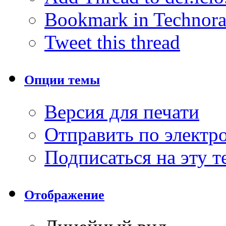
Bookmark in Technora
Tweet this thread
Опции темы
Версия для печати
Отправить по элект
Подписаться на эту 
Отображение