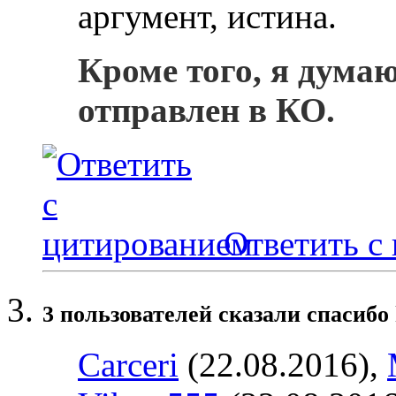
аргумент, истина.
Кроме того, я дума
отправлен в КО.
Ответить с
3 пользователей сказали cпасибо 
Carceri
(22.08.2016),