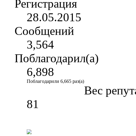
Регистрация
28.05.2015
Сообщений
3,564
Поблагодарил(а)
6,898
Поблагодарили 6,665 раз(а)
Вес репут
81