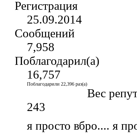
Регистрация
25.09.2014
Сообщений
7,958
Поблагодарил(а)
16,757
Поблагодарили 22,396 раз(а)
Вес репу
243
я просто вбро.... я п