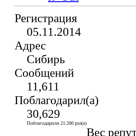
Регистрация
05.11.2014
Адрес
Сибирь
Сообщений
11,611
Поблагодарил(а)
30,629
Поблагодарили 21,500 раз(а)
Вес репу