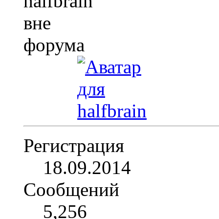
Регистрация
18.09.2014
Сообщений
5,256