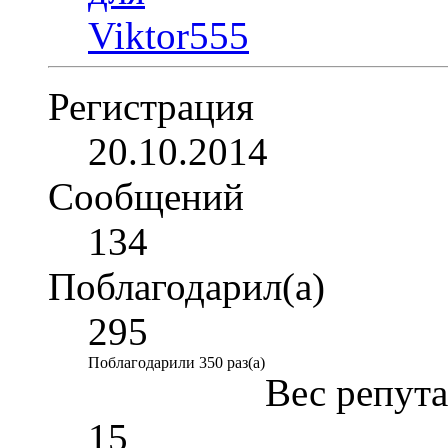
Регистрация
20.10.2014
Сообщений
134
Поблагодарил(а)
295
Поблагодарили 350 раз(а)
Вес репут
15