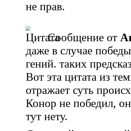
не прав.
Сообщение от
A
даже в случае победы
гений. таких предска
Вот эта цитата из тем
отражает суть происх
Конор не победил, он
тут нету.