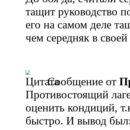
тащит руководство п
его на самом деле та
чем середняк в своей
Сообщение от
П
Противостоящий лаге
оценить кондиций, т.
быстро. И вывод был