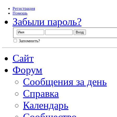
Регистрация
Помощь
Забыли пароль?
Запомнить?
Сайт
Форум
Сообщения за день
Справка
Календарь
Сообщество