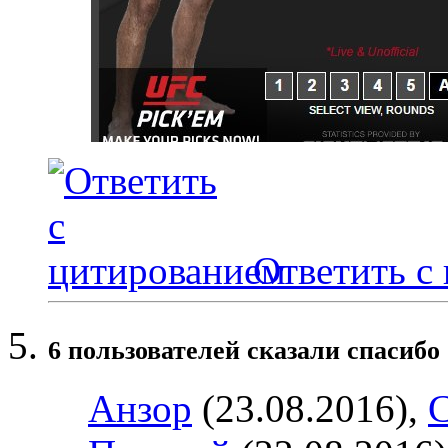
Ответить с
6 пользователей сказали cпасибо 
Анзор
(23.08.2016),
C