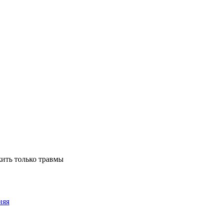
жить только травмы