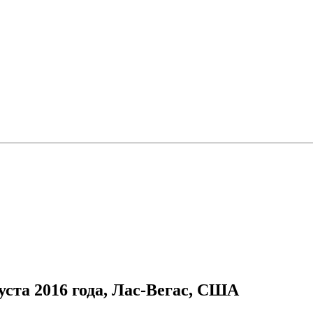
густа 2016 года, Лас-Вегас, США