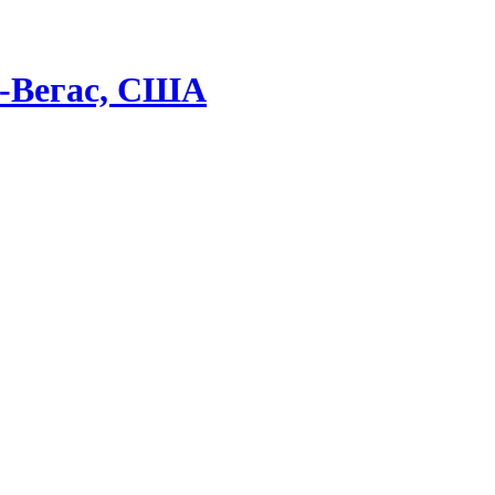
ас-Вегас, США