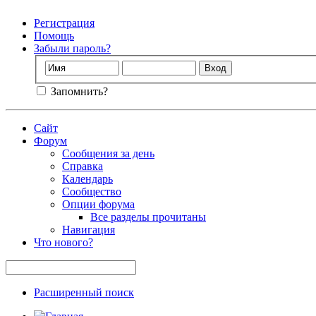
Регистрация
Помощь
Забыли пароль?
Запомнить?
Сайт
Форум
Сообщения за день
Справка
Календарь
Сообщество
Опции форума
Все разделы прочитаны
Навигация
Что нового?
Расширенный поиск