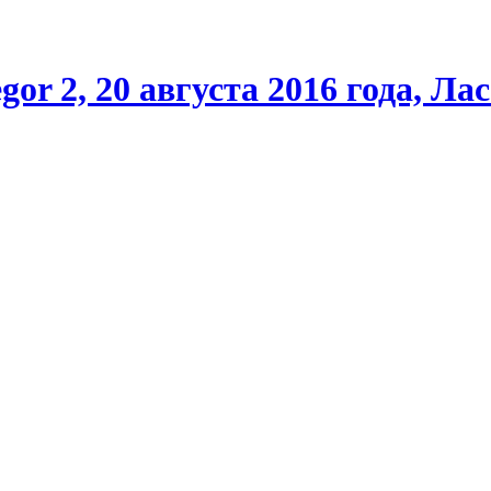
gor 2, 20 августа 2016 года, Л