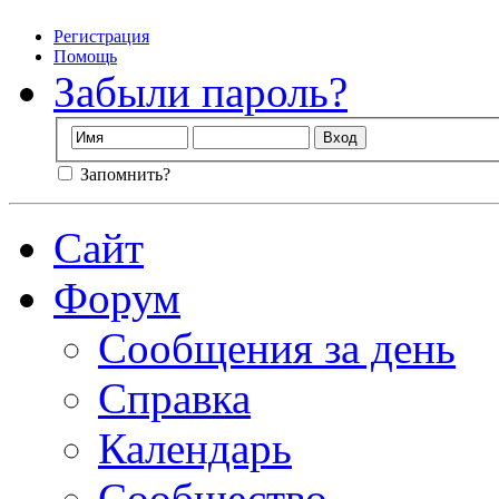
Регистрация
Помощь
Забыли пароль?
Запомнить?
Сайт
Форум
Сообщения за день
Справка
Календарь
Сообщество