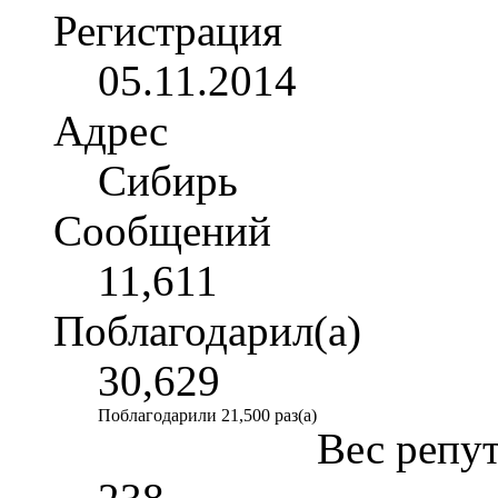
Регистрация
05.11.2014
Адрес
Сибирь
Сообщений
11,611
Поблагодарил(а)
30,629
Поблагодарили 21,500 раз(а)
Вес репу