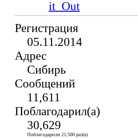
Регистрация
05.11.2014
Адрес
Сибирь
Сообщений
11,611
Поблагодарил(а)
30,629
Поблагодарили 21,500 раз(а)