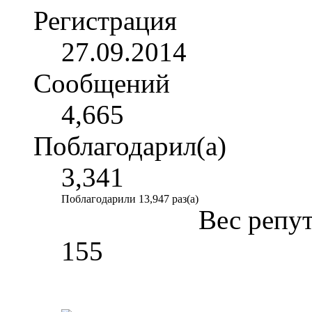
Регистрация
27.09.2014
Сообщений
4,665
Поблагодарил(а)
3,341
Поблагодарили 13,947 раз(а)
Вес репу
155