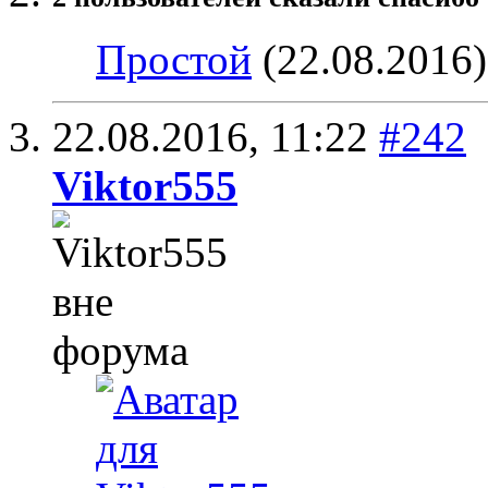
Простой
(22.08.2016
22.08.2016,
11:22
#242
Viktor555