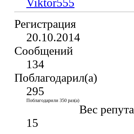
Регистрация
20.10.2014
Сообщений
134
Поблагодарил(а)
295
Поблагодарили 350 раз(а)
Вес репут
15