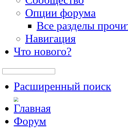
Опции форума
Все разделы прочи
Навигация
Что нового?
Расширенный поиск
Форум