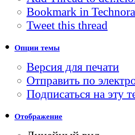
Bookmark in Technora
Tweet this thread
Опции темы
Версия для печати
Отправить по элект
Подписаться на эту 
Отображение