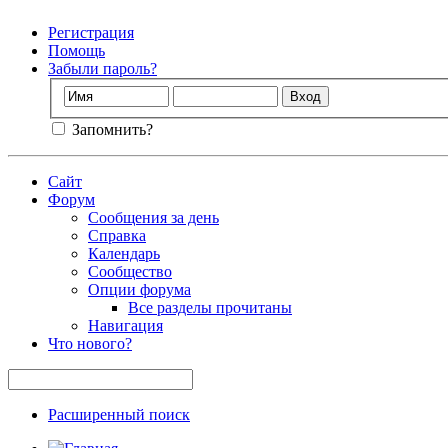
Регистрация
Помощь
Забыли пароль?
Запомнить?
Сайт
Форум
Сообщения за день
Справка
Календарь
Сообщество
Опции форума
Все разделы прочитаны
Навигация
Что нового?
Расширенный поиск