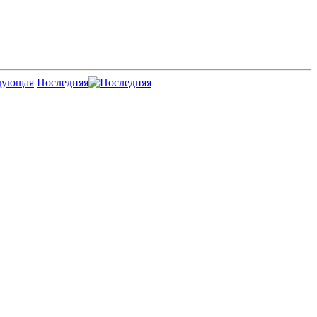
Последняя