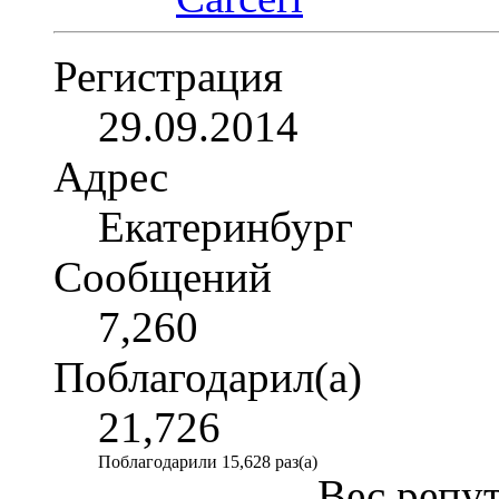
Регистрация
29.09.2014
Адрес
Екатеринбург
Сообщений
7,260
Поблагодарил(а)
21,726
Поблагодарили 15,628 раз(а)
Вес репу