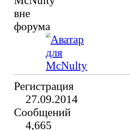
Регистрация
27.09.2014
Сообщений
4,665