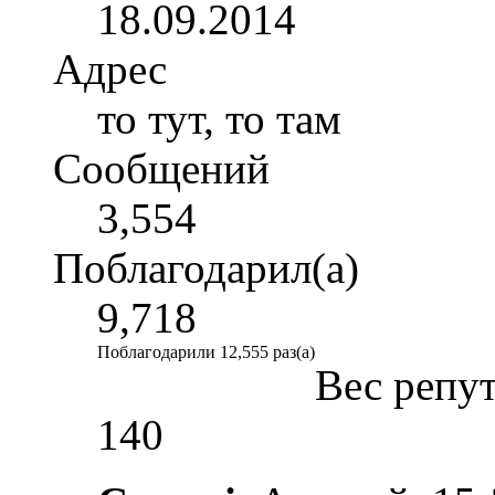
18.09.2014
Адрес
то тут, то там
Сообщений
3,554
Поблагодарил(а)
9,718
Поблагодарили 12,555 раз(а)
Вес репу
140