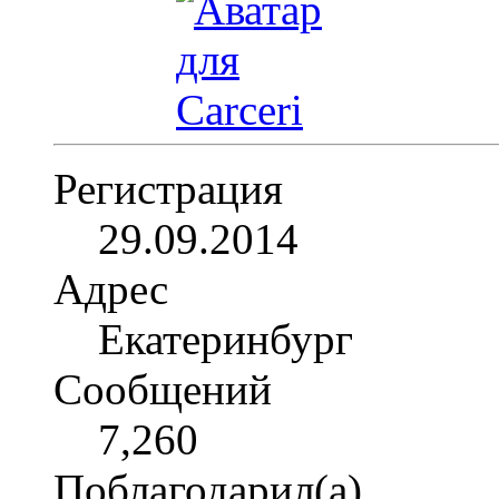
Регистрация
29.09.2014
Адрес
Екатеринбург
Сообщений
7,260
Поблагодарил(а)