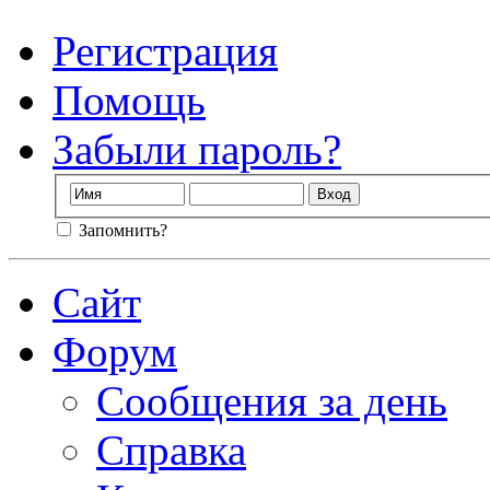
Регистрация
Помощь
Забыли пароль?
Запомнить?
Сайт
Форум
Сообщения за день
Справка