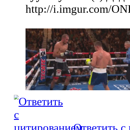
http://i.imgur.com/ON
Ответить с