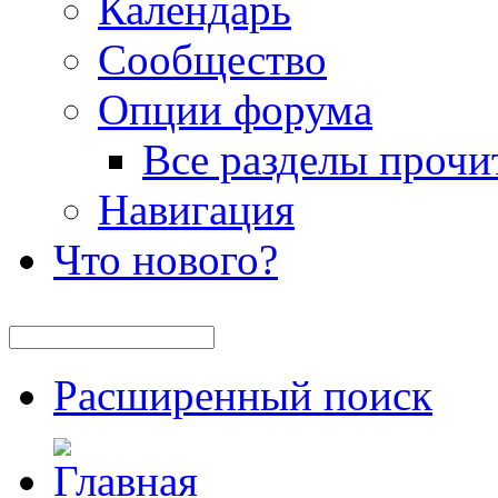
Календарь
Сообщество
Опции форума
Все разделы прочи
Навигация
Что нового?
Расширенный поиск