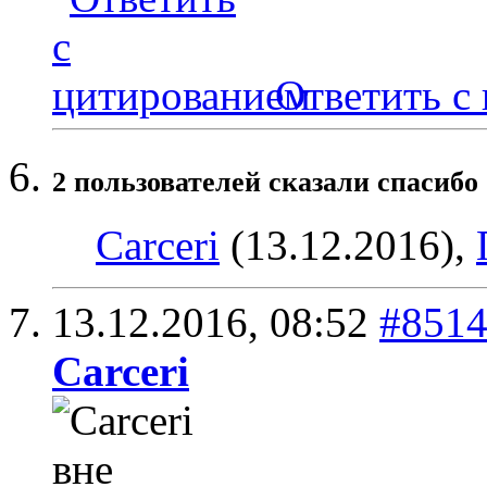
Ответить с
2 пользователей сказали cпасибо 
Carceri
(13.12.2016),
13.12.2016,
08:52
#851
Carceri