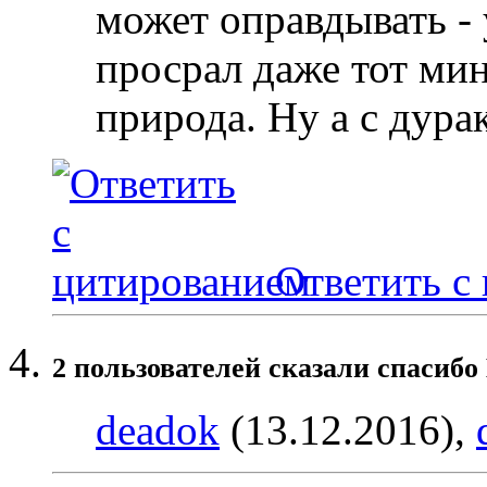
может оправдывать -
просрал даже тот мин
природа. Ну а с дура
Ответить с
2 пользователей сказали cпасибо
deadok
(13.12.2016),