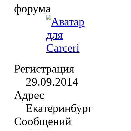
Регистрация
29.09.2014
Адрес
Екатеринбург
Сообщений