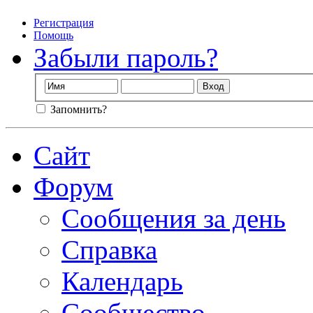
Регистрация
Помощь
Забыли пароль?
Запомнить?
Сайт
Форум
Сообщения за день
Справка
Календарь
Сообщество