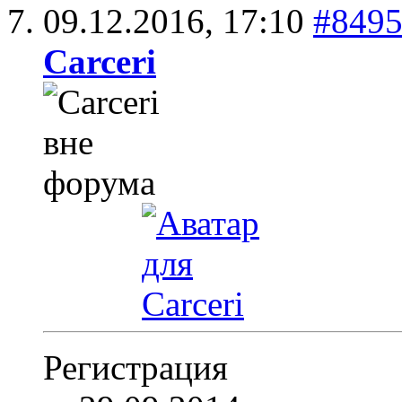
09.12.2016,
17:10
#849
Carceri
Регистрация