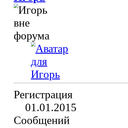
Регистрация
01.01.2015
Сообщений