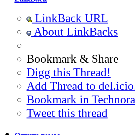
LinkBack URL
About LinkBacks
Bookmark & Share
Digg this Thread!
Add Thread to del.icio
Bookmark in Technora
Tweet this thread