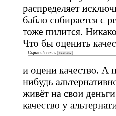
распределяет исключи
бабло собирается с 
тоже пилится. Никако
Что бы оценить качес
Скрытый текст:
и оцени качество. А 
нибудь альтернативн
живёт на свои деньги
качество у альтернат