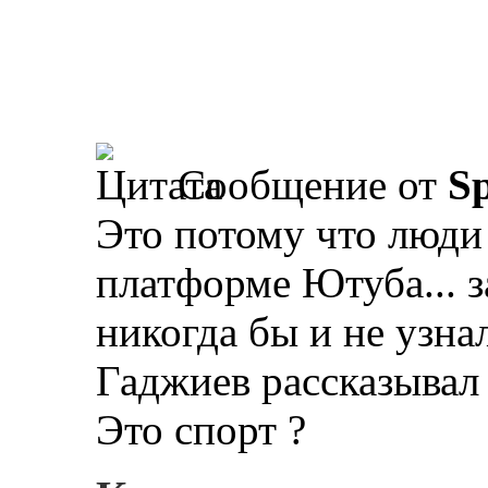
Сообщение от
Sp
Это потому что люди
платформе Ютуба... 
никогда бы и не узна
Гаджиев рассказывал
Это спорт ?