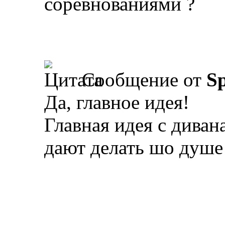
соревнованиями ?
Сообщение от
Sp
Да, главное идея!
Главная идея с диван
дают делать шо душе