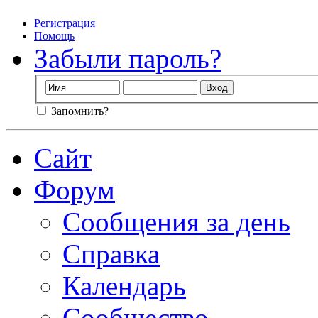
Регистрация
Помощь
Забыли пароль?
Запомнить?
Сайт
Форум
Сообщения за день
Справка
Календарь
Сообщество