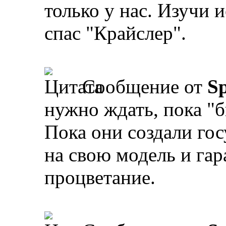
только у нас. Изучи 
спас "Крайслер".
Сообщение от
Sp
нужно ждать, пока "
Пока они создали го
на свою модель и га
процветание.