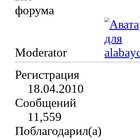
Moderator
Регистрация
18.04.2010
Сообщений
11,559
Поблагодарил(а)