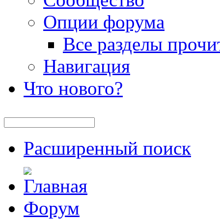
Опции форума
Все разделы прочи
Навигация
Что нового?
Расширенный поиск
Форум