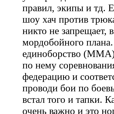
правил, экипы и тд. Е
шоу хач против трюка
никто не запрещает, 
мордобойного плана.
единоборство (ММА)
по нему соревнования
федерацию и соответ
проводи бои по боев
встал того и тапки. К
очень важно и это н