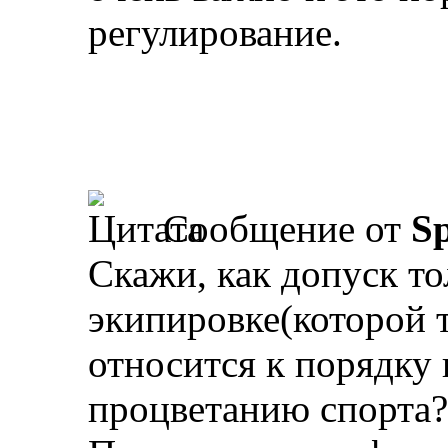
регулирование.
Сообщение от
Sp
Скажи, как допуск то
экипировке(которой т
относится к порядку 
процветанию спорта?