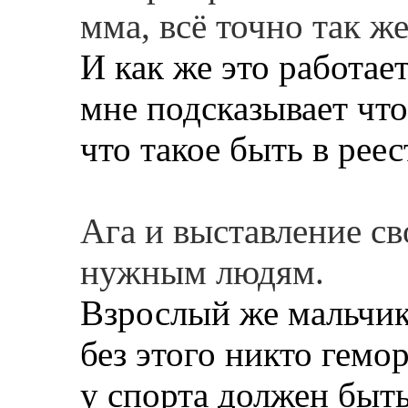
мма, всё точно так же
И как же это работае
мне подсказывает чт
что такое быть в рее
Ага и выставление с
нужным людям.
Взрослый же мальчик
без этого никто гемор
у спорта должен быть