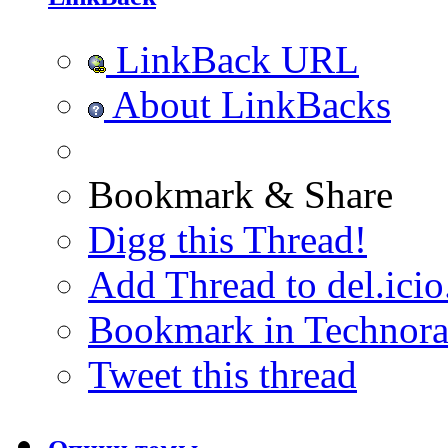
LinkBack URL
About LinkBacks
Bookmark & Share
Digg this Thread!
Add Thread to del.icio
Bookmark in Technora
Tweet this thread