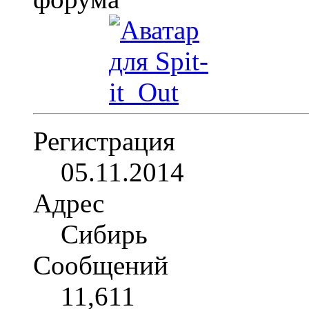
Регистрация
05.11.2014
Адрес
Сибирь
Сообщений
11,611