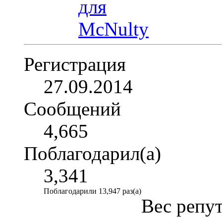
Регистрация
27.09.2014
Сообщений
4,665
Поблагодарил(а)
3,341
Поблагодарили 13,947 раз(а)
Вес репу