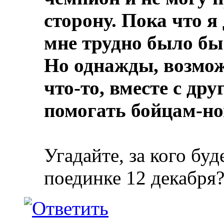
сторону. Пока что 
мне трудно было бы
Но однажды, возмож
что-то, вместе с др
помогать бойцам-н
Угадайте, за кого буд
поединке 12 декабря