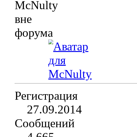
Регистрация
27.09.2014
Сообщений
4,665