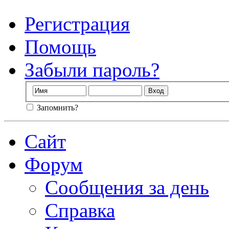
Регистрация
Помощь
Забыли пароль?
Запомнить?
Сайт
Форум
Сообщения за день
Справка