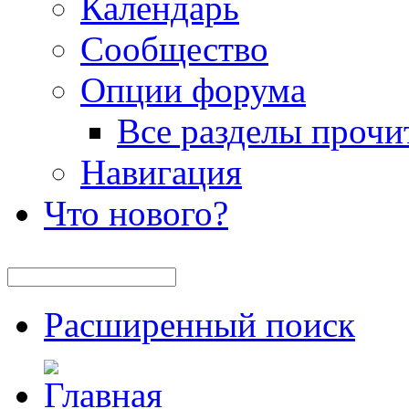
Календарь
Сообщество
Опции форума
Все разделы прочи
Навигация
Что нового?
Расширенный поиск