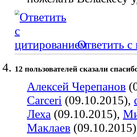
Ответить с
12 пользователей сказали cпасиб
Алексей Черепанов
(0
Carceri
(09.10.2015),
Леха
(09.10.2015),
Ми
Маклаев
(09.10.2015)