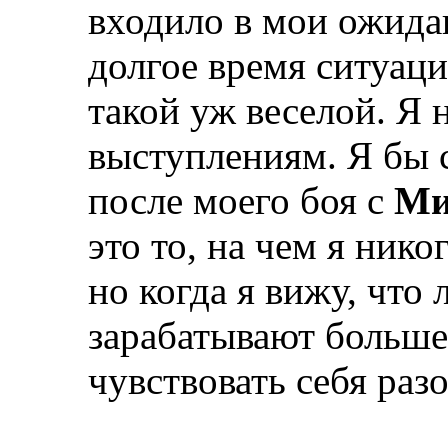
входило в мои ожида
долгое время ситуаци
такой уж веселой. Я 
выступлениям. Я бы с
после моего боя с
Ми
это то, на чем я нико
но когда я вижу, что
зарабатывают больше
чувствовать себя ра