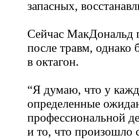
запасных, восстанавл
Сейчас МакДональд п
после травм, однако 
в октагон.
“Я думаю, что у кажд
определенные ожидан
профессиональной де
и то, что произошло 