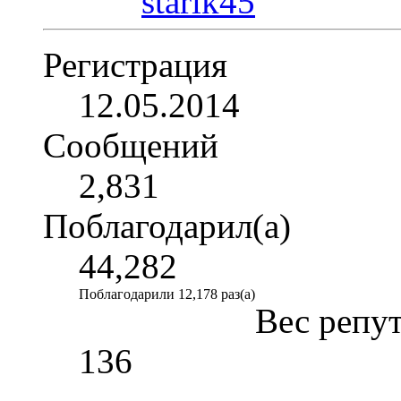
Регистрация
12.05.2014
Сообщений
2,831
Поблагодарил(а)
44,282
Поблагодарили 12,178 раз(а)
Вес репу
136