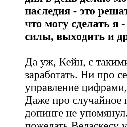
наследия - это реша
что могу сделать я -
силы, выходить и д
Да уж, Кейн, с таким
заработать. Ни про се
управление цифрами, 
Даже про случайное 
допинге не упомянул.
пожелать Веласкесу 