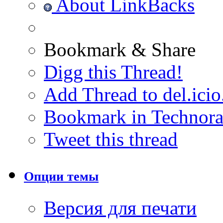
About LinkBacks
Bookmark & Share
Digg this Thread!
Add Thread to del.icio
Bookmark in Technora
Tweet this thread
Опции темы
Версия для печати