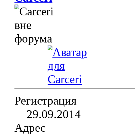
Регистрация
29.09.2014
Адрес