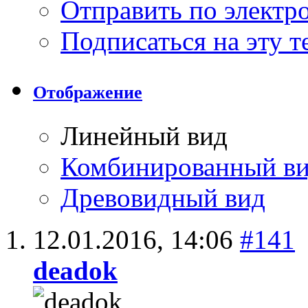
Отправить по элект
Подписаться на эту 
Отображение
Линейный вид
Комбинированный в
Древовидный вид
12.01.2016,
14:06
#141
deadok