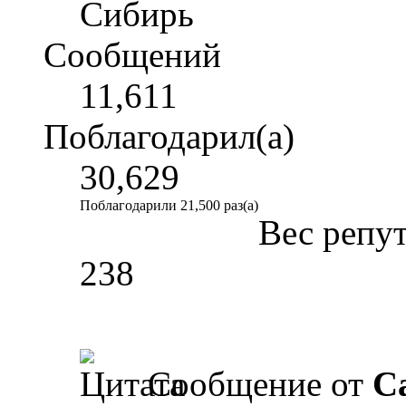
Сибирь
Сообщений
11,611
Поблагодарил(а)
30,629
Поблагодарили 21,500 раз(а)
Вес репу
238
Сообщение от
Ca