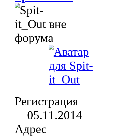
Регистрация
05.11.2014
Адрес