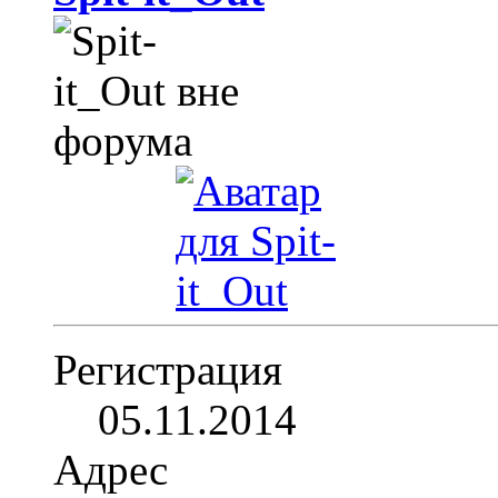
Регистрация
05.11.2014
Адрес