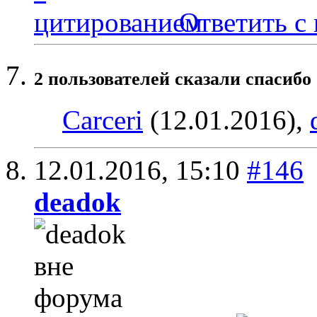
Ответить с
2 пользователей сказали cпасибо 
Carceri
(12.01.2016),
12.01.2016,
15:10
#146
deadok