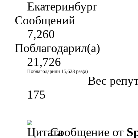
Екатеринбург
Сообщений
7,260
Поблагодарил(а)
21,726
Поблагодарили 15,628 раз(а)
Вес репу
175
Сообщение от
Sp