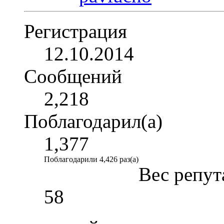
Регистрация
12.10.2014
Сообщений
2,218
Поблагодарил(а)
1,377
Поблагодарили 4,426 раз(а)
Вес репут
58