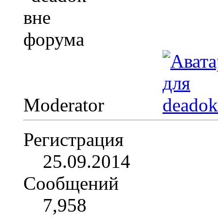
Moderator
Регистрация
25.09.2014
Сообщений
7,958