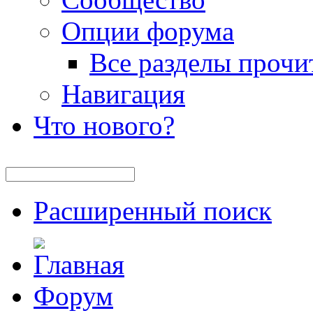
Опции форума
Все разделы прочи
Навигация
Что нового?
Расширенный поиск
Форум