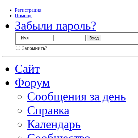
Регистрация
Помощь
Забыли пароль?
Запомнить?
Сайт
Форум
Сообщения за день
Справка
Календарь
Сообщество