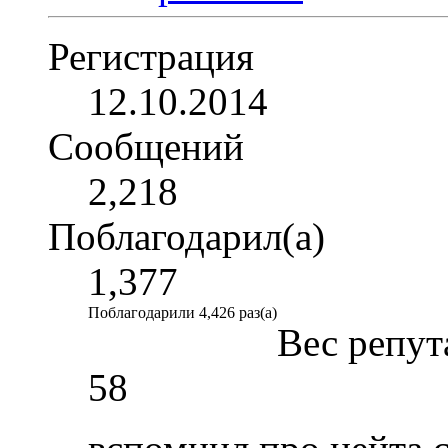
Регистрация
12.10.2014
Сообщений
2,218
Поблагодарил(а)
1,377
Поблагодарили 4,426 раз(а)
Вес репут
58