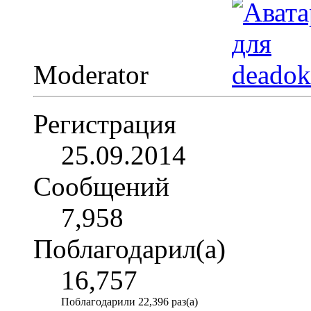
Moderator
Регистрация
25.09.2014
Сообщений
7,958
Поблагодарил(а)
16,757
Поблагодарили 22,396 раз(а)