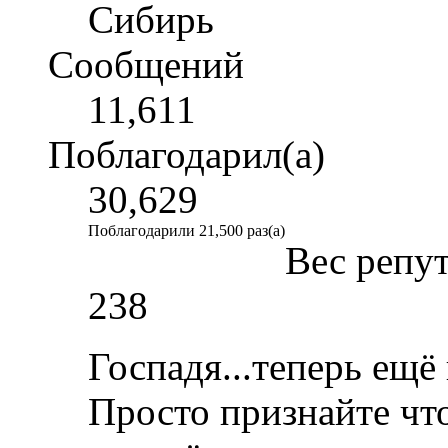
Сибирь
Сообщений
11,611
Поблагодарил(а)
30,629
Поблагодарили 21,500 раз(а)
Вес репу
238
Госпадя...теперь ещё 
Просто признайте чт