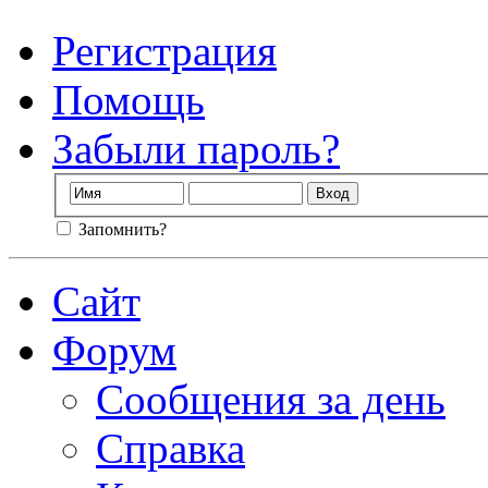
Регистрация
Помощь
Забыли пароль?
Запомнить?
Сайт
Форум
Сообщения за день
Справка