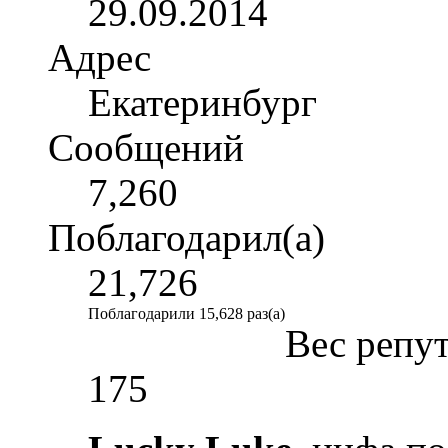
29.09.2014
Адрес
Екатеринбург
Сообщений
7,260
Поблагодарил(а)
21,726
Поблагодарили 15,628 раз(а)
Вес репу
175