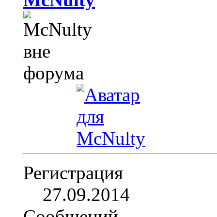
Регистрация
27.09.2014
Сообщений