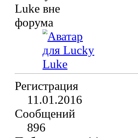
Регистрация
11.01.2016
Сообщений
896