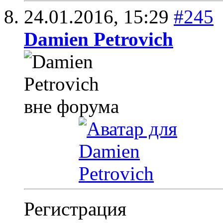
24.01.2016,
15:29
#245
Damien Petrovich
Регистрация