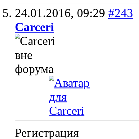
24.01.2016,
09:29
#243
Carceri
Регистрация