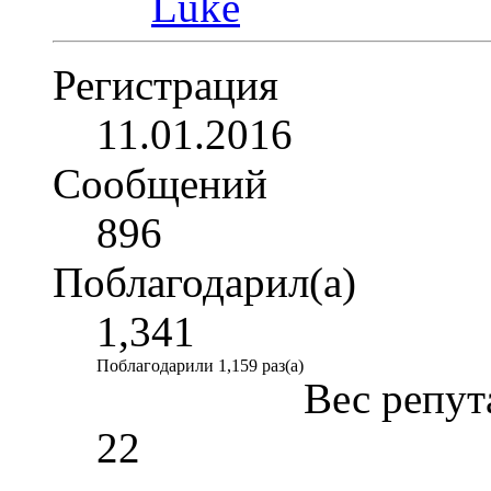
Регистрация
11.01.2016
Сообщений
896
Поблагодарил(а)
1,341
Поблагодарили 1,159 раз(а)
Вес репут
22