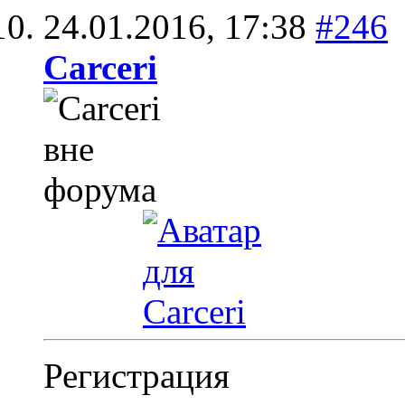
24.01.2016,
17:38
#246
Carceri
Регистрация