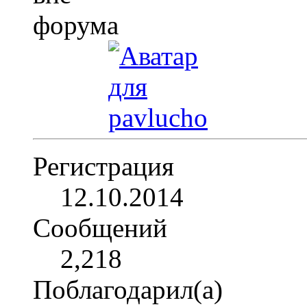
Регистрация
12.10.2014
Сообщений
2,218
Поблагодарил(а)