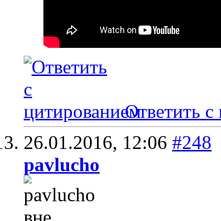
Ответить с
26.01.2016,
12:06
#248
pavlucho