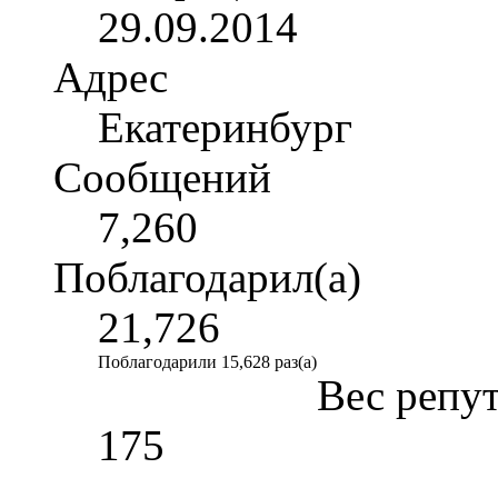
29.09.2014
Адрес
Екатеринбург
Сообщений
7,260
Поблагодарил(а)
21,726
Поблагодарили 15,628 раз(а)
Вес репу
175