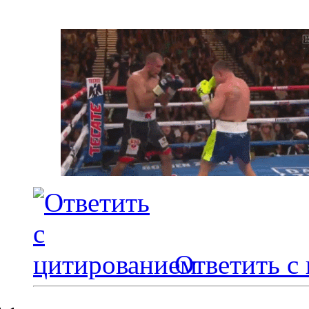
Ответить с