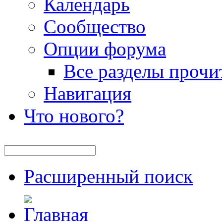
Календарь
Сообщество
Опции форума
Все разделы прочи
Навигация
Что нового?
Расширенный поиск