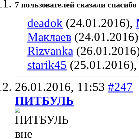
7 пользователей сказали cпасибо 
deadok
(24.01.2016),
Маклаев
(24.01.2016)
Rizvanka
(26.01.2016
starik45
(25.01.2016)
26.01.2016,
11:53
#247
ПИТБУЛЬ