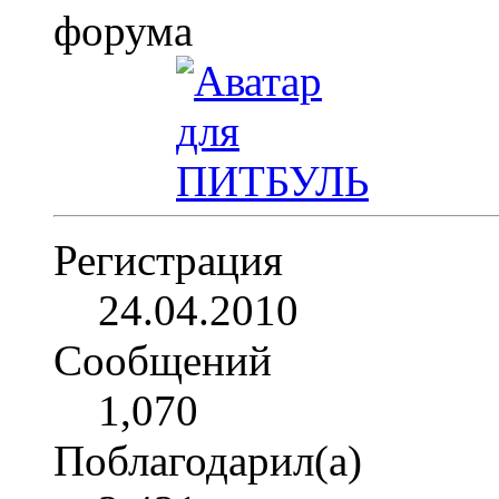
Регистрация
24.04.2010
Сообщений
1,070
Поблагодарил(а)