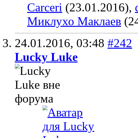
Carceri
(23.01.2016),
Миклухо Маклаев
(24
24.01.2016,
03:48
#242
Lucky Luke