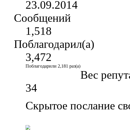
23.09.2014
Сообщений
1,518
Поблагодарил(а)
3,472
Поблагодарили 2,181 раз(а)
Вес репут
34
Скрытое послание св