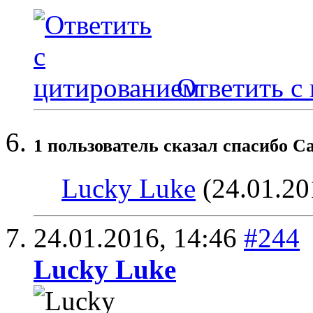
Ответить с
1 пользователь сказал cпасибо Ca
Lucky Luke
(24.01.20
24.01.2016,
14:46
#244
Lucky Luke