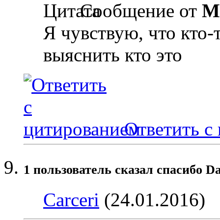
Сообщение от
M
Я чувствую, что кто-
выяснить кто это
Ответить с
1 пользователь сказал cпасибо Da
Carceri
(24.01.2016)