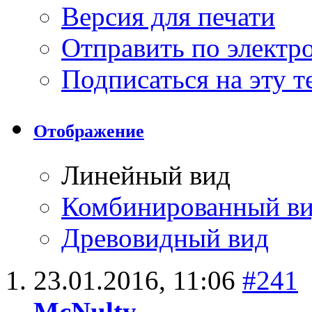
Версия для печати
Отправить по элект
Подписаться на эту 
Отображение
Линейный вид
Комбинированный в
Древовидный вид
23.01.2016,
11:06
#241
McNulty