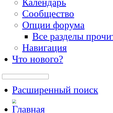
Календарь
Сообщество
Опции форума
Все разделы прочи
Навигация
Что нового?
Расширенный поиск