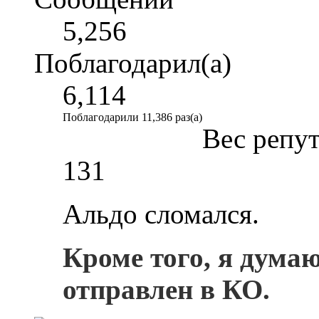
5,256
Поблагодарил(а)
6,114
Поблагодарили 11,386 раз(а)
Вес репу
131
Альдо сломался.
Кроме того, я дума
отправлен в КО.