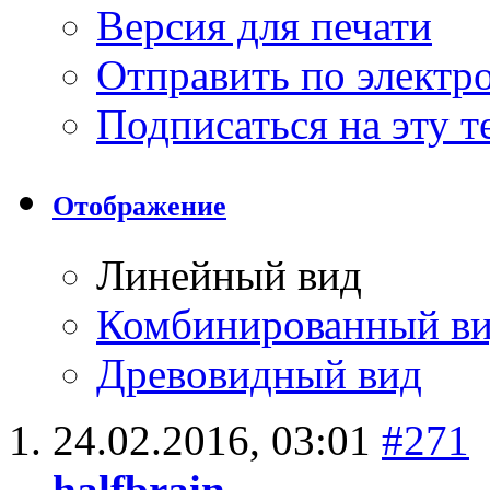
Версия для печати
Отправить по элект
Подписаться на эту 
Отображение
Линейный вид
Комбинированный в
Древовидный вид
24.02.2016,
03:01
#271
halfbrain