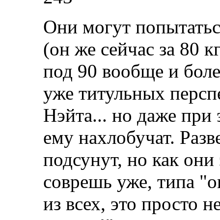
Они могут попытатьс
(он же сейчас за 80 к
под 90 вообще и боле
уже титульных перспе
Нэйта... но даже при
ему нахлобучат. Разв
подсунут, но как они 
соврешь уже, типа "о
из всех, это просто 