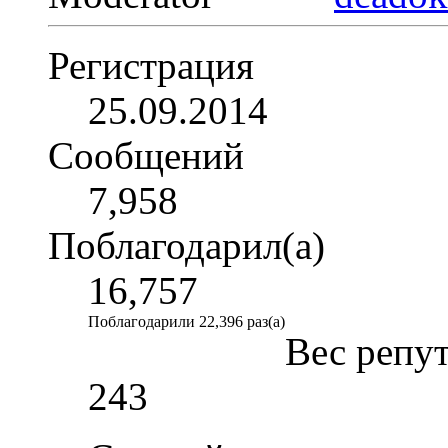
Регистрация
25.09.2014
Сообщений
7,958
Поблагодарил(а)
16,757
Поблагодарили 22,396 раз(а)
Вес репу
243