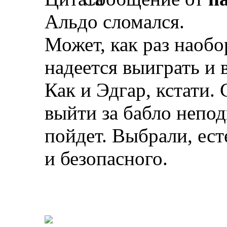
Альдо сломался.
Может, как раз наобо
надеется выиграть и 
Как и Эдгар, кстати. 
выйти за бабло непод
пойдет. Выбрали, ест
и безопасного.