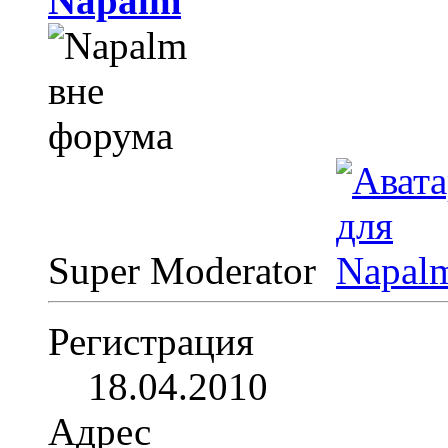
Napalm
Super Moderator
Регистрация
18.04.2010
Адрес