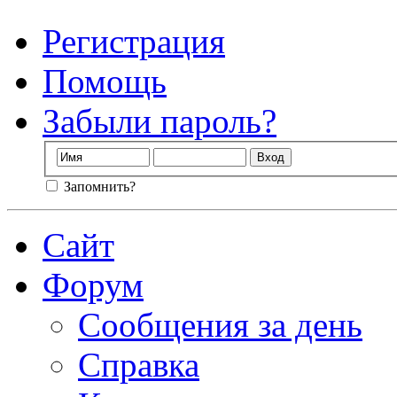
Регистрация
Помощь
Забыли пароль?
Запомнить?
Сайт
Форум
Сообщения за день
Справка