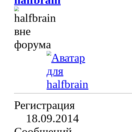
Регистрация
18.09.2014
Сообщений