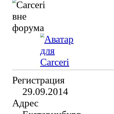
Регистрация
29.09.2014
Адрес