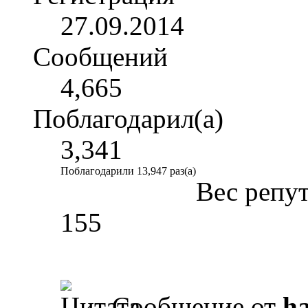
27.09.2014
Сообщений
4,665
Поблагодарил(а)
3,341
Поблагодарили 13,947 раз(а)
Вес репу
155
Сообщение от
ha