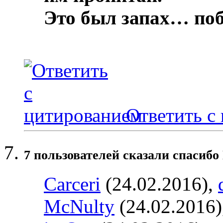
Это был запах… по
Ответить с
7 пользователей сказали cпасибо
Carceri
(24.02.2016),
McNulty
(24.02.2016)