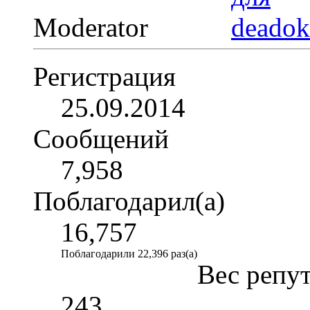
Moderator
Регистрация
25.09.2014
Сообщений
7,958
Поблагодарил(а)
16,757
Поблагодарили 22,396 раз(а)
Вес репу
243