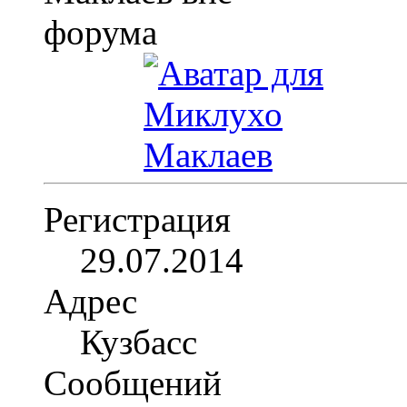
Регистрация
29.07.2014
Адрес
Кузбасс
Сообщений