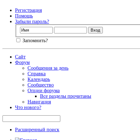
Регистрация
Помощь
Забыли пароль?
Запомнить?
Сайт
Форум
Сообщения за день
Справка
Календарь
Сообщество
Опции форума
Все разделы прочитаны
Навигация
Что нового?
Расширенный поиск