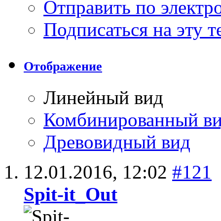
Отправить по элект
Подписаться на эту 
Отображение
Линейный вид
Комбинированный в
Древовидный вид
12.01.2016,
12:02
#121
Spit-it_Out