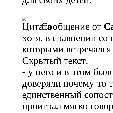
Сообщение от
Ca
хотя, в сравнении со
которыми встречался 
Скрытый текст:
- у него и в этом бы
доверяли почему-то т
единственный сопост
проиграл мягко гово