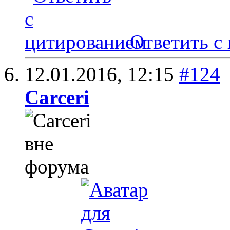
Ответить с
12.01.2016,
12:15
#124
Carceri