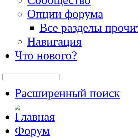
Опции форума
Все разделы прочи
Навигация
Что нового?
Расширенный поиск
Форум