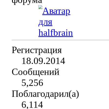
Регистрация
18.09.2014
Сообщений
5,256
Поблагодарил(а)
6,114