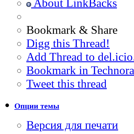
About LinkBacks
Bookmark & Share
Digg this Thread!
Add Thread to del.icio
Bookmark in Technora
Tweet this thread
Опции темы
Версия для печати