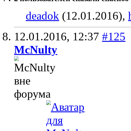
deadok
(12.01.2016),
12.01.2016,
12:37
#125
McNulty