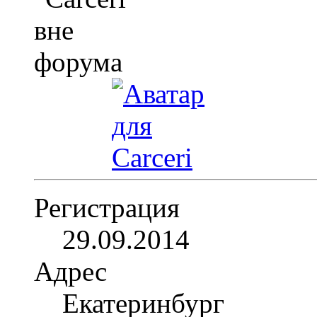
Регистрация
29.09.2014
Адрес
Екатеринбург