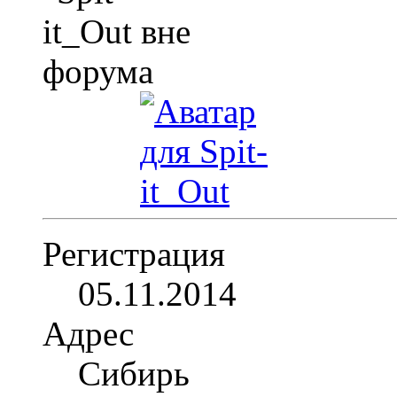
Регистрация
05.11.2014
Адрес
Сибирь