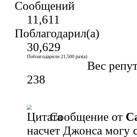
Сообщений
11,611
Поблагодарил(а)
30,629
Поблагодарили 21,500 раз(а)
Вес репу
238
Сообщение от
Ca
насчет Джонса могу с