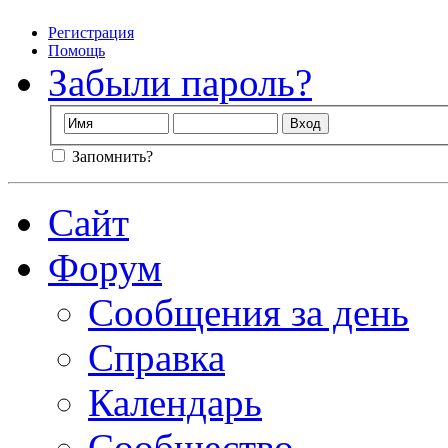
Регистрация
Помощь
Забыли пароль?
Запомнить?
Сайт
Форум
Сообщения за день
Справка
Календарь
Сообщество