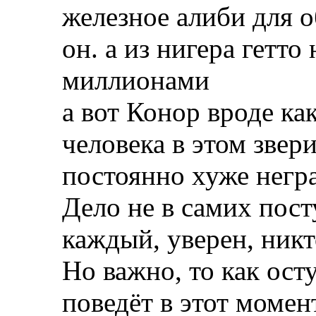
железное алиби для о
он. а из нигера гетт
миллионами
а вот Конор вроде ка
человека в этом звери
постоянно хуже негр
Дело не в самих пост
каждый, уверен, никт
Но важно, то как ост
поведёт в этот моме