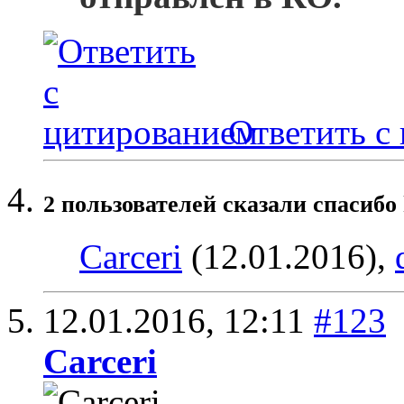
Ответить с
2 пользователей сказали cпасибо 
Carceri
(12.01.2016),
12.01.2016,
12:11
#123
Carceri