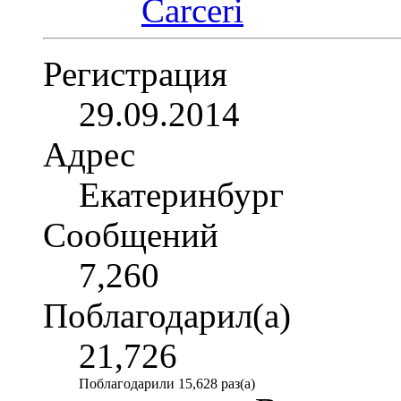
Регистрация
29.09.2014
Адрес
Екатеринбург
Сообщений
7,260
Поблагодарил(а)
21,726
Поблагодарили 15,628 раз(а)