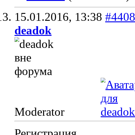
15.01.2016,
13:38
#440
deadok
Moderator
Регистрация