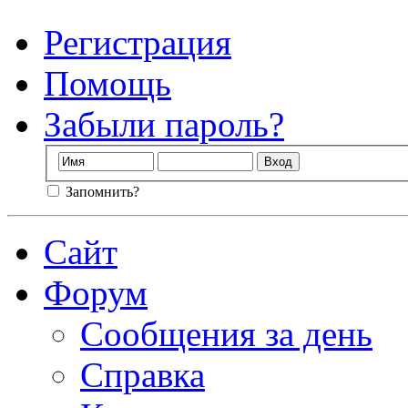
Регистрация
Помощь
Забыли пароль?
Запомнить?
Сайт
Форум
Сообщения за день
Справка