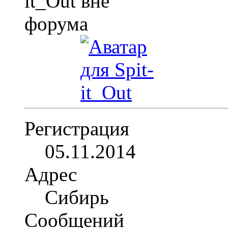
Регистрация
05.11.2014
Адрес
Сибирь
Сообщений