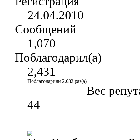
Регистрация
24.04.2010
Сообщений
1,070
Поблагодарил(а)
2,431
Поблагодарили 2,682 раз(а)
Вес репут
44