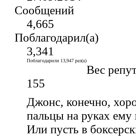
Сообщений
4,665
Поблагодарил(а)
3,341
Поблагодарили 13,947 раз(а)
Вес репу
155
Джонс, конечно, хор
пальцы на руках ему 
Или пусть в боксерск