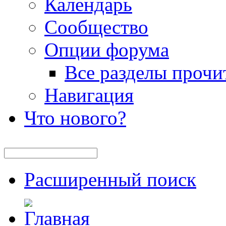
Календарь
Сообщество
Опции форума
Все разделы прочи
Навигация
Что нового?
Расширенный поиск