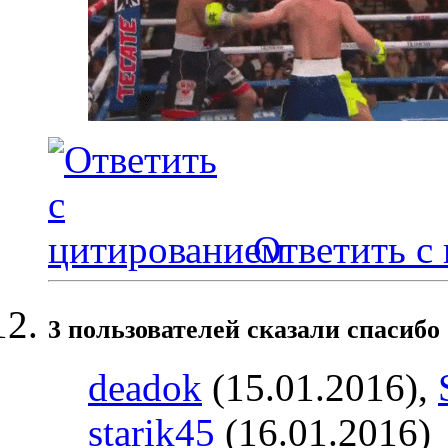
Ответить с
3 пользователей сказали cпасибо 
deadok
(15.01.2016),
starik45
(16.01.2016)