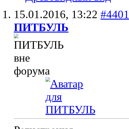
15.01.2016,
13:22
#440
ПИТБУЛЬ