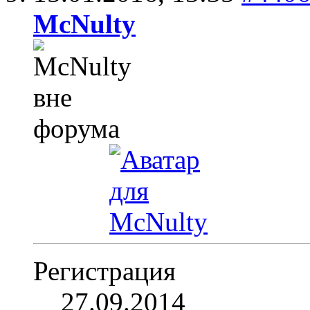
McNulty
Регистрация
27.09.2014