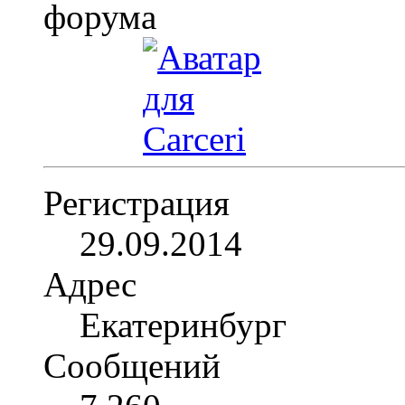
Регистрация
29.09.2014
Адрес
Екатеринбург
Сообщений