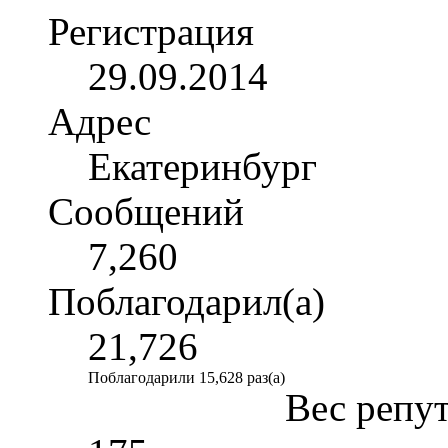
Регистрация
29.09.2014
Адрес
Екатеринбург
Сообщений
7,260
Поблагодарил(а)
21,726
Поблагодарили 15,628 раз(а)
Вес репу