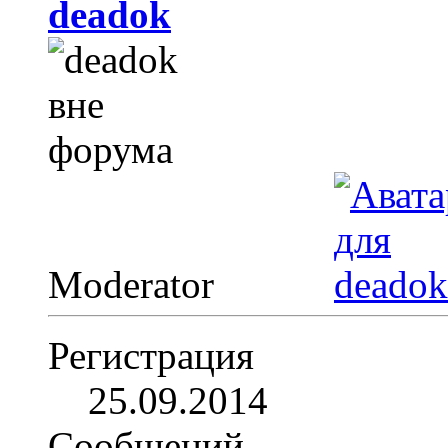
deadok
Moderator
Регистрация
25.09.2014
Сообщений