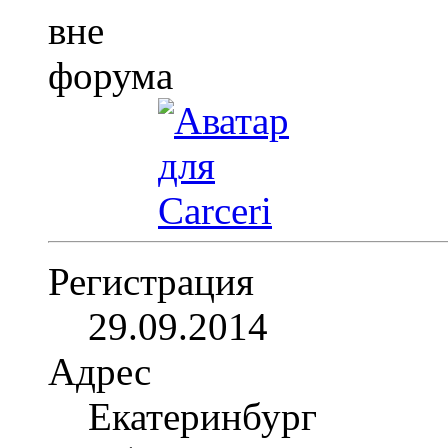
Регистрация
29.09.2014
Адрес
Екатеринбург