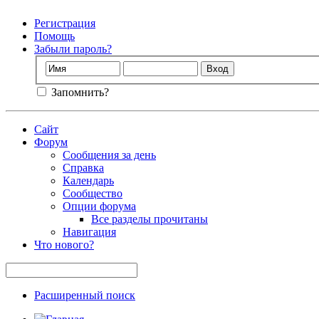
Регистрация
Помощь
Забыли пароль?
Запомнить?
Сайт
Форум
Сообщения за день
Справка
Календарь
Сообщество
Опции форума
Все разделы прочитаны
Навигация
Что нового?
Расширенный поиск