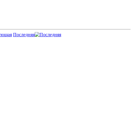
Последняя