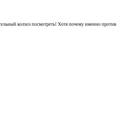
тельный колхоз посмотреть! Хотя почему именно против