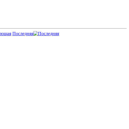
Последняя