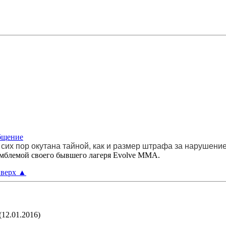
сих пор окутана тайной, как и размер штрафа за нарушение
эмблемой своего бывшего лагеря Evolve MMA.
верх
▲
(12.01.2016)