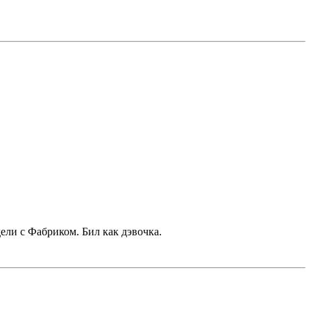
ли с Фабриком. Бил как дэвочка.