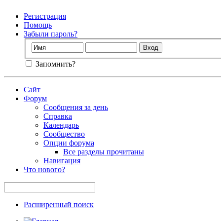
Регистрация
Помощь
Забыли пароль?
Запомнить?
Сайт
Форум
Сообщения за день
Справка
Календарь
Сообщество
Опции форума
Все разделы прочитаны
Навигация
Что нового?
Расширенный поиск