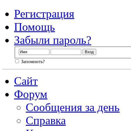
Регистрация
Помощь
Забыли пароль?
Запомнить?
Сайт
Форум
Сообщения за день
Справка