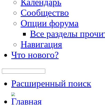
Календарь
Сообщество
Опции форума
Все разделы прочи
Навигация
Что нового?
Расширенный поиск