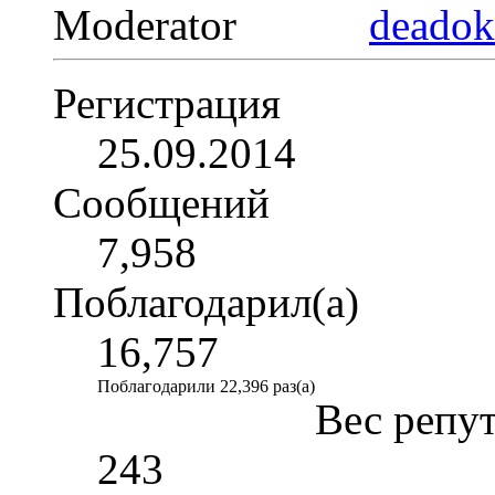
Moderator
Регистрация
25.09.2014
Сообщений
7,958
Поблагодарил(а)
16,757
Поблагодарили 22,396 раз(а)
Вес репу
243