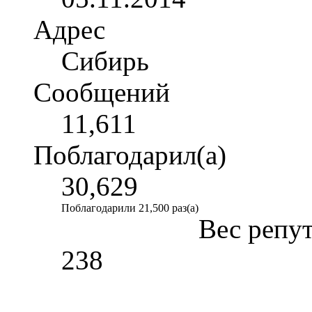
Адрес
Сибирь
Сообщений
11,611
Поблагодарил(а)
30,629
Поблагодарили 21,500 раз(а)
Вес репу
238