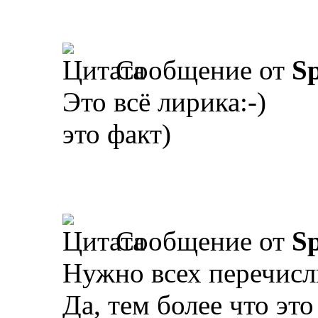
Сообщение от
Sp
Это всё лирика:-)
это факт)
Сообщение от
Sp
Нужно всех перечисл
Да, тем более что эт