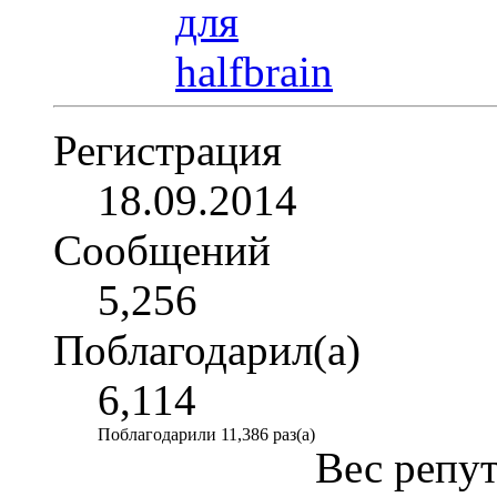
Регистрация
18.09.2014
Сообщений
5,256
Поблагодарил(а)
6,114
Поблагодарили 11,386 раз(а)
Вес репу