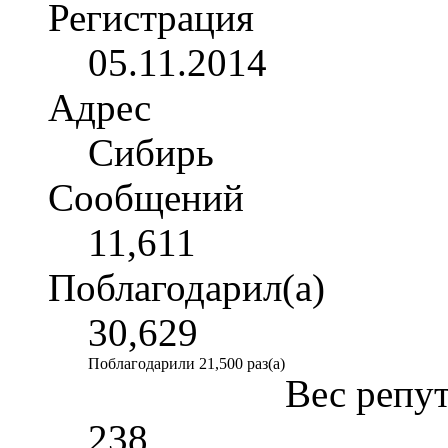
Регистрация
05.11.2014
Адрес
Сибирь
Сообщений
11,611
Поблагодарил(а)
30,629
Поблагодарили 21,500 раз(а)
Вес репу
238