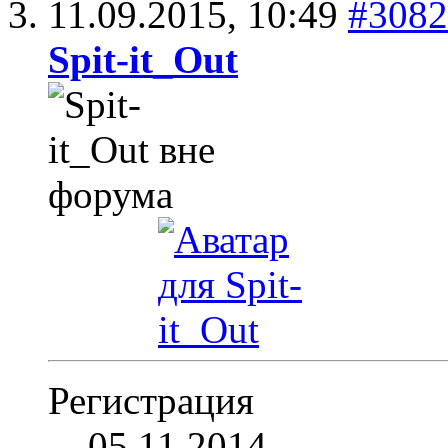
11.09.2015,
10:49
#3082
Spit-it_Out
Регистрация
05.11.2014