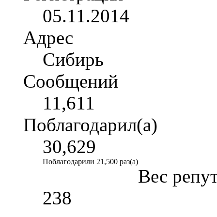
05.11.2014
Адрес
Сибирь
Сообщений
11,611
Поблагодарил(а)
30,629
Поблагодарили 21,500 раз(а)
Вес репу
238