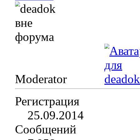
Moderator
Регистрация
25.09.2014
Сообщений