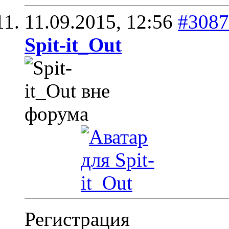
11.09.2015,
12:56
#3087
Spit-it_Out
Регистрация