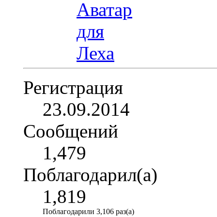
Регистрация
23.09.2014
Сообщений
1,479
Поблагодарил(а)
1,819
Поблагодарили 3,106 раз(а)