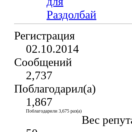
Регистрация
02.10.2014
Сообщений
2,737
Поблагодарил(а)
1,867
Поблагодарили 3,675 раз(а)
Вес репут