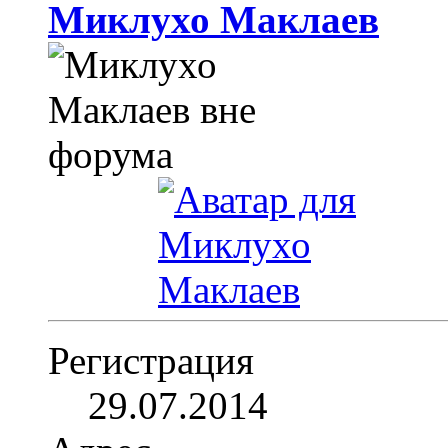
Миклухо Маклаев
Регистрация
29.07.2014