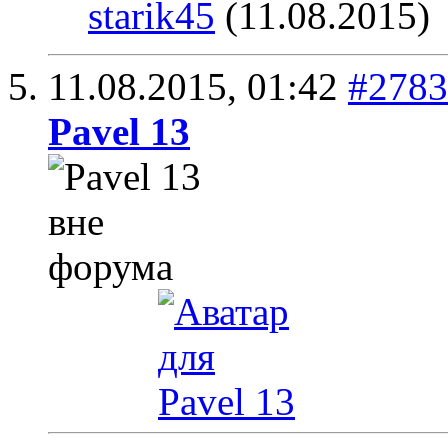
starik45
(11.08.2015)
11.08.2015,
01:42
#2783
Pavel 13