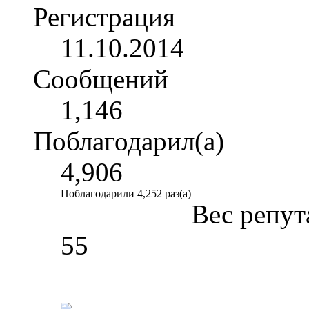
Регистрация
11.10.2014
Сообщений
1,146
Поблагодарил(а)
4,906
Поблагодарили 4,252 раз(а)
Вес репут
55