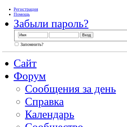
Регистрация
Помощь
Забыли пароль?
Запомнить?
Сайт
Форум
Сообщения за день
Справка
Календарь
Сообщество