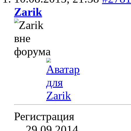
Zarik
Регистрация
29.09.2014