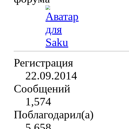
Регистрация
22.09.2014
Сообщений
1,574
Поблагодарил(а)
5,658