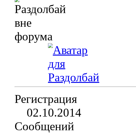
Регистрация
02.10.2014
Сообщений