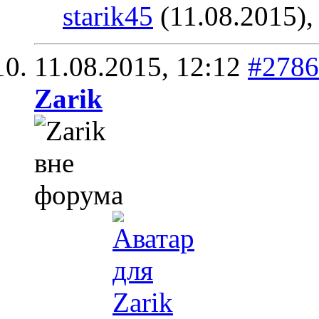
starik45
(11.08.2015)
11.08.2015,
12:12
#2786
Zarik