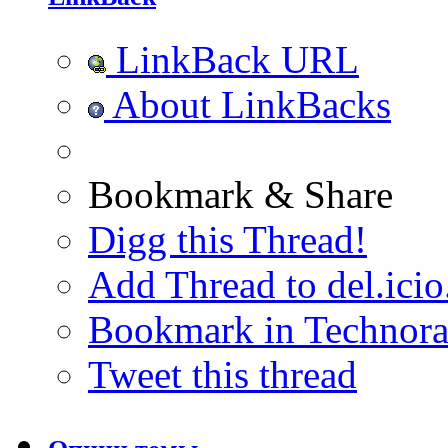
LinkBack URL
About LinkBacks
Bookmark & Share
Digg this Thread!
Add Thread to del.icio
Bookmark in Technora
Tweet this thread