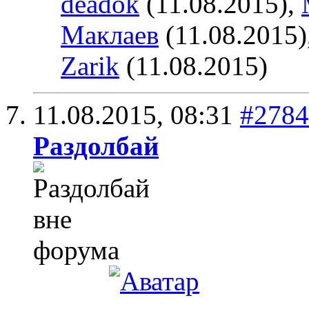
deadok
(11.08.2015),
Маклаев
(11.08.2015)
Zarik
(11.08.2015)
11.08.2015,
08:31
#2784
Раздолбай