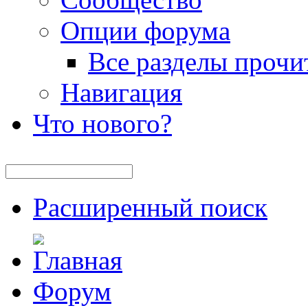
Опции форума
Все разделы прочи
Навигация
Что нового?
Расширенный поиск
Форум