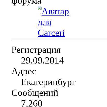
Регистрация
29.09.2014
Адрес
Екатеринбург
Сообщений
7,260