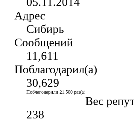
05.11.2014
Адрес
Сибирь
Сообщений
11,611
Поблагодарил(а)
30,629
Поблагодарили 21,500 раз(а)
Вес репу
238