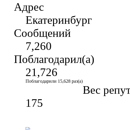
Адрес
Екатеринбург
Сообщений
7,260
Поблагодарил(а)
21,726
Поблагодарили 15,628 раз(а)
Вес репу
175