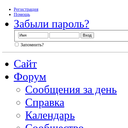
Регистрация
Помощь
Забыли пароль?
Запомнить?
Сайт
Форум
Сообщения за день
Справка
Календарь
Сообщество