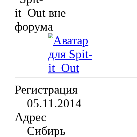
Регистрация
05.11.2014
Адрес
Сибирь