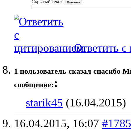
Скрытый текст:
Ответить с
1 пользователь сказал cпасибо М
:
сообщение:
starik45
(16.04.2015)
16.04.2015,
16:07
#178