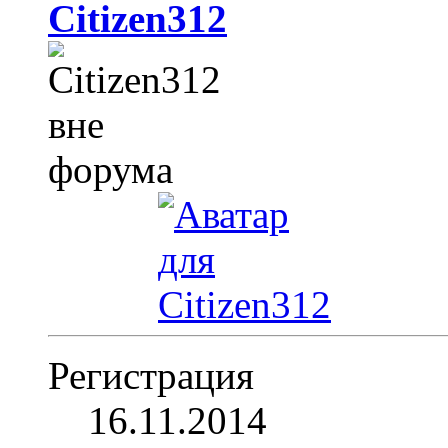
Citizen312
Регистрация
16.11.2014