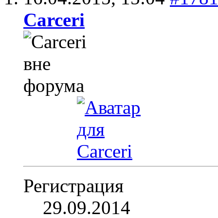
Carceri
Регистрация
29.09.2014