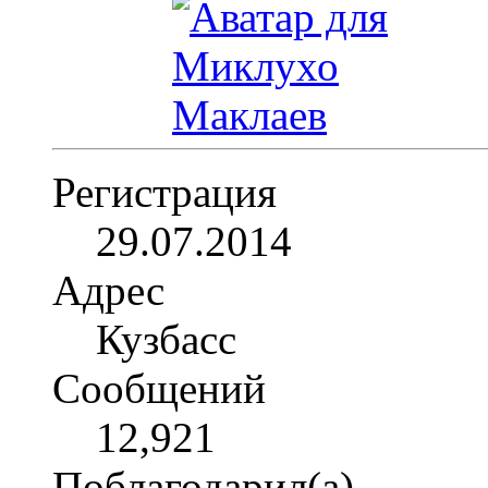
Регистрация
29.07.2014
Адрес
Кузбасс
Сообщений
12,921
Поблагодарил(а)