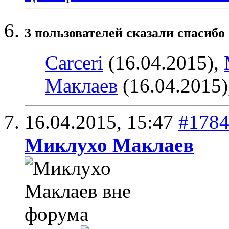
3 пользователей сказали cпасибо 
Carceri
(16.04.2015),
Маклаев
(16.04.2015)
16.04.2015,
15:47
#178
Миклухо Маклаев