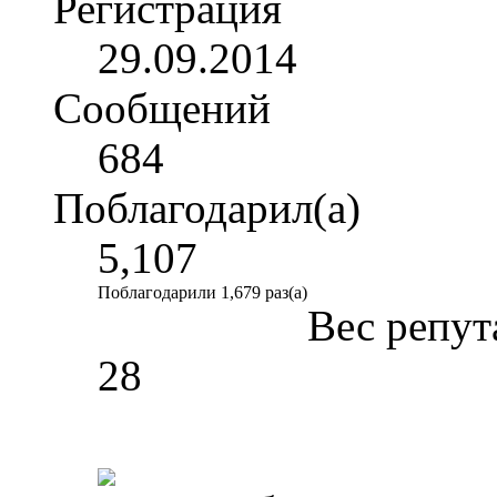
Регистрация
29.09.2014
Сообщений
684
Поблагодарил(а)
5,107
Поблагодарили 1,679 раз(а)
Вес репут
28