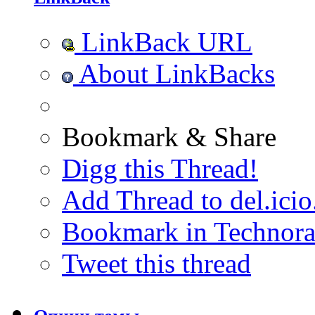
LinkBack URL
About LinkBacks
Bookmark & Share
Digg this Thread!
Add Thread to del.icio
Bookmark in Technora
Tweet this thread