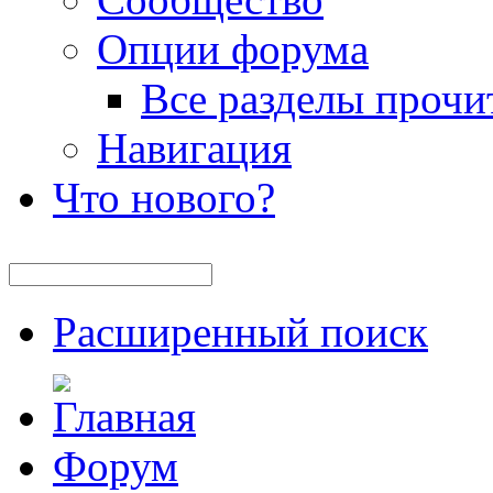
Опции форума
Все разделы прочи
Навигация
Что нового?
Расширенный поиск
Форум