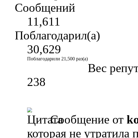
Сообщений
11,611
Поблагодарил(а)
30,629
Поблагодарили 21,500 раз(а)
Вес репу
238
Сообщение от
k
которая не утратила 