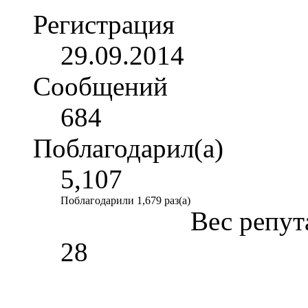
Регистрация
29.09.2014
Сообщений
684
Поблагодарил(а)
5,107
Поблагодарили 1,679 раз(а)
Вес репут
28