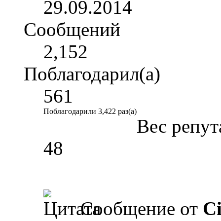
29.09.2014
Сообщений
2,152
Поблагодарил(а)
561
Поблагодарили 3,422 раз(а)
Вес репут
48
Сообщение от
Ci