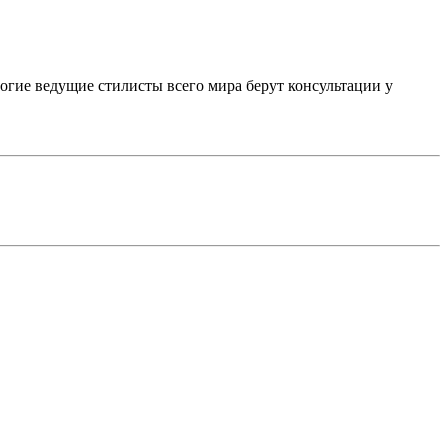
многие ведущие стилисты всего мира берут консультации у