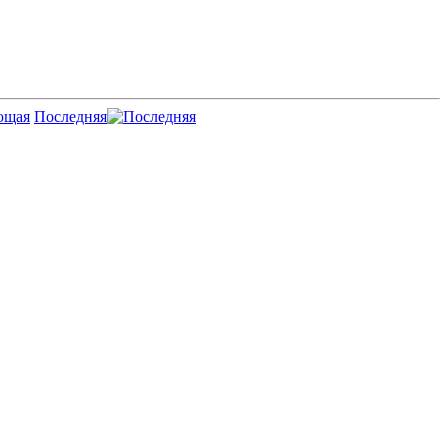
Последняя