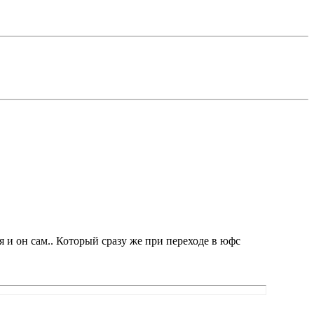
 и он сам.. Который сразу же при переходе в юфс