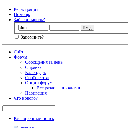
Регистрация
Помощь
Забыли пароль?
Запомнить?
Сайт
Форум
Сообщения за день
Справка
Календарь
Сообщество
Опции форума
Все разделы прочитаны
Навигация
Что нового?
Расширенный поиск