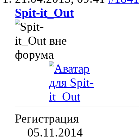
Spit-it_Out
Регистрация
05.11.2014