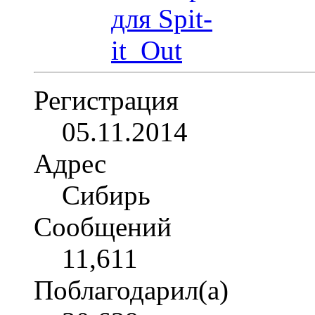
Регистрация
05.11.2014
Адрес
Сибирь
Сообщений
11,611
Поблагодарил(а)