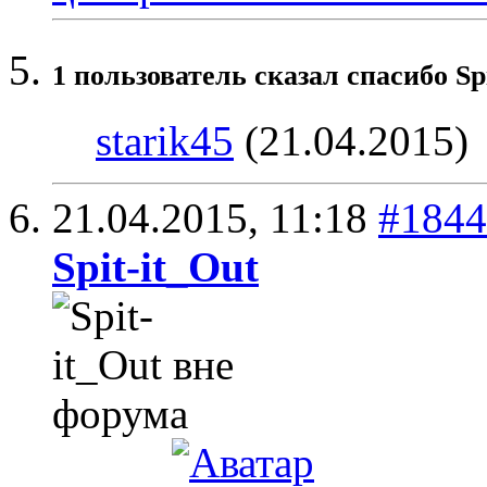
1 пользователь сказал cпасибо Sp
starik45
(21.04.2015)
21.04.2015,
11:18
#1844
Spit-it_Out