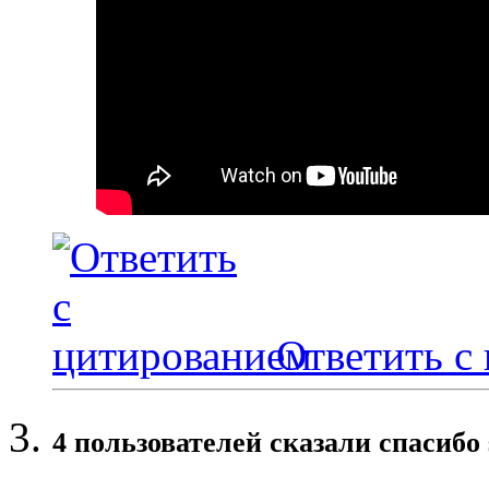
Ответить с
4 пользователей сказали cпасибо 