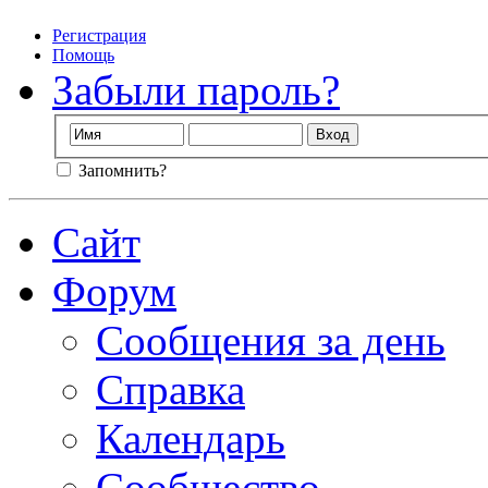
Регистрация
Помощь
Забыли пароль?
Запомнить?
Сайт
Форум
Сообщения за день
Справка
Календарь
Сообщество