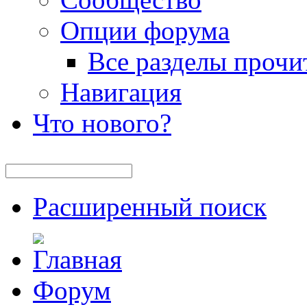
Опции форума
Все разделы прочи
Навигация
Что нового?
Расширенный поиск
Форум