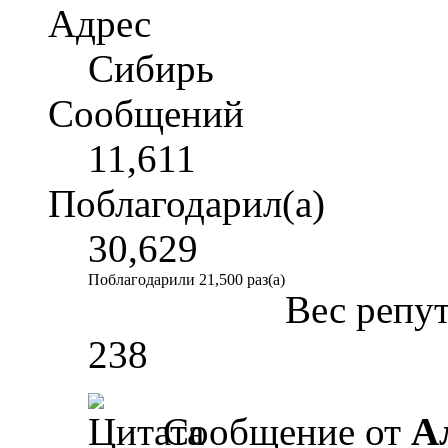
Адрес
Сибирь
Сообщений
11,611
Поблагодарил(а)
30,629
Поблагодарили 21,500 раз(а)
Вес репу
238
Сообщение от
А