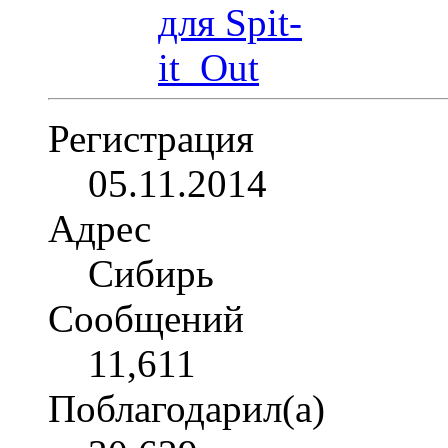
Регистрация
05.11.2014
Адрес
Сибирь
Сообщений
11,611
Поблагодарил(а)