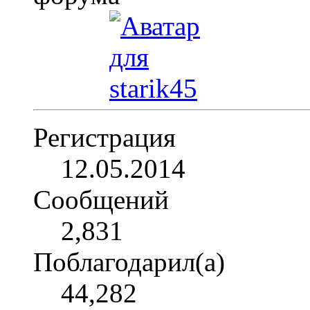
Регистрация
12.05.2014
Сообщений
2,831
Поблагодарил(а)
44,282