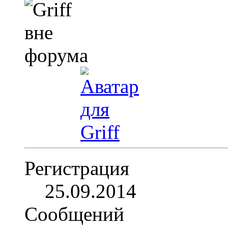
Регистрация
25.09.2014
Сообщений