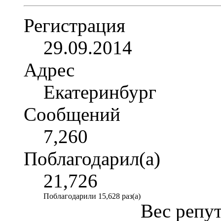
Регистрация
29.09.2014
Адрес
Екатеринбург
Сообщений
7,260
Поблагодарил(а)
21,726
Поблагодарили 15,628 раз(а)
Вес репу