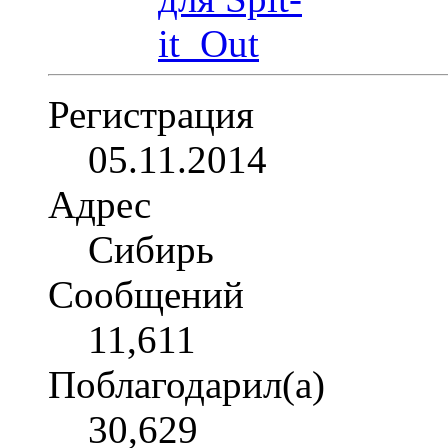
Регистрация
05.11.2014
Адрес
Сибирь
Сообщений
11,611
Поблагодарил(а)
30,629