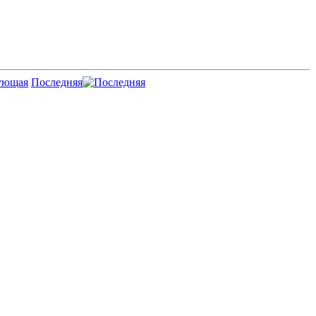
Последняя