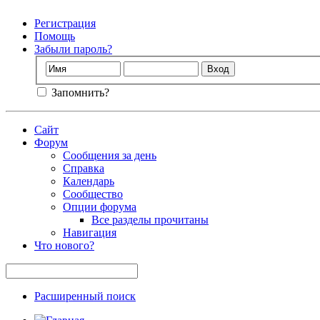
Регистрация
Помощь
Забыли пароль?
Запомнить?
Сайт
Форум
Сообщения за день
Справка
Календарь
Сообщество
Опции форума
Все разделы прочитаны
Навигация
Что нового?
Расширенный поиск