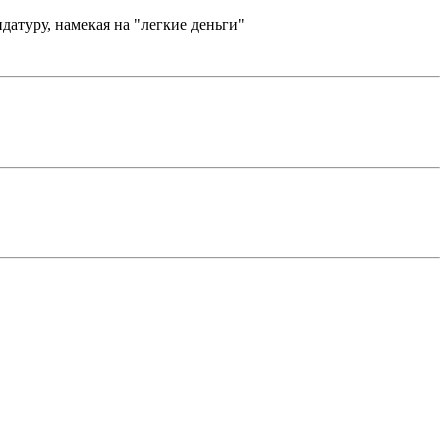
датуру, намекая на "легкие деньги"