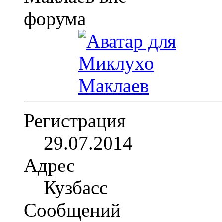
Регистрация
29.07.2014
Адрес
Кузбасс
Сообщений