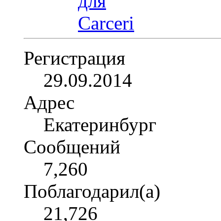
Регистрация
29.09.2014
Адрес
Екатеринбург
Сообщений
7,260
Поблагодарил(а)
21,726