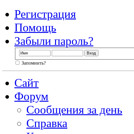
Регистрация
Помощь
Забыли пароль?
Запомнить?
Сайт
Форум
Сообщения за день
Справка