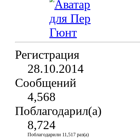
Регистрация
28.10.2014
Сообщений
4,568
Поблагодарил(а)
8,724
Поблагодарили 11,517 раз(а)