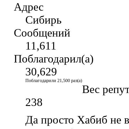
Адрес
Сибирь
Сообщений
11,611
Поблагодарил(а)
30,629
Поблагодарили 21,500 раз(а)
Вес репу
238
Да просто Хабиб не 