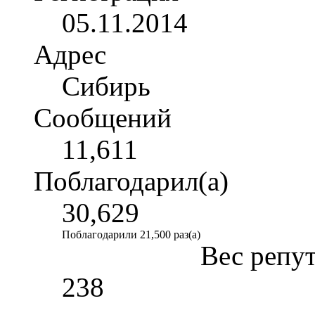
05.11.2014
Адрес
Сибирь
Сообщений
11,611
Поблагодарил(а)
30,629
Поблагодарили 21,500 раз(а)
Вес репу
238