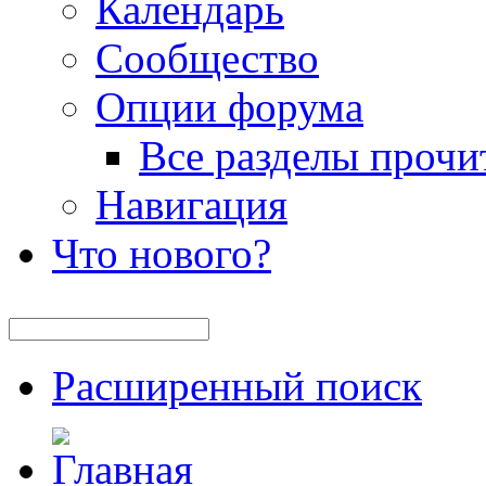
Календарь
Сообщество
Опции форума
Все разделы прочи
Навигация
Что нового?
Расширенный поиск