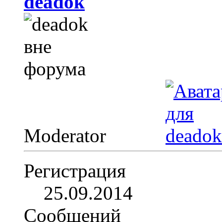
deadok
Moderator
Регистрация
25.09.2014
Сообщений