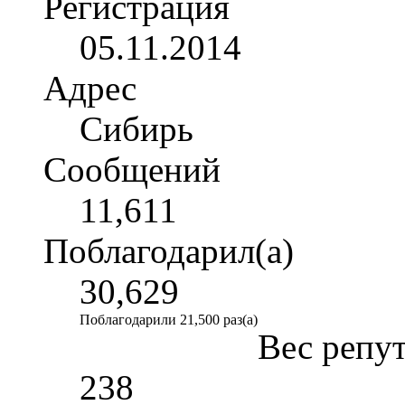
Регистрация
05.11.2014
Адрес
Сибирь
Сообщений
11,611
Поблагодарил(а)
30,629
Поблагодарили 21,500 раз(а)
Вес репу
238