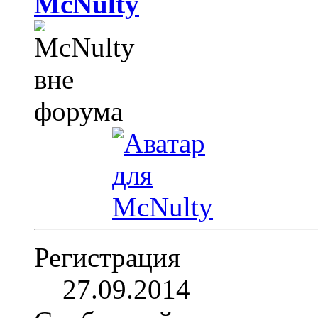
McNulty
Регистрация
27.09.2014