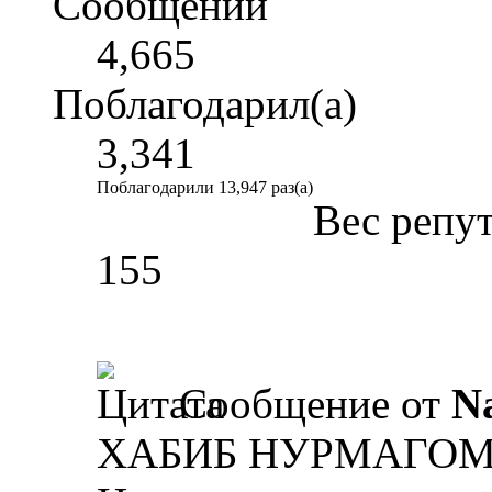
Сообщений
4,665
Поблагодарил(а)
3,341
Поблагодарили 13,947 раз(а)
Вес репу
155
Сообщение от
N
ХАБИБ НУРМАГОМ