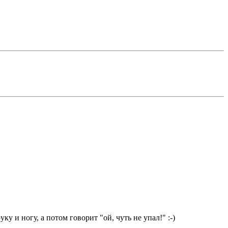
ку и ногу, а потом говорит "ой, чуть не упал!" :-)