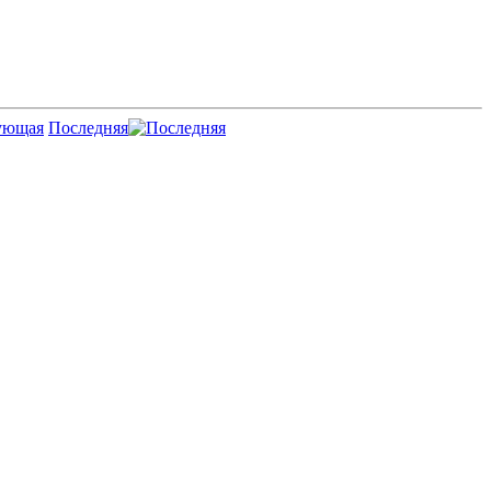
Последняя