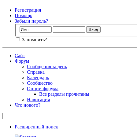
Регистрация
Помощь
Забыли пароль?
Запомнить?
Сайт
Форум
Сообщения за день
Справка
Календарь
Сообщество
Опции форума
Все разделы прочитаны
Навигация
Что нового?
Расширенный поиск