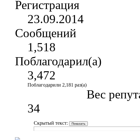
Регистрация
23.09.2014
Сообщений
1,518
Поблагодарил(а)
3,472
Поблагодарили 2,181 раз(а)
Вес репут
34
Скрытый текст: