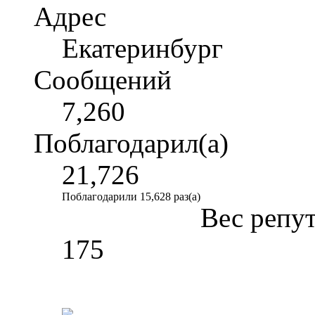
Адрес
Екатеринбург
Сообщений
7,260
Поблагодарил(а)
21,726
Поблагодарили 15,628 раз(а)
Вес репу
175