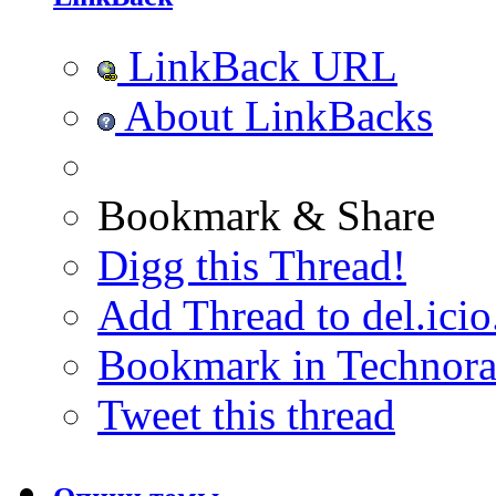
LinkBack URL
About LinkBacks
Bookmark & Share
Digg this Thread!
Add Thread to del.icio
Bookmark in Technora
Tweet this thread