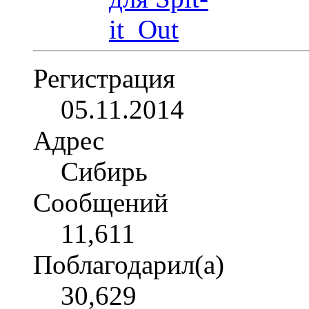
Регистрация
05.11.2014
Адрес
Сибирь
Сообщений
11,611
Поблагодарил(а)
30,629