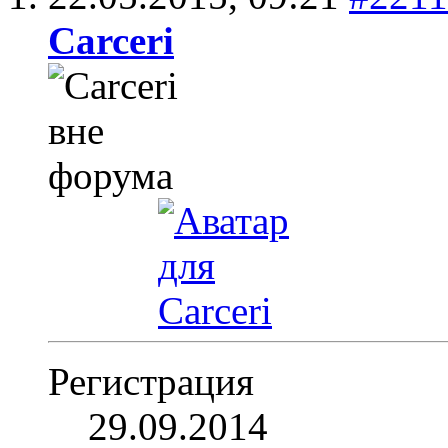
Carceri
Регистрация
29.09.2014