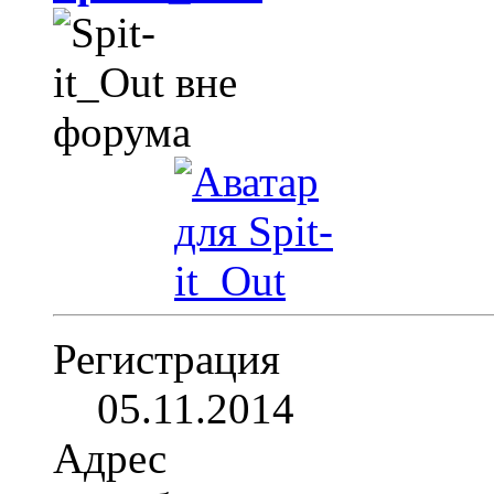
Регистрация
05.11.2014
Адрес