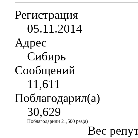
Регистрация
05.11.2014
Адрес
Сибирь
Сообщений
11,611
Поблагодарил(а)
30,629
Поблагодарили 21,500 раз(а)
Вес репу