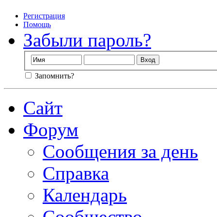
Регистрация
Помощь
Забыли пароль?
Запомнить?
Сайт
Форум
Сообщения за день
Справка
Календарь
Сообщество