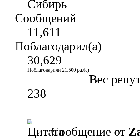
Сибирь
Сообщений
11,611
Поблагодарил(а)
30,629
Поблагодарили 21,500 раз(а)
Вес репу
238
Сообщение от
Z