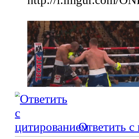
Ответить с