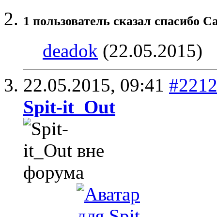
1 пользователь сказал cпасибо Ca
deadok
(22.05.2015)
22.05.2015,
09:41
#221
Spit-it_Out