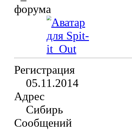
Регистрация
05.11.2014
Адрес
Сибирь
Сообщений