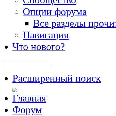
Опции форума
Все разделы прочи
Навигация
Что нового?
Расширенный поиск
Форум