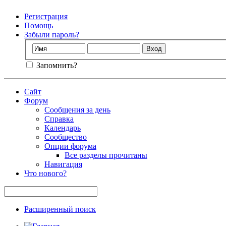
Регистрация
Помощь
Забыли пароль?
Запомнить?
Сайт
Форум
Сообщения за день
Справка
Календарь
Сообщество
Опции форума
Все разделы прочитаны
Навигация
Что нового?
Расширенный поиск