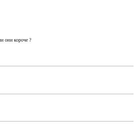
ли они короче ?