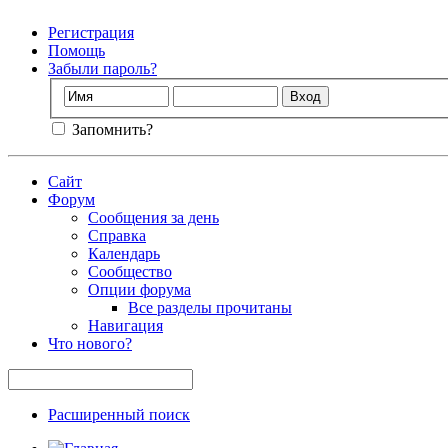
Регистрация
Помощь
Забыли пароль?
Запомнить?
Сайт
Форум
Сообщения за день
Справка
Календарь
Сообщество
Опции форума
Все разделы прочитаны
Навигация
Что нового?
Расширенный поиск