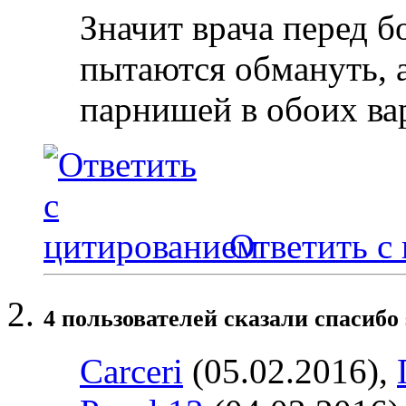
Значит врача перед б
пытаются обмануть, 
парнишей в обоих ва
Ответить с
4 пользователей сказали cпасибо 
Carceri
(05.02.2016),