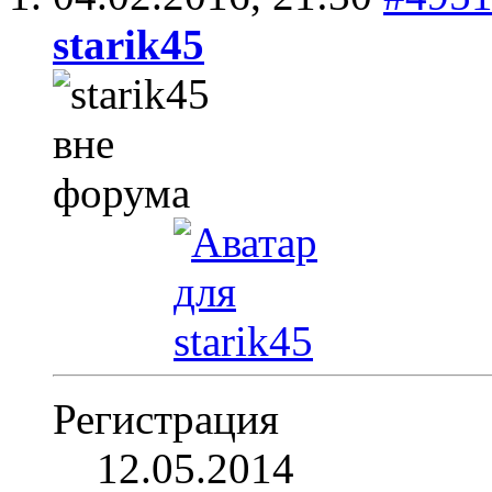
starik45
Регистрация
12.05.2014