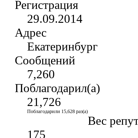
Регистрация
29.09.2014
Адрес
Екатеринбург
Сообщений
7,260
Поблагодарил(а)
21,726
Поблагодарили 15,628 раз(а)
Вес репу
175