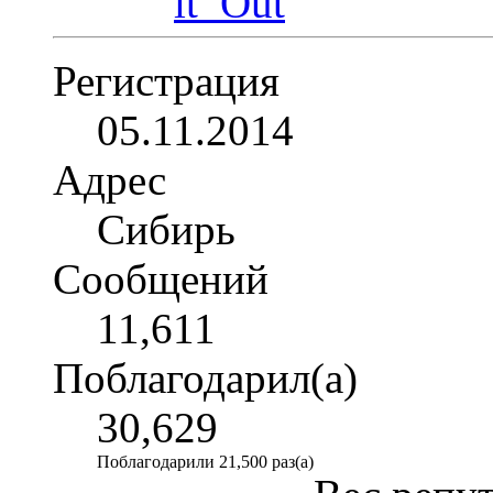
Регистрация
05.11.2014
Адрес
Сибирь
Сообщений
11,611
Поблагодарил(а)
30,629
Поблагодарили 21,500 раз(а)