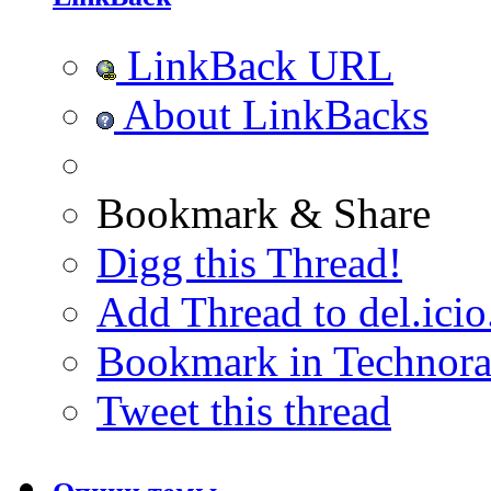
LinkBack URL
About LinkBacks
Bookmark & Share
Digg this Thread!
Add Thread to del.icio
Bookmark in Technora
Tweet this thread