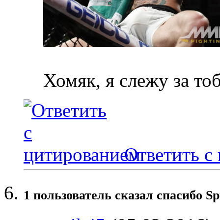
Хомяк, я слежу за то
Ответить с
1 пользователь сказал cпасибо Sp