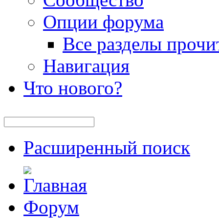
Опции форума
Все разделы прочи
Навигация
Что нового?
Расширенный поиск
Форум