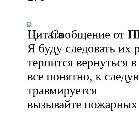
Сообщение от
П
Я буду следовать их 
терпится вернуться в
все понятно, к след
травмируется
вызывайте пожарных 