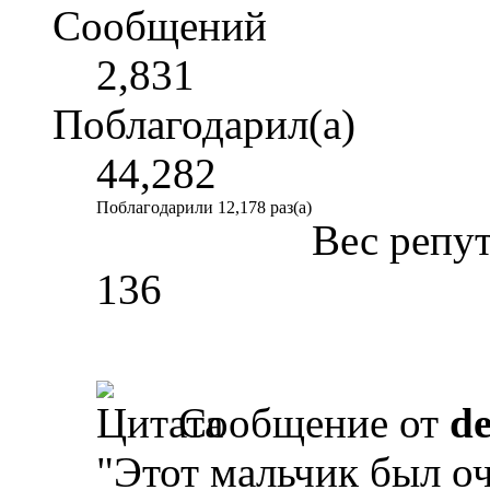
Сообщений
2,831
Поблагодарил(а)
44,282
Поблагодарили 12,178 раз(а)
Вес репу
136
Сообщение от
d
"Этот мальчик был оч