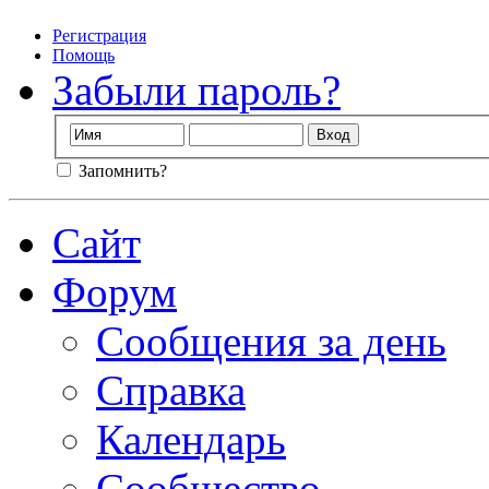
Регистрация
Помощь
Забыли пароль?
Запомнить?
Сайт
Форум
Сообщения за день
Справка
Календарь
Сообщество