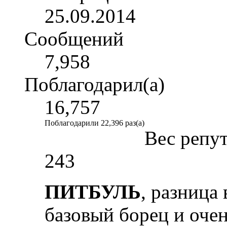
25.09.2014
Сообщений
7,958
Поблагодарил(а)
16,757
Поблагодарили 22,396 раз(а)
Вес репу
243
ПИТБУЛЬ
, разница 
базовый борец и оче