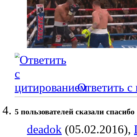
Ответить с
5 пользователей сказали cпасибо 
deadok
(05.02.2016),