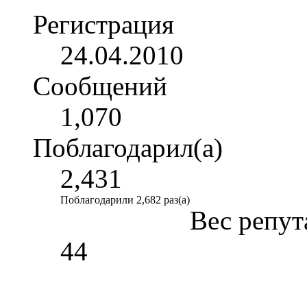
Регистрация
24.04.2010
Сообщений
1,070
Поблагодарил(а)
2,431
Поблагодарили 2,682 раз(а)
Вес репут
44