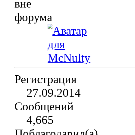
Регистрация
27.09.2014
Сообщений
4,665
Поблагодарил(а)