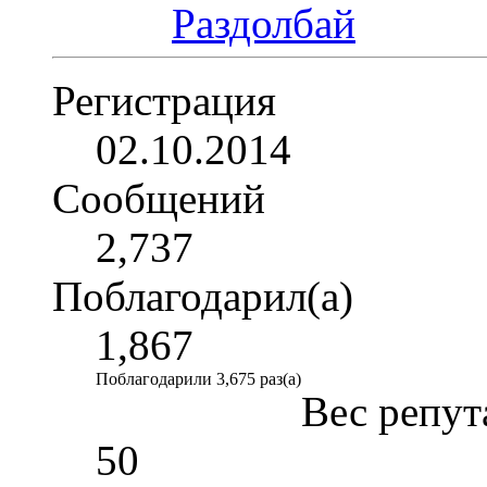
Регистрация
02.10.2014
Сообщений
2,737
Поблагодарил(а)
1,867
Поблагодарили 3,675 раз(а)
Вес репут
50