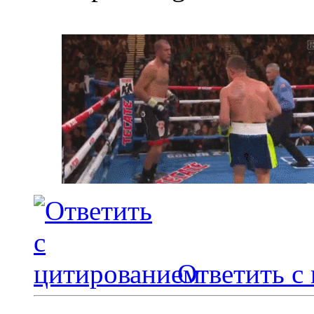
Ответить с