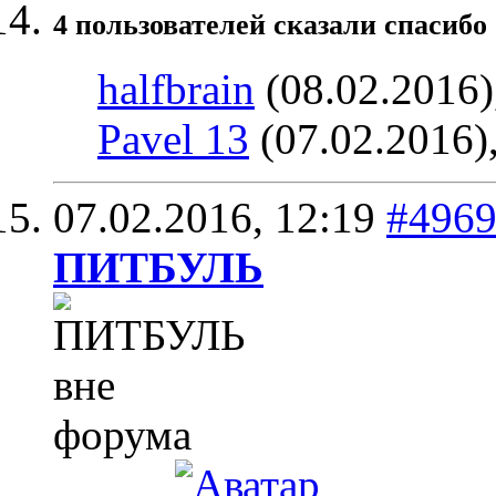
4 пользователей сказали cпасибо 
halfbrain
(08.02.2016)
Pavel 13
(07.02.2016)
07.02.2016,
12:19
#496
ПИТБУЛЬ