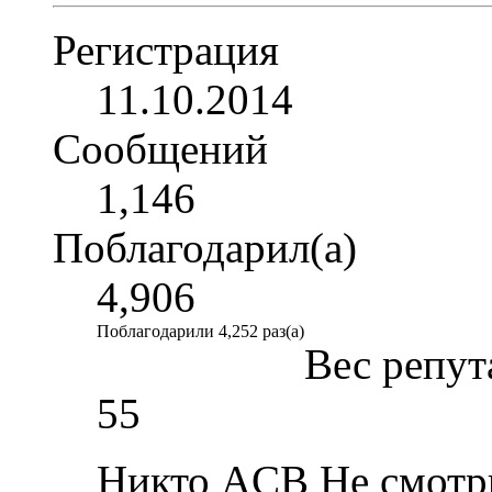
Регистрация
11.10.2014
Сообщений
1,146
Поблагодарил(а)
4,906
Поблагодарили 4,252 раз(а)
Вес репут
55
Никто ACB Не смотр