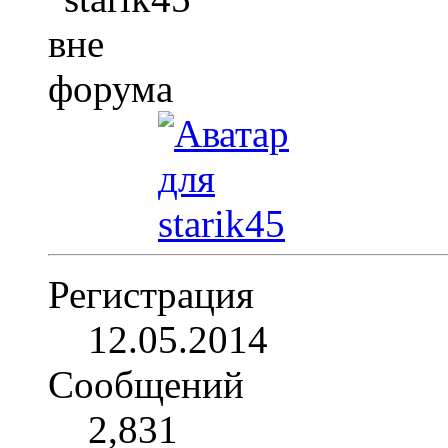
Регистрация
12.05.2014
Сообщений
2,831