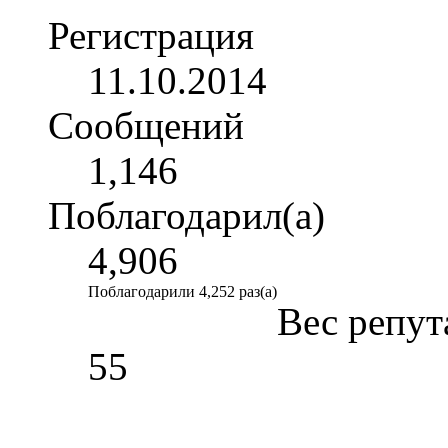
Регистрация
11.10.2014
Сообщений
1,146
Поблагодарил(а)
4,906
Поблагодарили 4,252 раз(а)
Вес репут
55