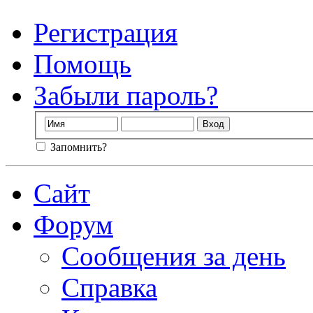
Регистрация
Помощь
Забыли пароль?
Запомнить?
Сайт
Форум
Сообщения за день
Справка