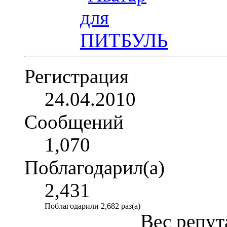
Регистрация
24.04.2010
Сообщений
1,070
Поблагодарил(а)
2,431
Поблагодарили 2,682 раз(а)
Вес репут