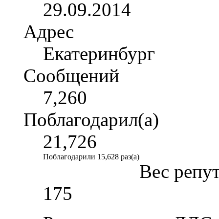
29.09.2014
Адрес
Екатеринбург
Сообщений
7,260
Поблагодарил(а)
21,726
Поблагодарили 15,628 раз(а)
Вес репу
175