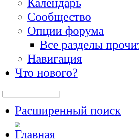
Календарь
Сообщество
Опции форума
Все разделы прочи
Навигация
Что нового?
Расширенный поиск