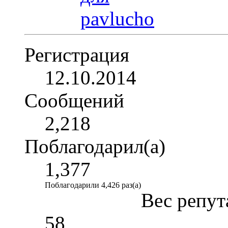
Регистрация
12.10.2014
Сообщений
2,218
Поблагодарил(а)
1,377
Поблагодарили 4,426 раз(а)
Вес репут
58