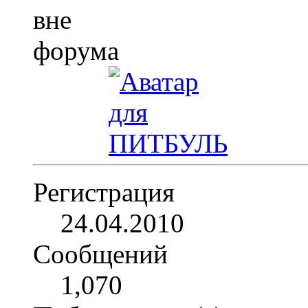
Регистрация
24.04.2010
Сообщений
1,070