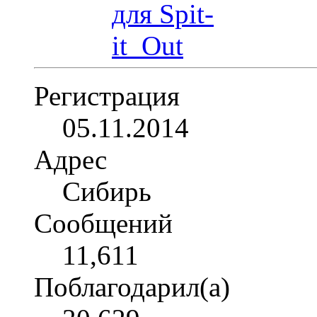
Регистрация
05.11.2014
Адрес
Сибирь
Сообщений
11,611
Поблагодарил(а)