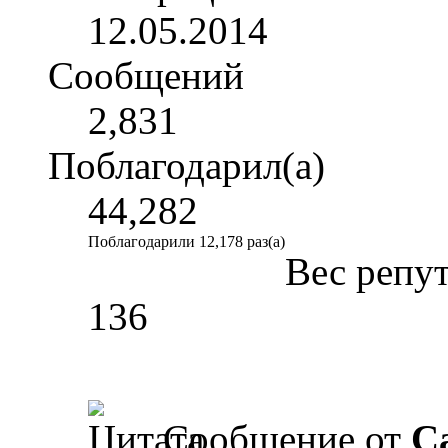
12.05.2014
Сообщений
2,831
Поблагодарил(а)
44,282
Поблагодарили 12,178 раз(а)
Вес репу
136
Сообщение от
Ca