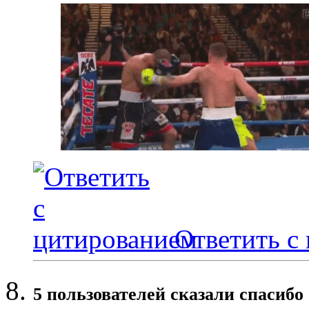
Ответить с
5 пользователей сказали cпасибо 