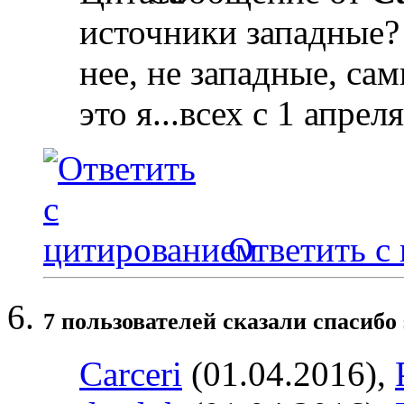
источники западные?
нее, не западные, с
это я...всех с 1 апреля
Ответить с
7 пользователей сказали cпасибо 
Carceri
(01.04.2016),