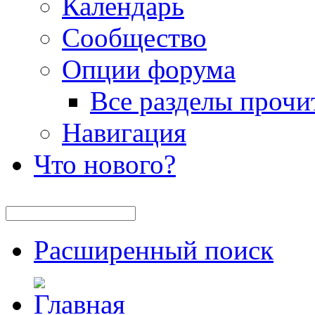
Календарь
Сообщество
Опции форума
Все разделы прочи
Навигация
Что нового?
Расширенный поиск