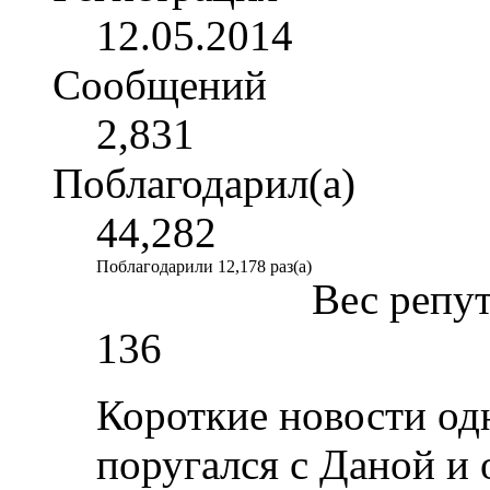
12.05.2014
Сообщений
2,831
Поблагодарил(а)
44,282
Поблагодарили 12,178 раз(а)
Вес репу
136
Короткие новости од
поругался с Даной и 