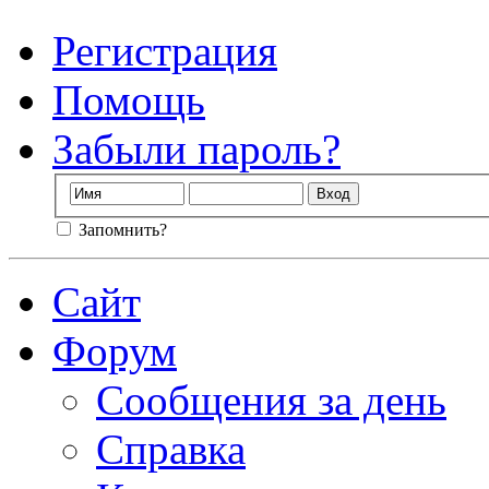
Регистрация
Помощь
Забыли пароль?
Запомнить?
Сайт
Форум
Сообщения за день
Справка