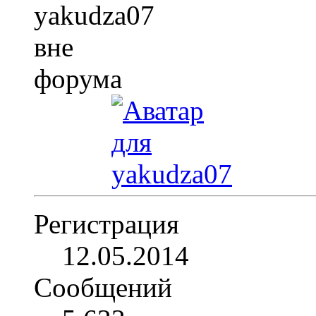
Регистрация
12.05.2014
Сообщений