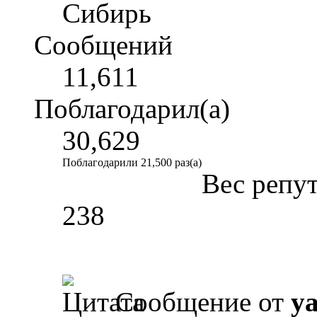
Сибирь
Сообщений
11,611
Поблагодарил(а)
30,629
Поблагодарили 21,500 раз(а)
Вес репу
238
Сообщение от
y