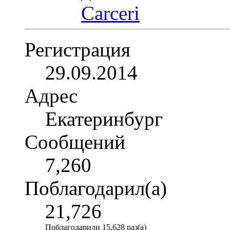
Регистрация
29.09.2014
Адрес
Екатеринбург
Сообщений
7,260
Поблагодарил(а)
21,726
Поблагодарили 15,628 раз(а)