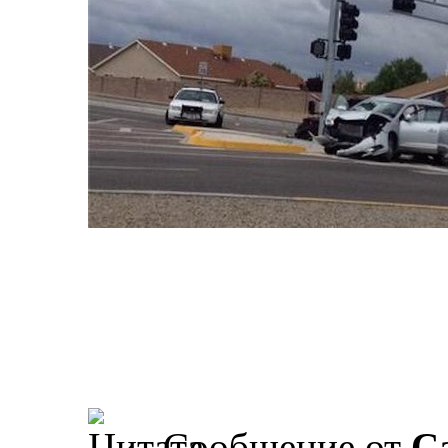
Сообщение от
Ca