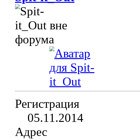
Регистрация
05.11.2014
Адрес