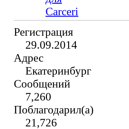
Регистрация
29.09.2014
Адрес
Екатеринбург
Сообщений
7,260
Поблагодарил(а)
21,726