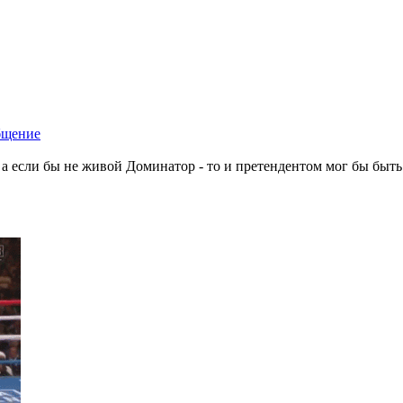
 а если бы не живой Доминатор - то и претендентом мог бы быть.