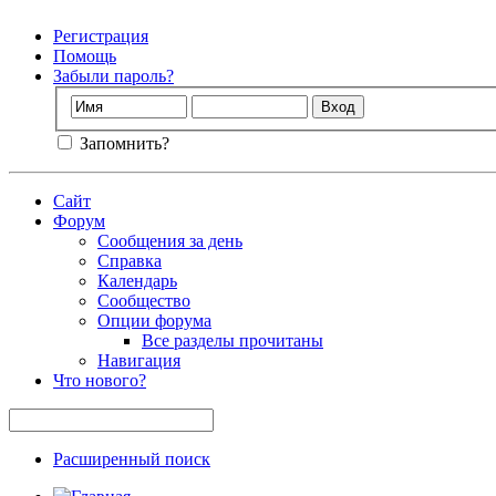
Регистрация
Помощь
Забыли пароль?
Запомнить?
Сайт
Форум
Сообщения за день
Справка
Календарь
Сообщество
Опции форума
Все разделы прочитаны
Навигация
Что нового?
Расширенный поиск