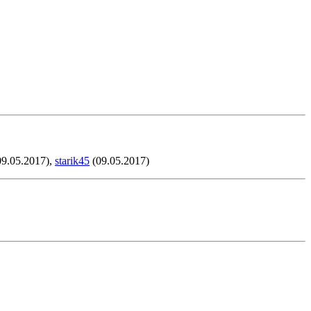
9.05.2017),
starik45
(09.05.2017)