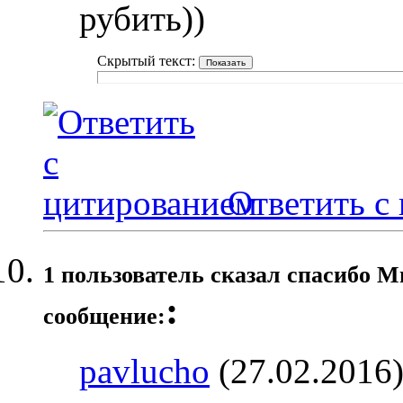
рубить))
Скрытый текст:
Ответить с
1 пользователь сказал cпасибо М
:
сообщение:
pavlucho
(27.02.2016