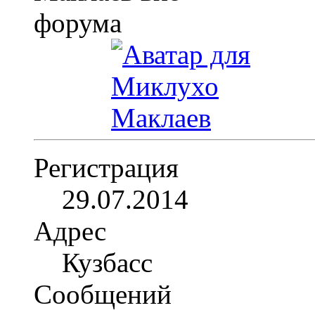
Регистрация
29.07.2014
Адрес
Кузбасс
Сообщений