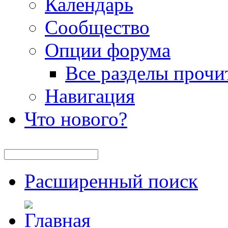
Календарь
Сообщество
Опции форума
Все разделы прочи
Навигация
Что нового?
Расширенный поиск