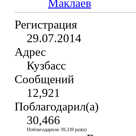
Регистрация
29.07.2014
Адрес
Кузбасс
Сообщений
12,921
Поблагодарил(а)
30,466
Поблагодарили 39,339 раз(а)