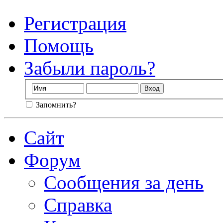
Регистрация
Помощь
Забыли пароль?
Запомнить?
Сайт
Форум
Сообщения за день
Справка