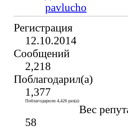
Регистрация
12.10.2014
Сообщений
2,218
Поблагодарил(а)
1,377
Поблагодарили 4,426 раз(а)
Вес репут
58