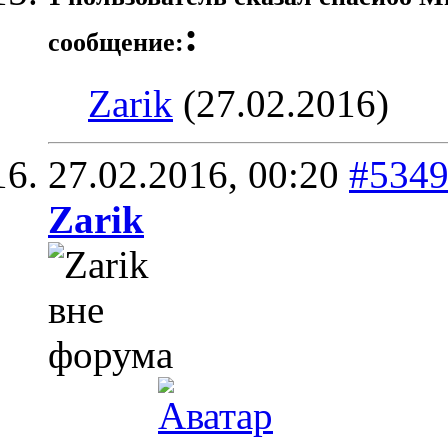
:
сообщение:
Zarik
(27.02.2016)
27.02.2016,
00:20
#534
Zarik