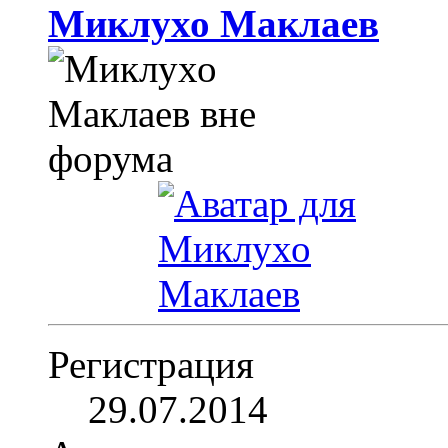
Миклухо Маклаев
Регистрация
29.07.2014