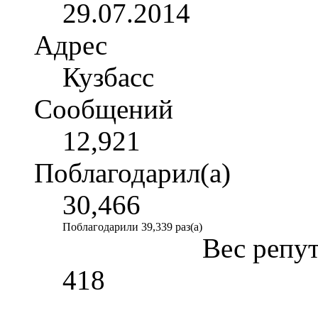
29.07.2014
Адрес
Кузбасс
Сообщений
12,921
Поблагодарил(а)
30,466
Поблагодарили 39,339 раз(а)
Вес репу
418