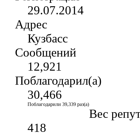
29.07.2014
Адрес
Кузбасс
Сообщений
12,921
Поблагодарил(а)
30,466
Поблагодарили 39,339 раз(а)
Вес репу
418