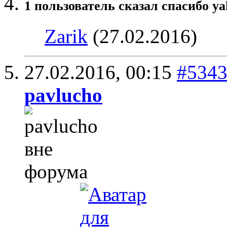
1 пользователь сказал cпасибо ya
Zarik
(27.02.2016)
27.02.2016,
00:15
#534
pavlucho