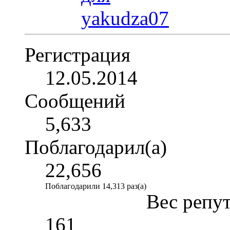
Регистрация
12.05.2014
Сообщений
5,633
Поблагодарил(а)
22,656
Поблагодарили 14,313 раз(а)
Вес репу
161