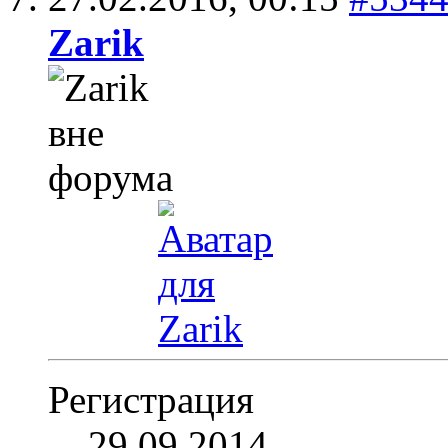
Zarik
Регистрация
29.09.2014