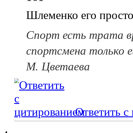
Шлеменко его просто
Спорт есть трата в
спортсмена только е
М. Цветаева
Ответить с