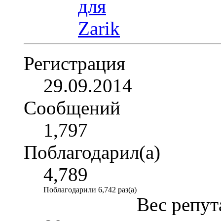
Регистрация
29.09.2014
Сообщений
1,797
Поблагодарил(а)
4,789
Поблагодарили 6,742 раз(а)
Вес репут