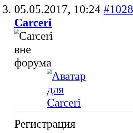
05.05.2017,
10:24
#102
Carceri
Регистрация