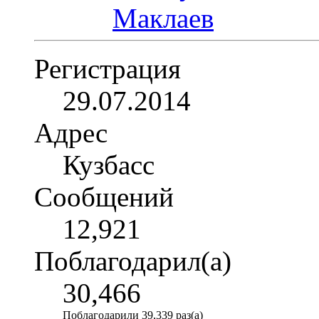
Регистрация
29.07.2014
Адрес
Кузбасс
Сообщений
12,921
Поблагодарил(а)
30,466
Поблагодарили 39,339 раз(а)