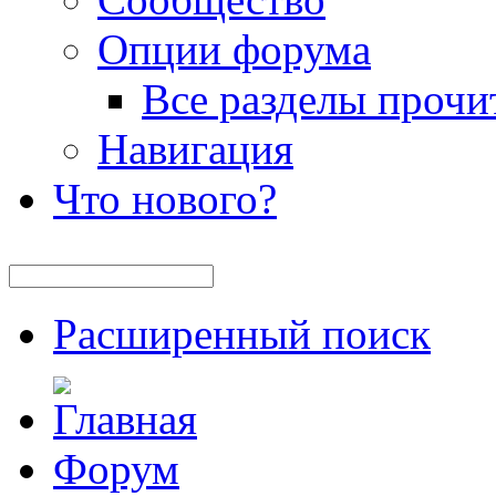
Опции форума
Все разделы прочи
Навигация
Что нового?
Расширенный поиск
Форум