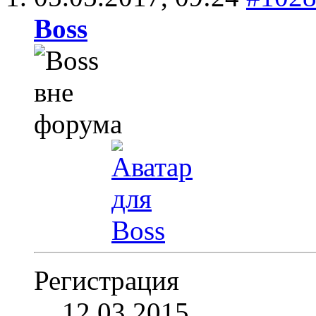
Boss
Регистрация
12.03.2015