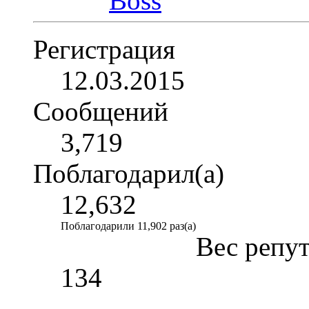
Регистрация
12.03.2015
Сообщений
3,719
Поблагодарил(а)
12,632
Поблагодарили 11,902 раз(а)
Вес репу
134