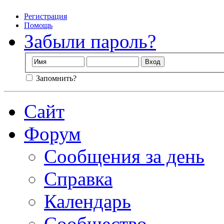
Регистрация
Помощь
Забыли пароль?
Запомнить?
Сайт
Форум
Сообщения за день
Справка
Календарь
Сообщество