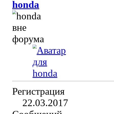
honda
Регистрация
22.03.2017