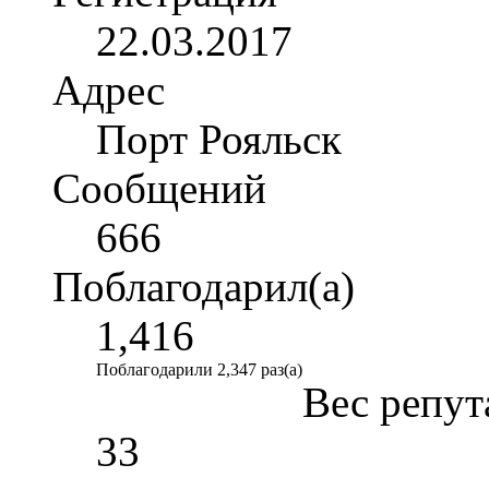
22.03.2017
Адрес
Порт Рояльск
Сообщений
666
Поблагодарил(а)
1,416
Поблагодарили 2,347 раз(а)
Вес репут
33