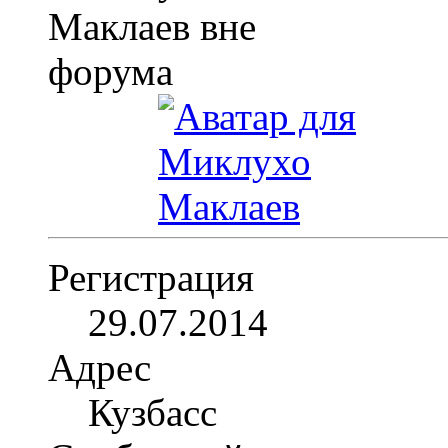
Регистрация
29.07.2014
Адрес
Кузбасс