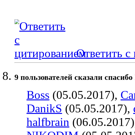
Ответить с
9 пользователей сказали cпасибо
Boss
(05.05.2017),
Ca
DanikS
(05.05.2017),
halfbrain
(06.05.2017)