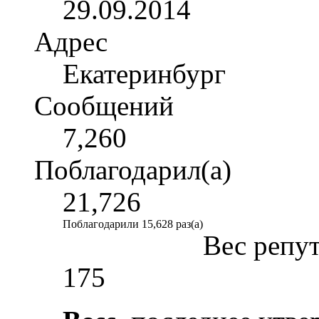
29.09.2014
Адрес
Екатеринбург
Сообщений
7,260
Поблагодарил(а)
21,726
Поблагодарили 15,628 раз(а)
Вес репу
175