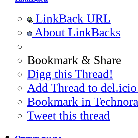
LinkBack URL
About LinkBacks
Bookmark & Share
Digg this Thread!
Add Thread to del.icio
Bookmark in Technora
Tweet this thread