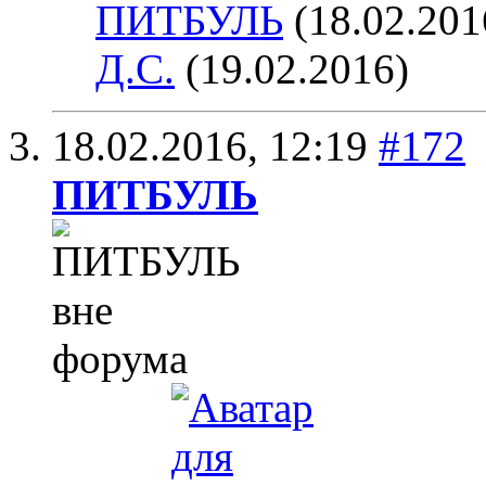
ПИТБУЛЬ
(18.02.201
Д.С.
(19.02.2016)
18.02.2016,
12:19
#172
ПИТБУЛЬ