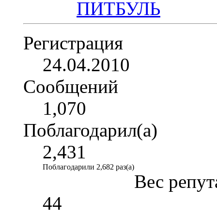
Регистрация
24.04.2010
Сообщений
1,070
Поблагодарил(а)
2,431
Поблагодарили 2,682 раз(а)
Вес репут
44