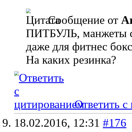
Сообщение от
A
ПИТБУЛЬ, манжеты с 
даже для фитнес бокс
На каких резинка?
Ответить с
18.02.2016,
12:31
#176