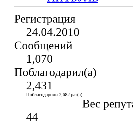
Регистрация
24.04.2010
Сообщений
1,070
Поблагодарил(а)
2,431
Поблагодарили 2,682 раз(а)
Вес репут
44