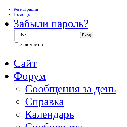
Регистрация
Помощь
Забыли пароль?
Запомнить?
Сайт
Форум
Сообщения за день
Справка
Календарь
Сообщество