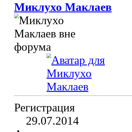
Миклухо Маклаев
Регистрация
29.07.2014