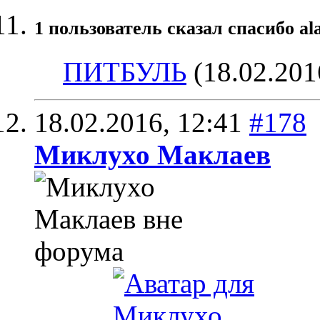
1 пользователь сказал cпасибо al
ПИТБУЛЬ
(18.02.201
18.02.2016,
12:41
#178
Миклухо Маклаев