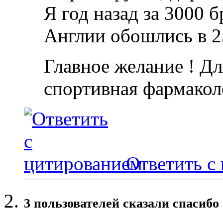
Я год назад за 3000 б
Англии обошлись в 2
Главное желание ! Дл
спортивная фармакол
Ответить с
3 пользователей сказали cпасибо 