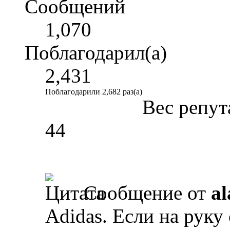
Сообщений
1,070
Поблагодарил(а)
2,431
Поблагодарили 2,682 раз(а)
Вес репут
44
Сообщение от
al
Adidas. Если на руку 