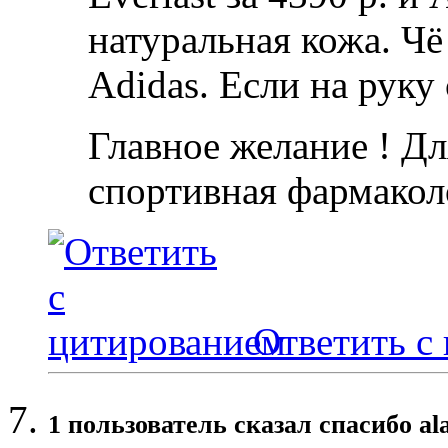
натуральная кожа. Ч
Adidas. Если на руку 
Главное желание ! Дл
спортивная фармакол
Ответить с
1 пользователь сказал cпасибо al