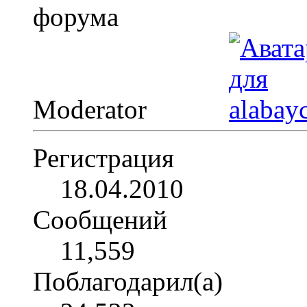
Moderator
Регистрация
18.04.2010
Сообщений
11,559
Поблагодарил(а)