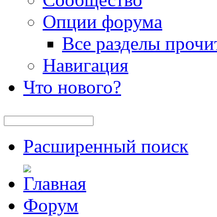
Опции форума
Все разделы прочи
Навигация
Что нового?
Расширенный поиск
Форум