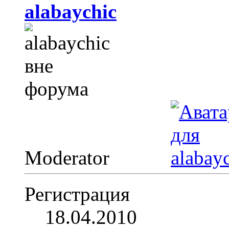
alabaychic
Moderator
Регистрация
18.04.2010