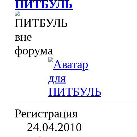
ПИТБУЛЬ
Регистрация
24.04.2010