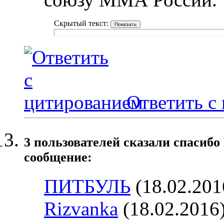
Скрытый текст:
Ответить с
3 пользователей сказали cпасибо
сообщение:
ПИТБУЛЬ
(18.02.201
Rizvanka
(18.02.2016