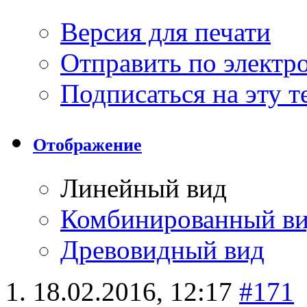
Версия для печати
Отправить по элект
Подписаться на эту 
Отображение
Линейный вид
Комбинированный в
Древовидный вид
18.02.2016,
12:17
#171