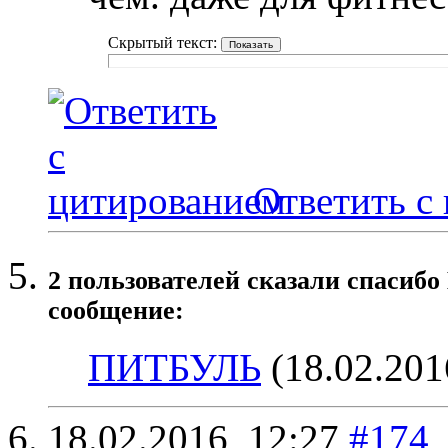
Скрытый текст:
Ответить с
2 пользователей сказали cпасибо
сообщение:
ПИТБУЛЬ
(18.02.201
18.02.2016,
12:27
#174