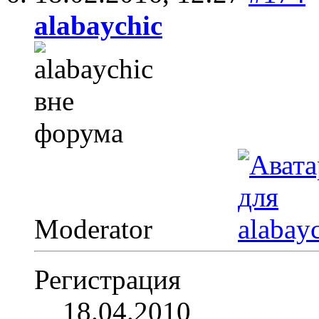
alabaychic
Moderator
Регистрация
18.04.2010