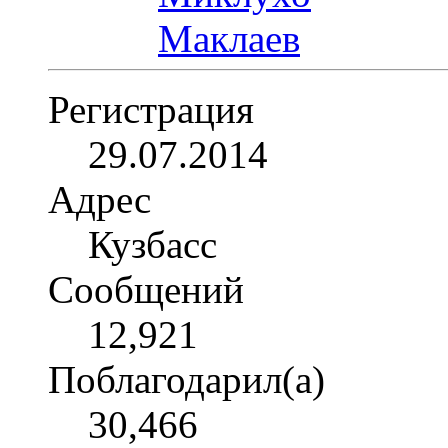
Регистрация
29.07.2014
Адрес
Кузбасс
Сообщений
12,921
Поблагодарил(а)
30,466