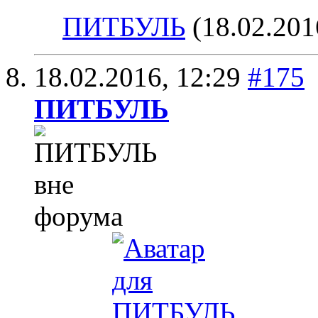
ПИТБУЛЬ
(18.02.201
18.02.2016,
12:29
#175
ПИТБУЛЬ