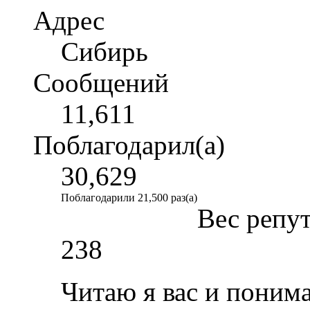
Адрес
Сибирь
Сообщений
11,611
Поблагодарил(а)
30,629
Поблагодарили 21,500 раз(а)
Вес репу
238
Читаю я вас и пони