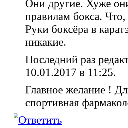
Они другие. Хуже они
правилам бокса. Что,
Руки боксёра в карат
никакие.
Последний раз редакт
10.01.2017 в
11:25
.
Главное желание ! Дл
спортивная фармакол