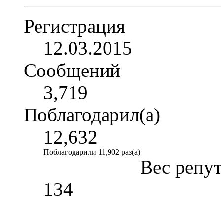
Регистрация
12.03.2015
Сообщений
3,719
Поблагодарил(а)
12,632
Поблагодарили 11,902 раз(а)
Вес репу
134