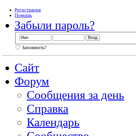
Регистрация
Помощь
Забыли пароль?
Запомнить?
Сайт
Форум
Сообщения за день
Справка
Календарь
Сообщество