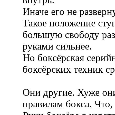
Иначе его не разверн
Такое положение сту
большую свободу раз
руками сильнее.
Но боксёрская серий
боксёрских техник ср
Они другие. Хуже они
правилам бокса. Что,