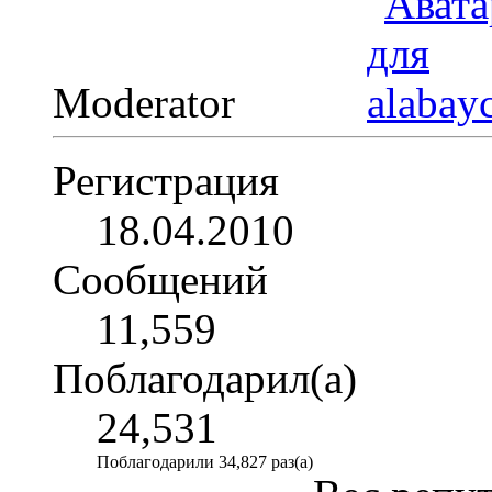
Moderator
Регистрация
18.04.2010
Сообщений
11,559
Поблагодарил(а)
24,531
Поблагодарили 34,827 раз(а)