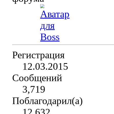
Регистрация
12.03.2015
Сообщений
3,719
Поблагодарил(а)
12,632