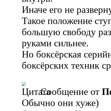
Иначе его не разверн
Такое положение сту
большую свободу раз
руками сильнее.
Но боксёрская серий
боксёрских техник ср
Сообщение от
П
Обычно они хуже)