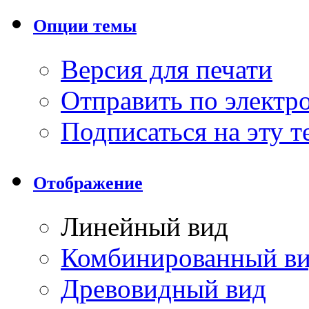
Опции темы
Версия для печати
Отправить по элект
Подписаться на эту 
Отображение
Линейный вид
Комбинированный в
Древовидный вид