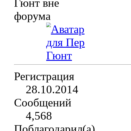
Регистрация
28.10.2014
Сообщений
4,568
Поблагодарил(а)