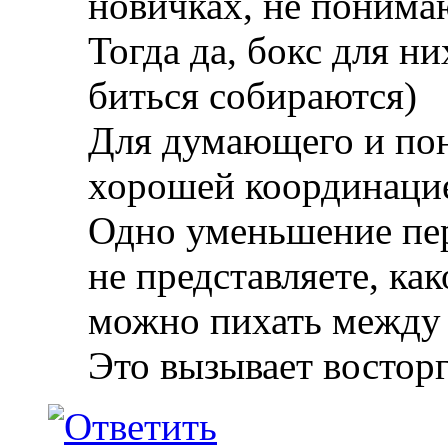
новичках, не понимаю
Тогда да, бокс для н
биться собираются)
Для думающего и по
хорошей координаци
Одно уменьшение пер
не представляете, как
можно пихать между п
Это вызывает восторг