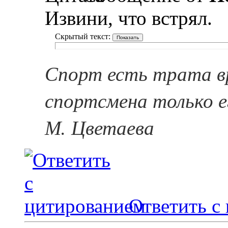
Извини, что встрял.
Скрытый текст:
Спорт есть трата в
спортсмена только е
М. Цветаева
Ответить с