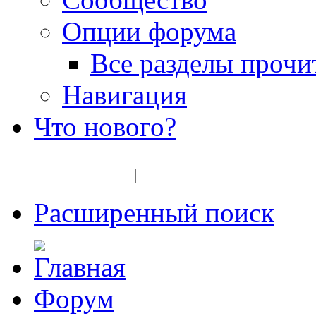
Опции форума
Все разделы прочи
Навигация
Что нового?
Расширенный поиск
Форум