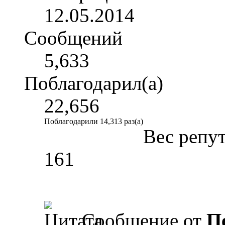
12.05.2014
Сообщений
5,633
Поблагодарил(а)
22,656
Поблагодарили 14,313 раз(а)
Вес репу
161
Сообщение от
П