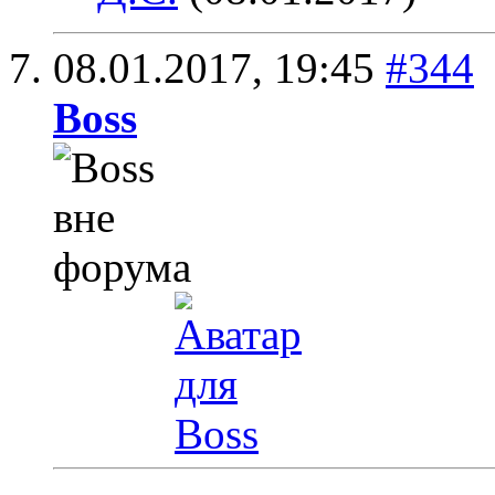
08.01.2017,
19:45
#344
Boss