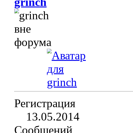
grinch
Регистрация
13.05.2014
Сообщений