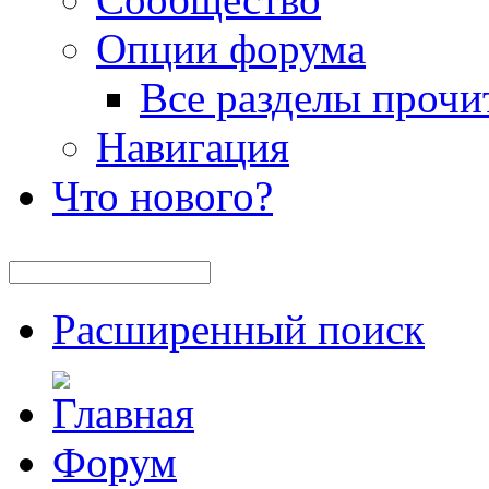
Опции форума
Все разделы прочи
Навигация
Что нового?
Расширенный поиск
Форум