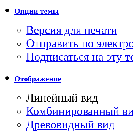
Опции темы
Версия для печати
Отправить по элект
Подписаться на эту 
Отображение
Линейный вид
Комбинированный в
Древовидный вид