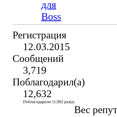
Регистрация
12.03.2015
Сообщений
3,719
Поблагодарил(а)
12,632
Поблагодарили 11,902 раз(а)
Вес репу