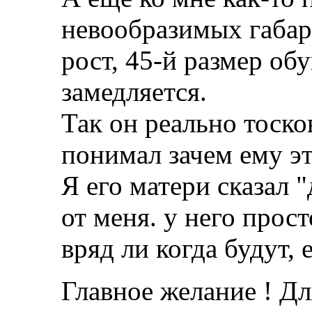
невообразимых габар
рост, 45-й размер обу
замедляется.
Так он реально тоско
понимал зачем ему эт
Я его матери сказал "
от меня. у него прос
вряд ли когда будут, 
Главное желание ! Дл