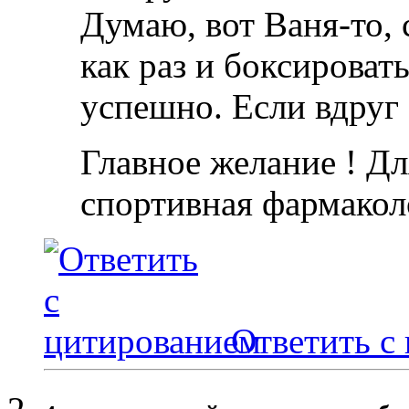
Думаю, вот Ваня-то,
как раз и боксирова
успешно. Если вдруг 
Главное желание ! Дл
спортивная фармакол
Ответить с