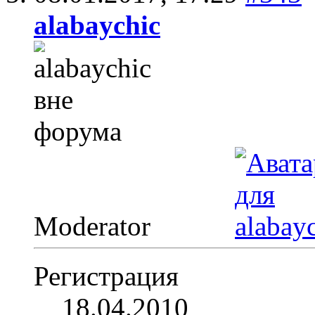
alabaychic
Moderator
Регистрация
18.04.2010