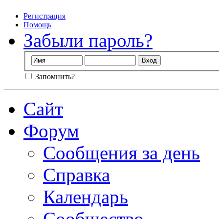
Регистрация
Помощь
Забыли пароль?
Запомнить?
Сайт
Форум
Сообщения за день
Справка
Календарь
Сообщество