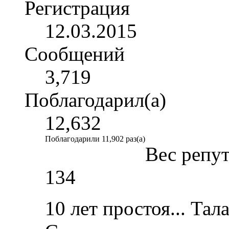
Регистрация
12.03.2015
Сообщений
3,719
Поблагодарил(а)
12,632
Поблагодарили 11,902 раз(а)
Вес репу
134
10 лет простоя... Та