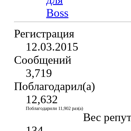
Регистрация
12.03.2015
Сообщений
3,719
Поблагодарил(а)
12,632
Поблагодарили 11,902 раз(а)
Вес репу
134