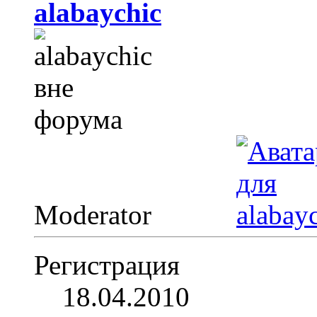
alabaychic
Moderator
Регистрация
18.04.2010