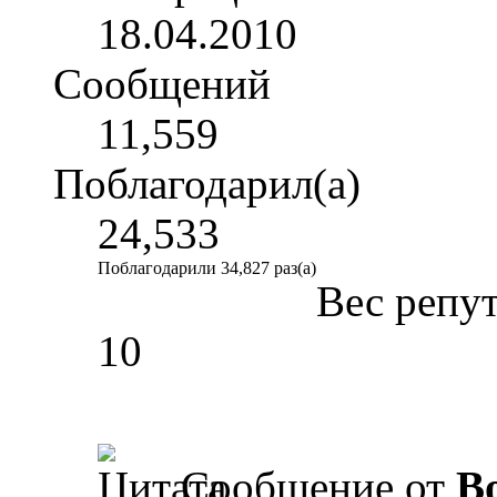
18.04.2010
Сообщений
11,559
Поблагодарил(а)
24,533
Поблагодарили 34,827 раз(а)
Вес репу
10
Сообщение от
B