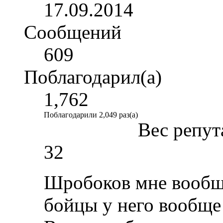
17.09.2014
Сообщений
609
Поблагодарил(а)
1,762
Поблагодарили 2,049 раз(а)
Вес репут
32
Шробоков мне вообще
бойцы у него вообще 