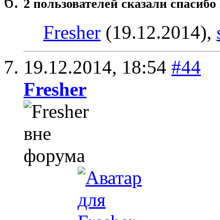
2 пользователей сказали cпасибо 
Fresher
(19.12.2014),
19.12.2014,
18:54
#44
Fresher