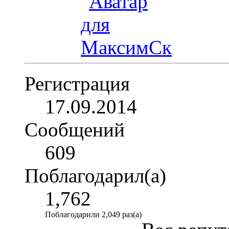
Регистрация
17.09.2014
Сообщений
609
Поблагодарил(а)
1,762
Поблагодарили 2,049 раз(а)