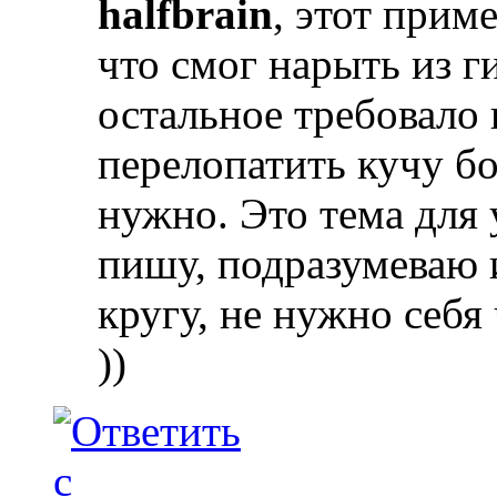
halfbrain
, этот прим
что смог нарыть из ги
остальное требовало 
перелопатить кучу бо
нужно. Это тема для 
пишу, подразумеваю 
кругу, не нужно себя
))