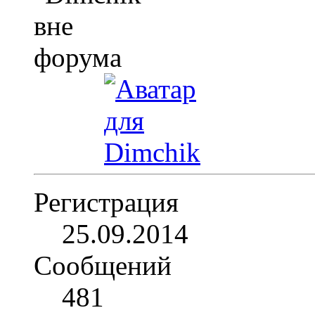
Регистрация
25.09.2014
Сообщений
481