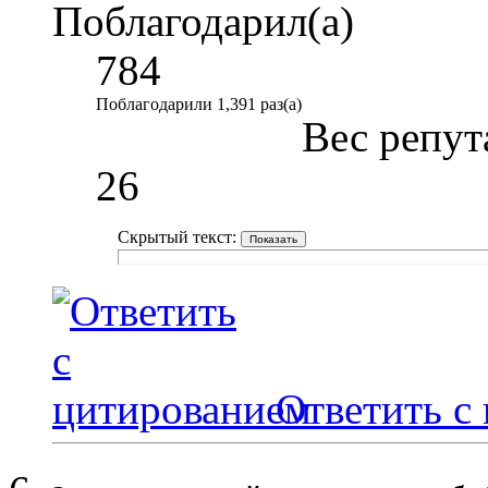
Поблагодарил(а)
784
Поблагодарили 1,391 раз(а)
Вес репут
26
Скрытый текст:
Ответить с