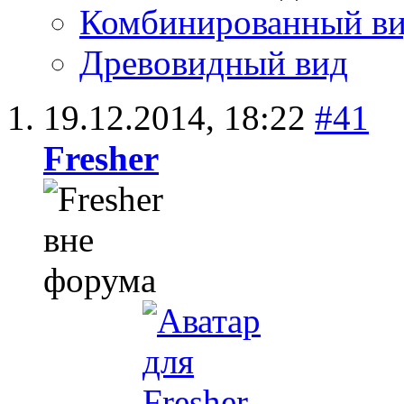
Комбинированный в
Древовидный вид
19.12.2014,
18:22
#41
Fresher