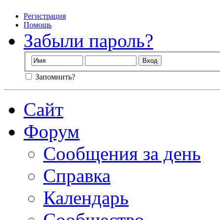
Регистрация
Помощь
Забыли пароль?
Запомнить?
Сайт
Форум
Сообщения за день
Справка
Календарь
Сообщество