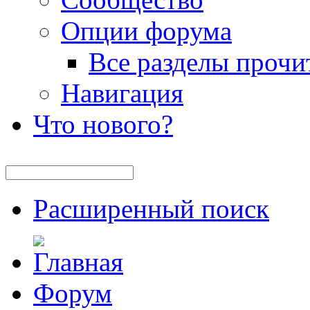
Опции форума
Все разделы прочи
Навигация
Что нового?
Расширенный поиск
Форум