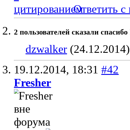
Ответить с
2 пользователей сказали cпасибо 
dzwalker
(24.12.2014
19.12.2014,
18:31
#42
Fresher