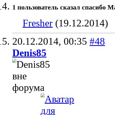
1 пользователь сказал cпасибо М
Fresher
(19.12.2014)
20.12.2014,
00:35
#48
Denis85