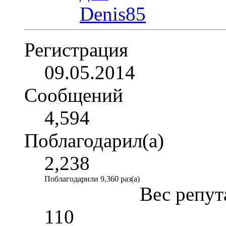
Регистрация
09.05.2014
Сообщений
4,594
Поблагодарил(а)
2,238
Поблагодарили 9,360 раз(а)
Вес репут
110