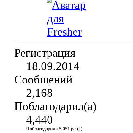
Регистрация
18.09.2014
Сообщений
2,168
Поблагодарил(а)
4,440
Поблагодарили 5,051 раз(а)