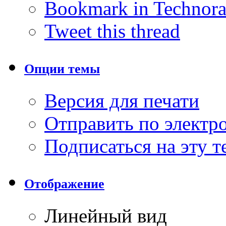
Bookmark in Technora
Tweet this thread
Опции темы
Версия для печати
Отправить по элект
Подписаться на эту 
Отображение
Линейный вид