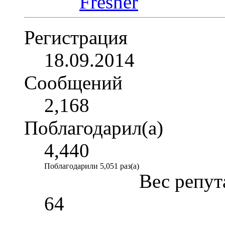
Регистрация
18.09.2014
Сообщений
2,168
Поблагодарил(а)
4,440
Поблагодарили 5,051 раз(а)
Вес репут
64