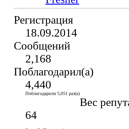
Регистрация
18.09.2014
Сообщений
2,168
Поблагодарил(а)
4,440
Поблагодарили 5,051 раз(а)
Вес репут
64