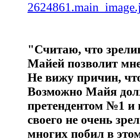
2624861.main_image.
"Считаю, что зрели
Майей позволит мне
Не вижу причин, что
Возможно Майя дол
претендентом №1 и 
своего не очень зре
многих побил в этом