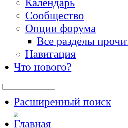
Календарь
Сообщество
Опции форума
Все разделы прочи
Навигация
Что нового?
Расширенный поиск