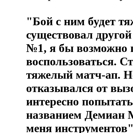
"Бой с ним будет т
существовал другой
№1, я бы возможно
воспользоваться. С
тяжелый матч-ап. Н
отказывался от вызо
интересно попытать
названием Демиан М
меня инструментов