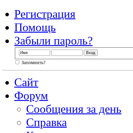
Регистрация
Помощь
Забыли пароль?
Запомнить?
Сайт
Форум
Сообщения за день
Справка