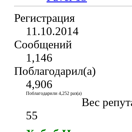
Регистрация
11.10.2014
Сообщений
1,146
Поблагодарил(а)
4,906
Поблагодарили 4,252 раз(а)
Вес репут
55