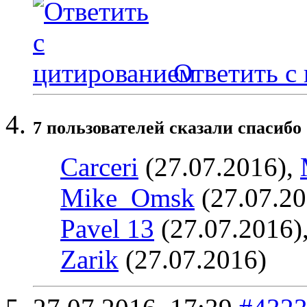
Ответить с
7 пользователей сказали cпасибо 
Carceri
(27.07.2016),
Mike_Omsk
(27.07.20
Pavel 13
(27.07.2016)
Zarik
(27.07.2016)