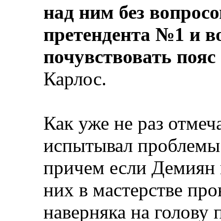
над ним без вопросо
претендента №1 и в
почувствовать пояс
Карлос.
Как уже не раз отмеч
испытывал проблемы
причем если Демиян 
них в мастерстве про
наверняка на голову 