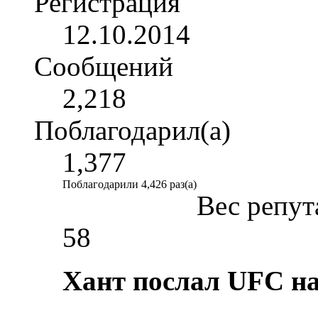
Регистрация
12.10.2014
Сообщений
2,218
Поблагодарил(а)
1,377
Поблагодарили 4,426 раз(а)
Вес репут
58
Хант послал UFC на