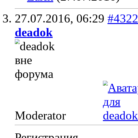
27.07.2016,
06:29
#432
deadok
Moderator
Регистрация