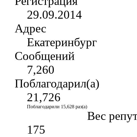
Регистрация
29.09.2014
Адрес
Екатеринбург
Сообщений
7,260
Поблагодарил(а)
21,726
Поблагодарили 15,628 раз(а)
Вес репу
175