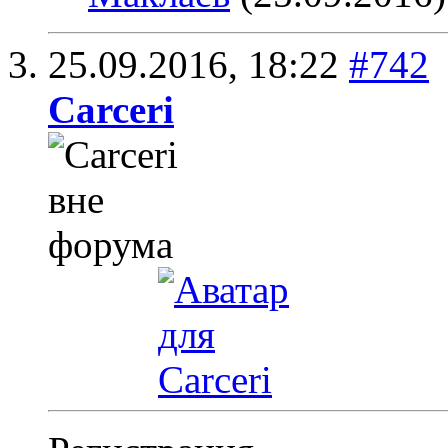
25.09.2016,
18:22
#742
Carceri