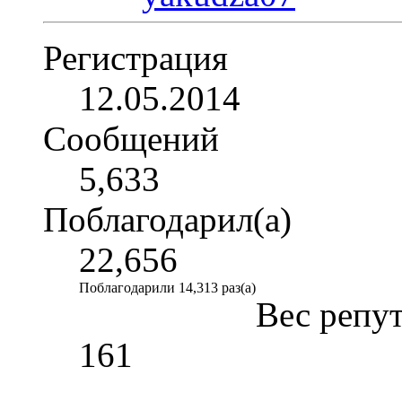
Регистрация
12.05.2014
Сообщений
5,633
Поблагодарил(а)
22,656
Поблагодарили 14,313 раз(а)
Вес репу
161