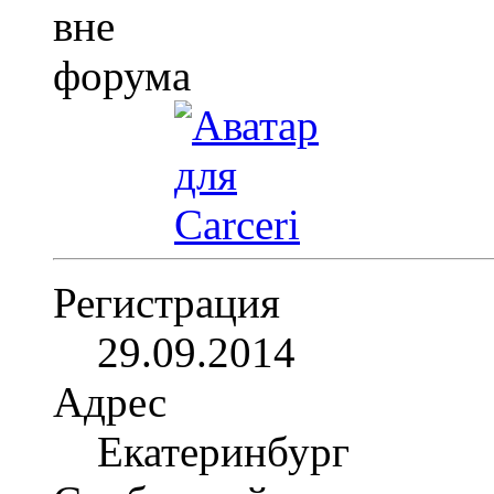
Регистрация
29.09.2014
Адрес
Екатеринбург