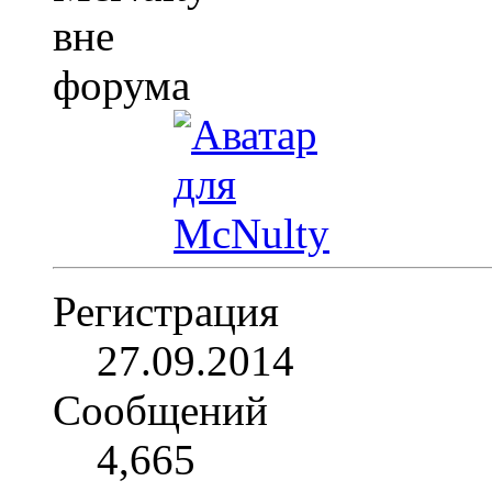
Регистрация
27.09.2014
Сообщений
4,665