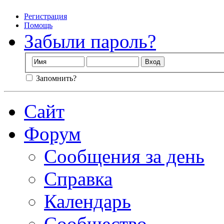
Регистрация
Помощь
Забыли пароль?
Запомнить?
Сайт
Форум
Сообщения за день
Справка
Календарь
Сообщество