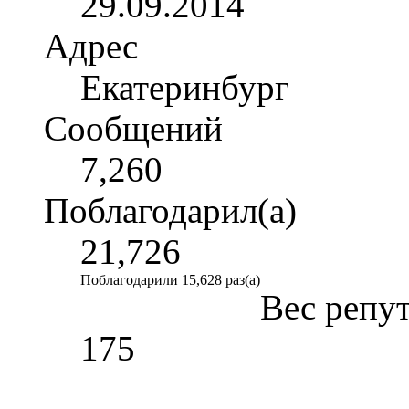
29.09.2014
Адрес
Екатеринбург
Сообщений
7,260
Поблагодарил(а)
21,726
Поблагодарили 15,628 раз(а)
Вес репу
175