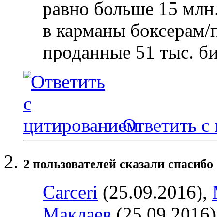
равно больше 15 млн.
в карманы боксерам/
проданные 51 тыс. би
Ответить с
2 пользователей сказали cпасибо
Carceri
(25.09.2016),
Маклаев
(25.09.2016)