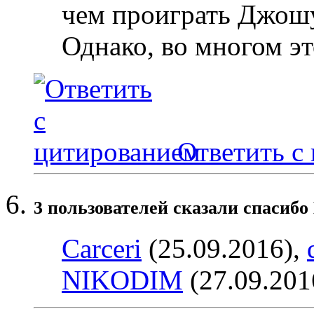
чем проиграть Джошу
Однако, во многом эт
Ответить с
3 пользователей сказали cпасибо
Carceri
(25.09.2016),
NIKODIM
(27.09.201