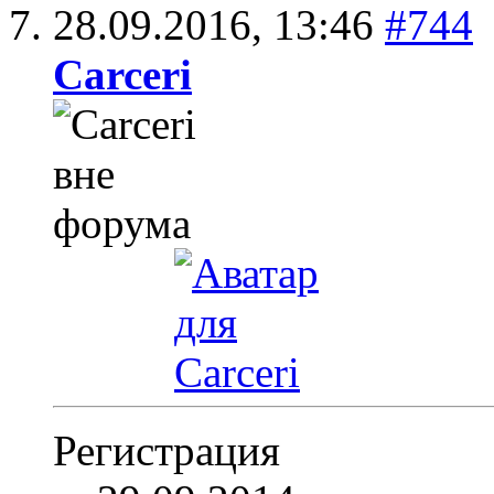
28.09.2016,
13:46
#744
Carceri
Регистрация