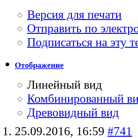
Версия для печати
Отправить по элект
Подписаться на эту 
Отображение
Линейный вид
Комбинированный в
Древовидный вид
25.09.2016,
16:59
#741