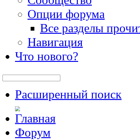
Опции форума
Все разделы прочи
Навигация
Что нового?
Расширенный поиск
Форум