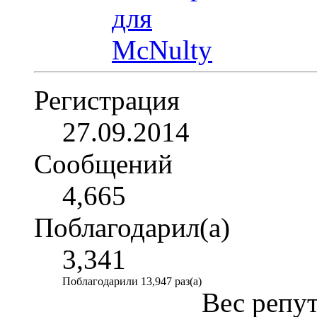
Регистрация
27.09.2014
Сообщений
4,665
Поблагодарил(а)
3,341
Поблагодарили 13,947 раз(а)
Вес репу