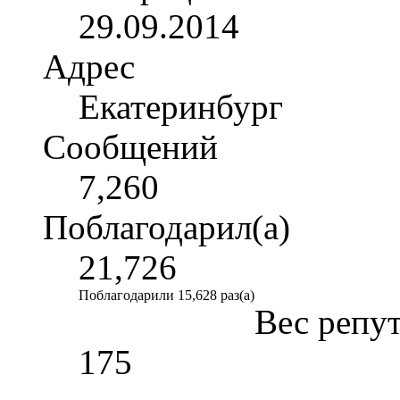
29.09.2014
Адрес
Екатеринбург
Сообщений
7,260
Поблагодарил(а)
21,726
Поблагодарили 15,628 раз(а)
Вес репу
175