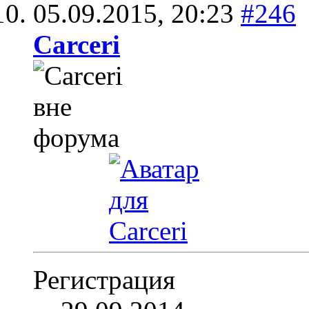
05.09.2015,
20:23
#246
Carceri
Регистрация