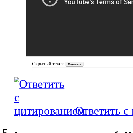
Скрытый текст:
Ответить с