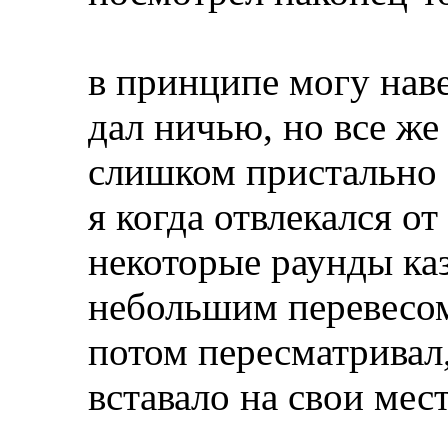
в принципе могу нав
дал ничью, но все же
слишком пристально 
я когда отвлекался от
некоторые раунды ка
небольшим перевесо
потом пересматривал,
вставало на свои мес