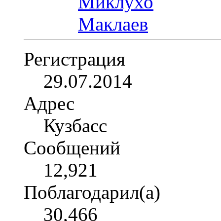
Регистрация
29.07.2014
Адрес
Кузбасс
Сообщений
12,921
Поблагодарил(а)
30,466