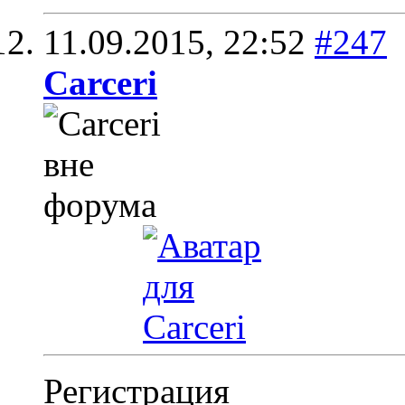
11.09.2015,
22:52
#247
Carceri
Регистрация