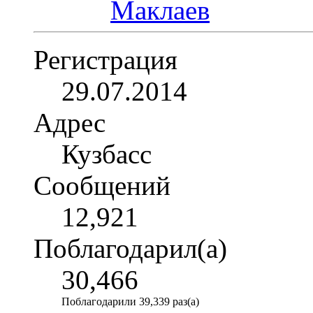
Регистрация
29.07.2014
Адрес
Кузбасс
Сообщений
12,921
Поблагодарил(а)
30,466
Поблагодарили 39,339 раз(а)