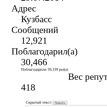
Адрес
Кузбасс
Сообщений
12,921
Поблагодарил(а)
30,466
Поблагодарили 39,339 раз(а)
Вес репу
418
Скрытый текст: