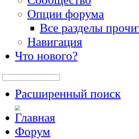
Опции форума
Все разделы прочи
Навигация
Что нового?
Расширенный поиск
Форум