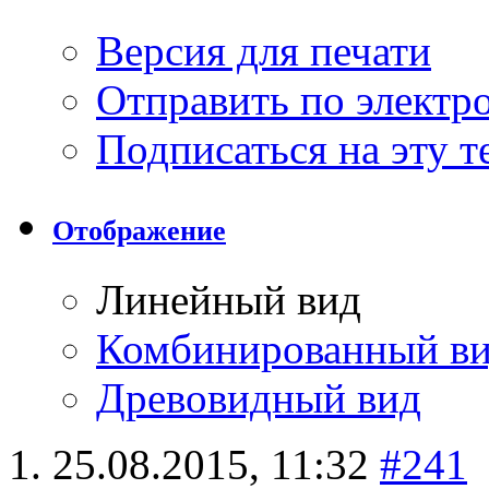
Версия для печати
Отправить по элект
Подписаться на эту 
Отображение
Линейный вид
Комбинированный в
Древовидный вид
25.08.2015,
11:32
#241