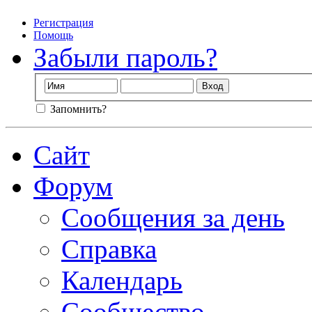
Регистрация
Помощь
Забыли пароль?
Запомнить?
Сайт
Форум
Сообщения за день
Справка
Календарь
Сообщество