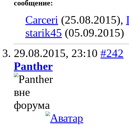
сообщение:
Carceri
(25.08.2015),
starik45
(05.09.2015)
29.08.2015,
23:10
#242
Panther