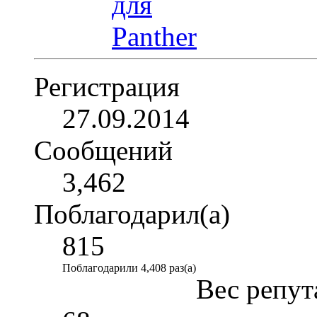
Регистрация
27.09.2014
Сообщений
3,462
Поблагодарил(а)
815
Поблагодарили 4,408 раз(а)
Вес репут