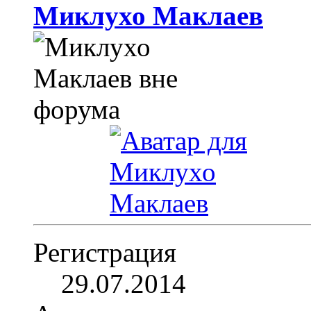
Миклухо Маклаев
Регистрация
29.07.2014