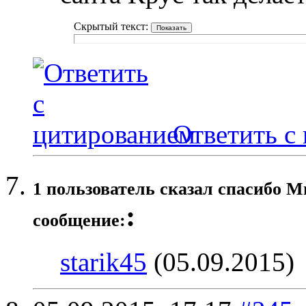
Скрытый текст:
Ответить с
1 пользователь сказал cпасибо М
:
сообщение:
starik45
(05.09.2015)