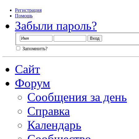
Регистрация
Помощь
Забыли пароль?
Запомнить?
Сайт
Форум
Сообщения за день
Справка
Календарь
Сообщество