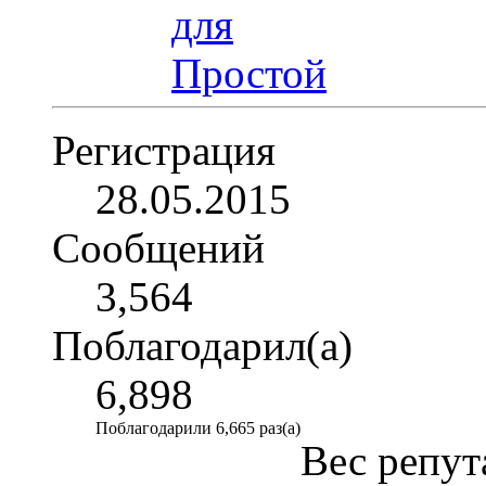
Регистрация
28.05.2015
Сообщений
3,564
Поблагодарил(а)
6,898
Поблагодарили 6,665 раз(а)
Вес репут