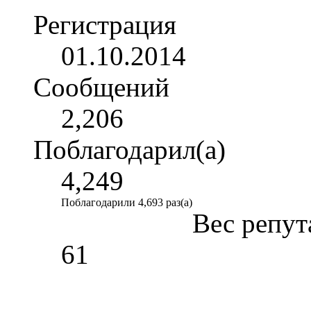
Регистрация
01.10.2014
Сообщений
2,206
Поблагодарил(а)
4,249
Поблагодарили 4,693 раз(а)
Вес репут
61