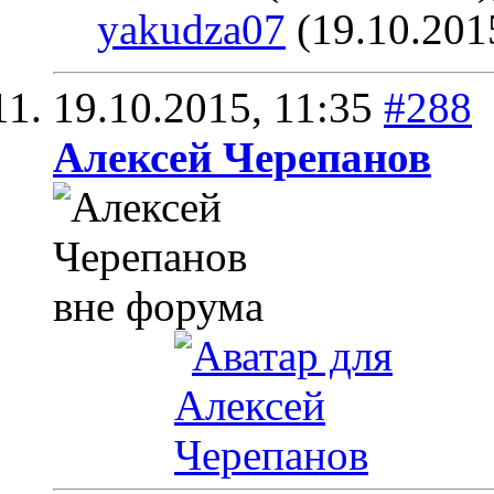
yakudza07
(19.10.201
19.10.2015,
11:35
#288
Алексей Черепанов