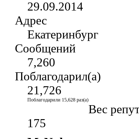
29.09.2014
Адрес
Екатеринбург
Сообщений
7,260
Поблагодарил(а)
21,726
Поблагодарили 15,628 раз(а)
Вес репу
175