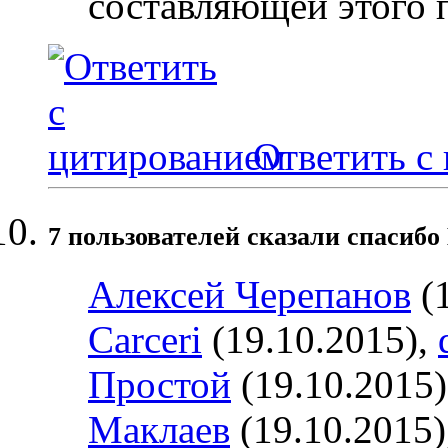
составляющей этого 
Ответить с
7 пользователей сказали cпасибо
Алексей Черепанов
(1
Carceri
(19.10.2015),
Простой
(19.10.2015
Маклаев
(19.10.2015)