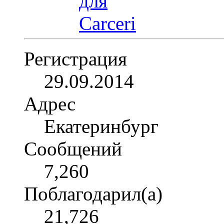
Регистрация
29.09.2014
Адрес
Екатеринбург
Сообщений
7,260
Поблагодарил(а)
21,726