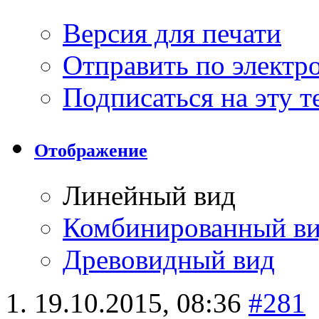
Версия для печати
Отправить по элект
Подписаться на эту 
Отображение
Линейный вид
Комбинированный в
Древовидный вид
19.10.2015,
08:36
#281