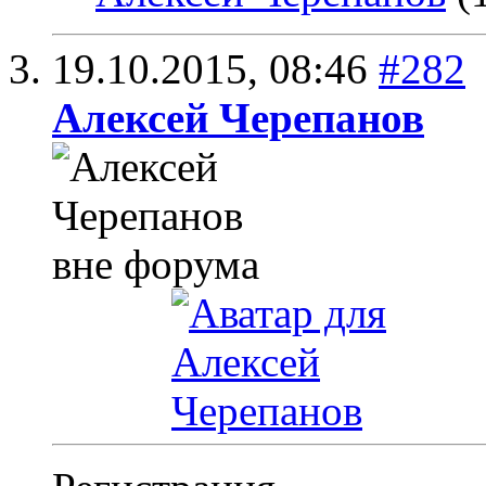
19.10.2015,
08:46
#282
Алексей Черепанов