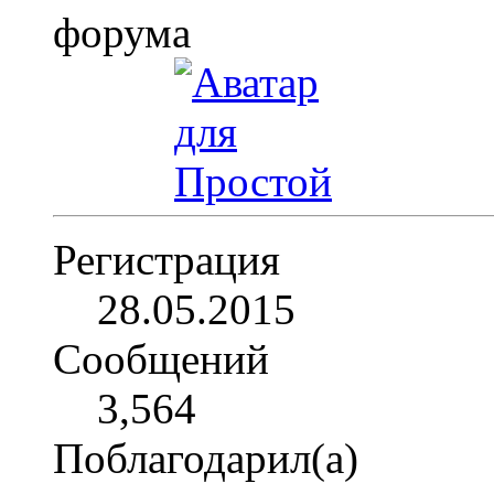
Регистрация
28.05.2015
Сообщений
3,564
Поблагодарил(а)