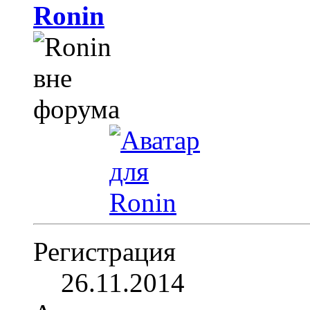
Ronin
Регистрация
26.11.2014