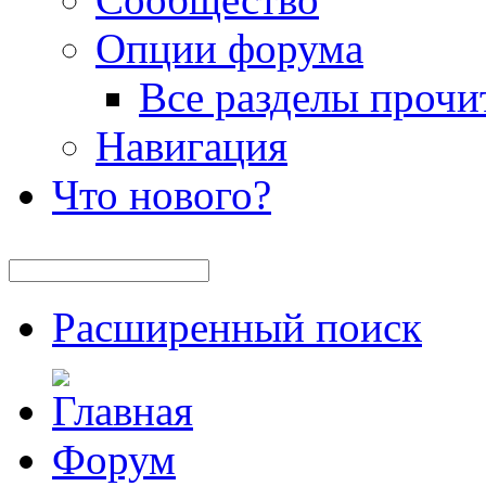
Опции форума
Все разделы прочи
Навигация
Что нового?
Расширенный поиск
Форум