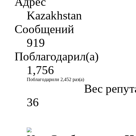
Адрес
Kazakhstan
Сообщений
919
Поблагодарил(а)
1,756
Поблагодарили 2,452 раз(а)
Вес репут
36