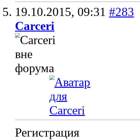
19.10.2015,
09:31
#283
Carceri
Регистрация