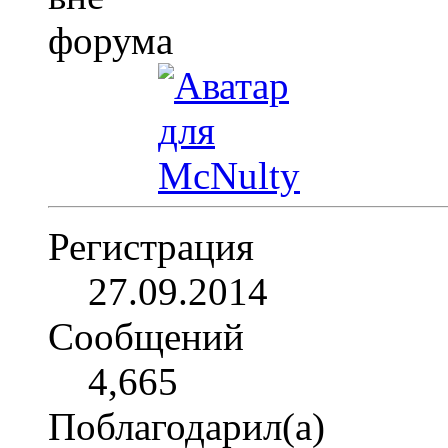
Регистрация
27.09.2014
Сообщений
4,665
Поблагодарил(а)