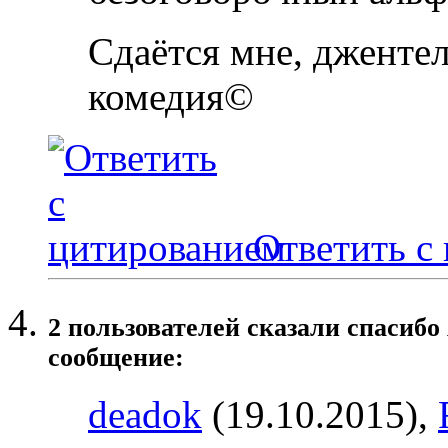
Сдаётся мне, джентел
комедия©
Ответить с
2 пользователей сказали cпасибо
сообщение:
deadok
(19.10.2015),